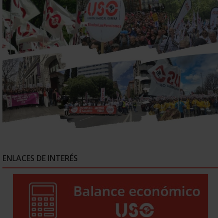
ENLACES DE INTERÉS