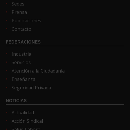
Sedes
Prensa
Publicaciones
Contacto
FEDERACIONES
Industria
Servicios
Atención a la Ciudadanía
Enseñanza
Seguridad Privada
NOTICIAS
Actualidad
Acción Sindical
Salud Laboral