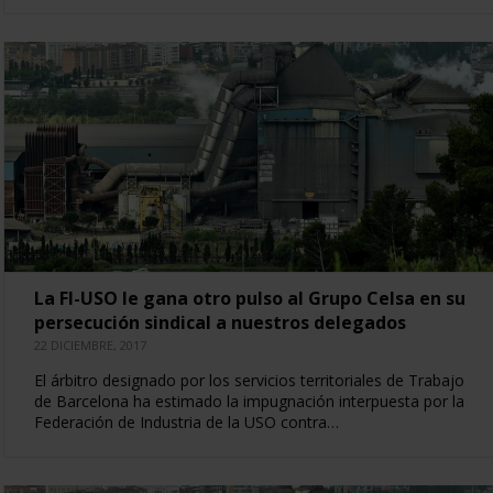
La FI-USO le gana otro pulso al Grupo Celsa en su
persecución sindical a nuestros delegados
22 DICIEMBRE, 2017
El árbitro designado por los servicios territoriales de Trabajo
de Barcelona ha estimado la impugnación interpuesta por la
Federación de Industria de la USO contra…