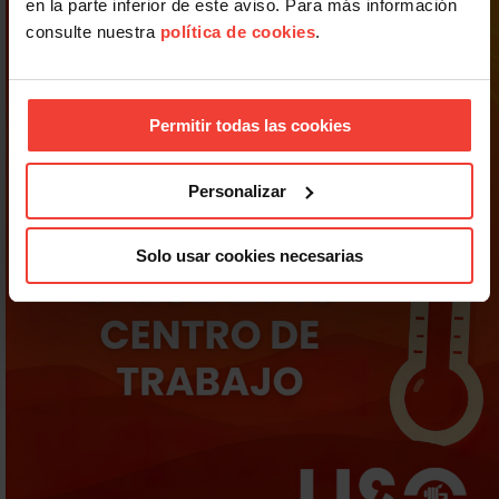
en la parte inferior de este aviso. Para más información
consulte nuestra
política de cookies
.
Permitir todas las cookies
Personalizar
Solo usar cookies necesarias