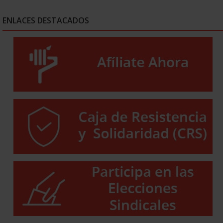
ENLACES DESTACADOS