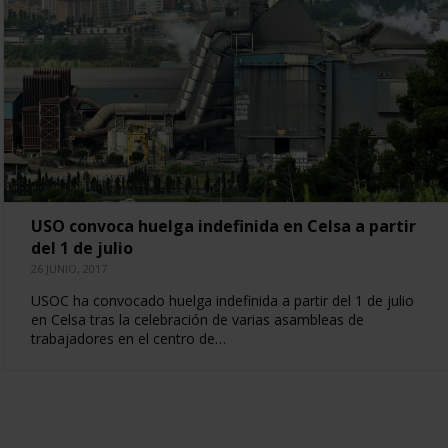
USO convoca huelga indefinida en Celsa a partir
del 1 de julio
26 JUNIO, 2017
USOC ha convocado huelga indefinida a partir del 1 de julio
en Celsa tras la celebración de varias asambleas de
trabajadores en el centro de…