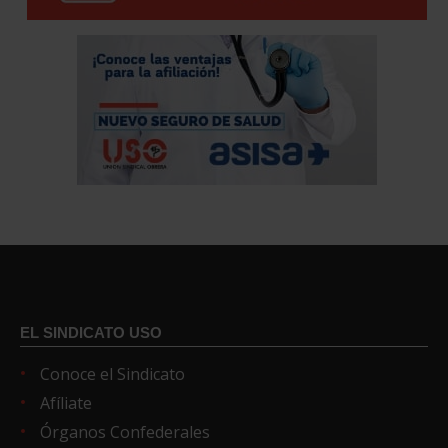
EL SINDICATO USO
Conoce el Sindicato
Afíliate
Órganos Confederales