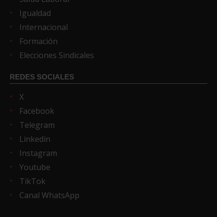
Igualdad
Internacional
Formación
Elecciones Sindicales
REDES SOCIALES
X
Facebook
Telegram
Linkedin
Instagram
Youtube
TikTok
Canal WhatsApp