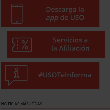
NOTICIAS MÁS LEÍDAS