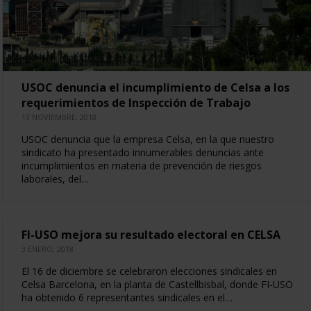
USOC denuncia el incumplimiento de Celsa a los
requerimientos de Inspección de Trabajo
13 NOVIEMBRE, 2018
USOC denuncia que la empresa Celsa, en la que nuestro
sindicato ha presentado innumerables denuncias ante
incumplimientos en materia de prevención de riesgos
laborales, del…
FI-USO mejora su resultado electoral en CELSA
3 ENERO, 2018
El 16 de diciembre se celebraron elecciones sindicales en
Celsa Barcelona, en la planta de Castellbisbal, donde FI-USO
ha obtenido 6 representantes sindicales en el…