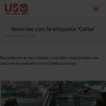
Noticias con la etiqueta ‘Celsa’
Inicio
/
Etiqueta "Celsa"
Recopilación de las noticias y entradas relacionadas con
Celsa en el sindicato Unión Sindical Obrera.