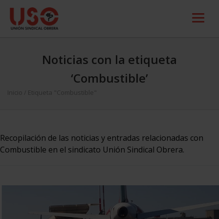
Noticias con la etiqueta
‘Combustible’
Inicio
/
Etiqueta "Combustible"
Recopilación de las noticias y entradas relacionadas con
Combustible en el sindicato Unión Sindical Obrera.