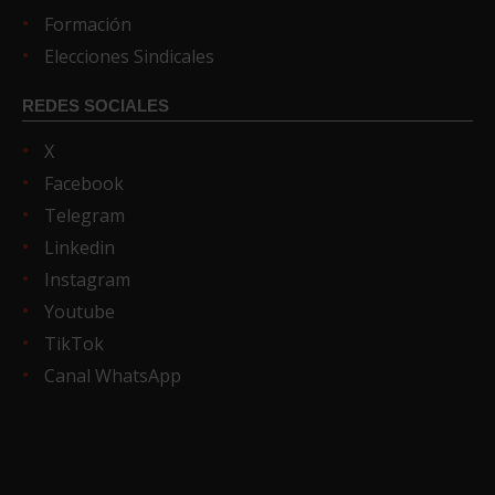
Formación
Elecciones Sindicales
REDES SOCIALES
X
Facebook
Telegram
Linkedin
Instagram
Youtube
TikTok
Canal WhatsApp