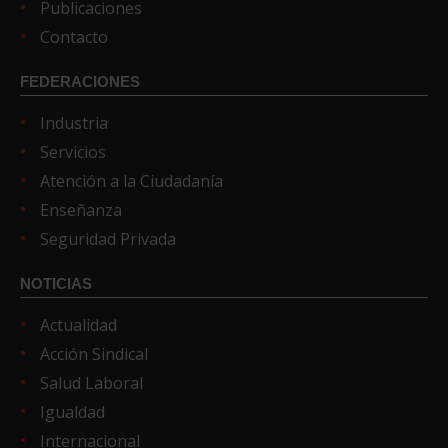
Publicaciones
Contacto
FEDERACIONES
Industria
Servicios
Atención a la Ciudadanía
Enseñanza
Seguridad Privada
NOTICIAS
Actualidad
Acción Sindical
Salud Laboral
Igualdad
Internacional