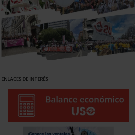
ENLACES DE INTERÉS