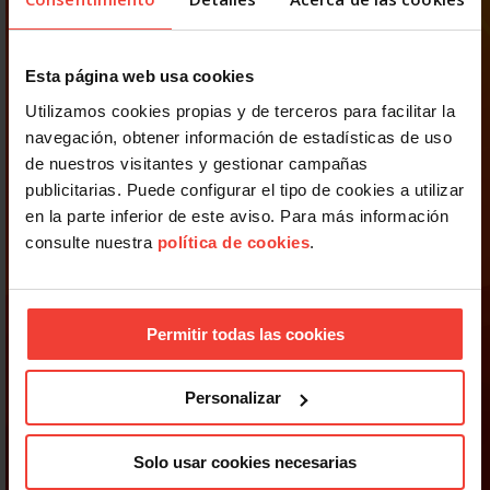
Esta página web usa cookies
Utilizamos cookies propias y de terceros para facilitar la
navegación, obtener información de estadísticas de uso
de nuestros visitantes y gestionar campañas
publicitarias. Puede configurar el tipo de cookies a utilizar
en la parte inferior de este aviso. Para más información
consulte nuestra
política de cookies
.
Permitir todas las cookies
Personalizar
Solo usar cookies necesarias