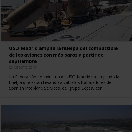
USO-Madrid amplía la huelga del combustible
de los aviones con más paros a partir de
septiembre
22 AGOSTO, 2019
La Federación de Industria de USO-Madrid ha ampliado la
huelga que están llevando a cabo los trabajadores de
Spanish Intoplane Services, del grupo Cepsa, con…