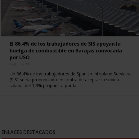
El 86,4% de los trabajadores de SIS apoyan la
huelga de combustible en Barajas convocada
por USO
17 JULIO, 2019
Un 86,4% de los trabajadores de Spanish Intoplane Services
(SIS) se ha pronunciado en contra de aceptar la subida
salarial del 1,3% propuesta por la…
ENLACES DESTACADOS