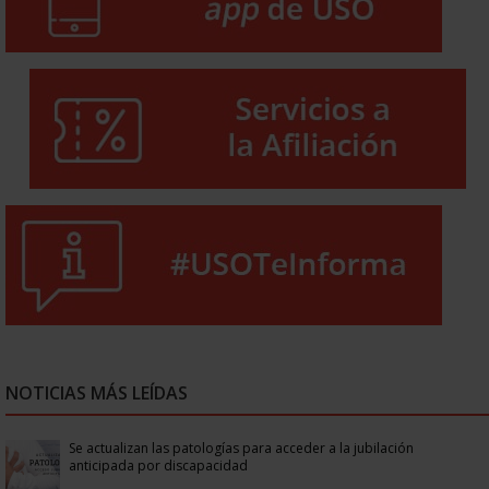
NOTICIAS MÁS LEÍDAS
Se actualizan las patologías para acceder a la jubilación
anticipada por discapacidad