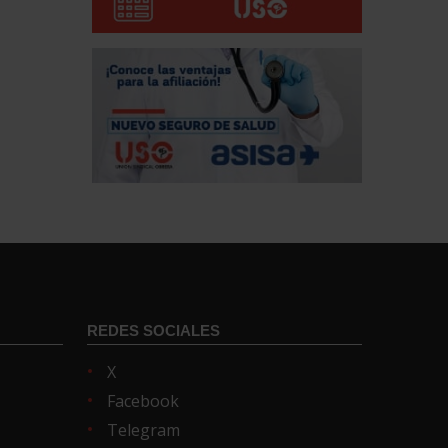
REDES SOCIALES
X
Facebook
Telegram