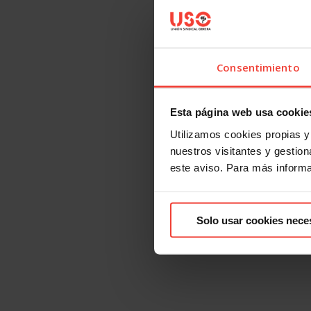
Consentimiento
Esta página web usa cookie
Utilizamos cookies propias y 
nuestros visitantes y gestiona
este aviso. Para más inform
Solo usar cookies nece