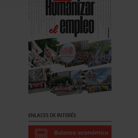
ENLACES DE INTERÉS