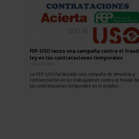
FEP-USO lanza una campaña contra el fraud
ley en las contrataciones temporales
17 MAYO, 2019
La FEP-USO ha lanzado una campaña de denuncia y
concienciación en los trabajadores contra el fraude de
las contrataciones temporales en el empleo…