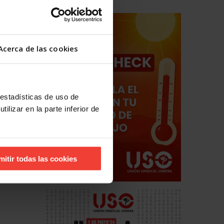
Acerca de las cookies
 estadísticas de uso de
ilizar en la parte inferior de
mitir todas las cookies