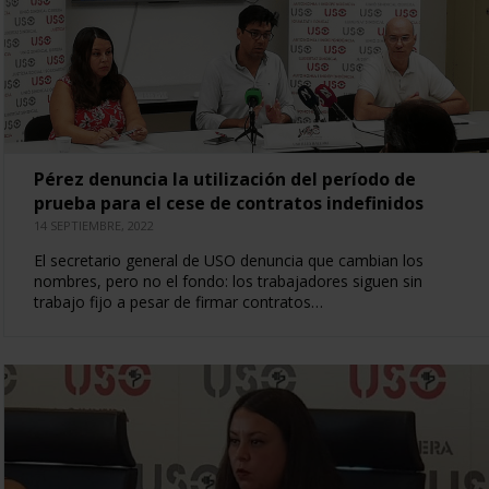
Pérez denuncia la utilización del período de
prueba para el cese de contratos indefinidos
14 SEPTIEMBRE, 2022
El secretario general de USO denuncia que cambian los
nombres, pero no el fondo: los trabajadores siguen sin
trabajo fijo a pesar de firmar contratos…