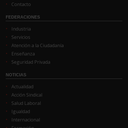
Contacto
FEDERACIONES
Industria
Servicios
Atención a la Ciudadanía
Enseñanza
Seguridad Privada
NOTICIAS
Actualidad
Acción Sindical
Salud Laboral
Igualdad
Internacional