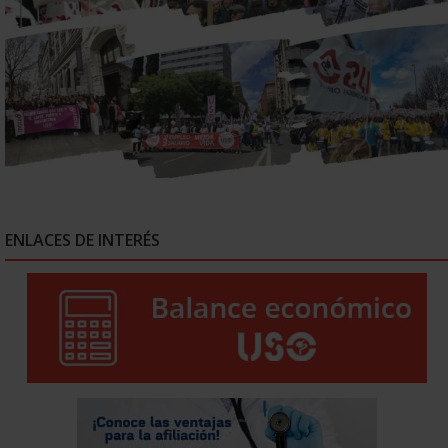
ENLACES DE INTERÉS