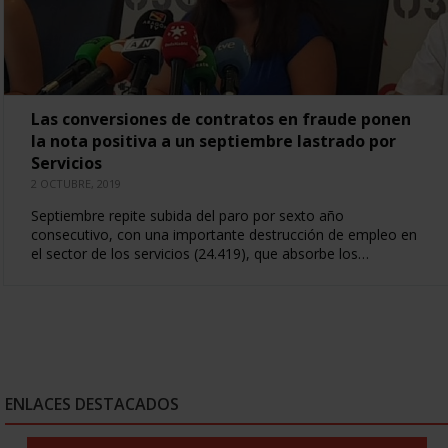
Las conversiones de contratos en fraude ponen
la nota positiva a un septiembre lastrado por
Servicios
2 OCTUBRE, 2019
Septiembre repite subida del paro por sexto año
consecutivo, con una importante destrucción de empleo en
el sector de los servicios (24.419), que absorbe los…
ENLACES DESTACADOS