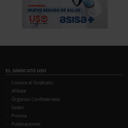
EL SINDICATO USO
Conoce el Sindicato
Afíliate
Órganos Confederales
Sedes
Prensa
Publicaciones