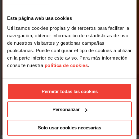
Esta página web usa cookies
Utilizamos cookies propias y de terceros para facilitar la
navegación, obtener información de estadísticas de uso
de nuestros visitantes y gestionar campañas
publicitarias. Puede configurar el tipo de cookies a utilizar
en la parte inferior de este aviso. Para más información
consulte nuestra
política de cookies
.
Permitir todas las cookies
Personalizar
Solo usar cookies necesarias