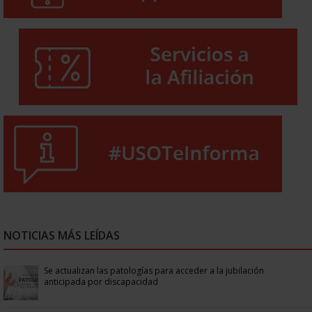
NOTICIAS MÁS LEÍDAS
Se actualizan las patologías para acceder a la jubilación
anticipada por discapacidad