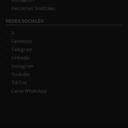
Formación
Elecciones Sindicales
REDES SOCIALES
X
Facebook
Telegram
Linkedin
Instagram
Youtube
TikTok
Canal WhatsApp