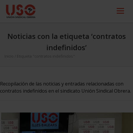
Noticias con la etiqueta ‘contratos
indefinidos’
Inicio
/
Etiqueta "contratos indefinidos"
Recopilación de las noticias y entradas relacionadas con
contratos indefinidos en el sindicato Unión Sindical Obrera.