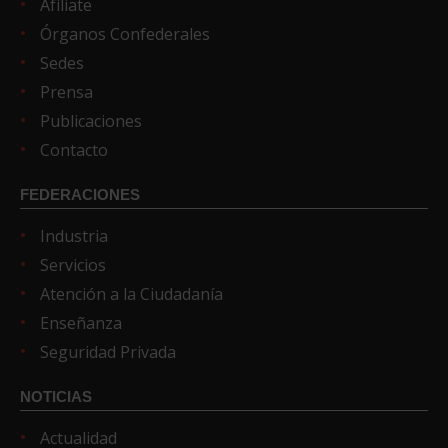
Afíliate
Órganos Confederales
Sedes
Prensa
Publicaciones
Contacto
FEDERACIONES
Industria
Servicios
Atención a la Ciudadanía
Enseñanza
Seguridad Privada
NOTICIAS
Actualidad