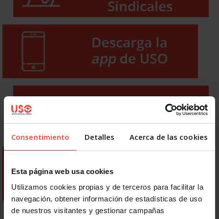
Consentimiento
Detalles
Acerca de las cookies
Esta página web usa cookies
Utilizamos cookies propias y de terceros para facilitar la
navegación, obtener información de estadísticas de uso
de nuestros visitantes y gestionar campañas