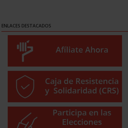
ENLACES DESTACADOS