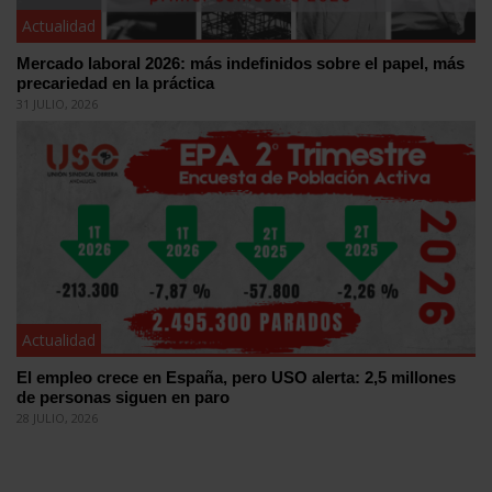
Actualidad
Mercado laboral 2026: más indefinidos sobre el papel, más
precariedad en la práctica
31 JULIO, 2026
Actualidad
El empleo crece en España, pero USO alerta: 2,5 millones
de personas siguen en paro
28 JULIO, 2026