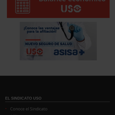
EL SINDICATO USO
Conoce el Sindicato