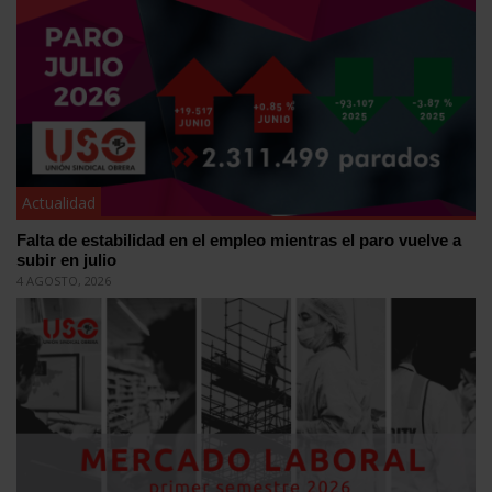
Actualidad
Falta de estabilidad en el empleo mientras el paro vuelve a
subir en julio
4 AGOSTO, 2026