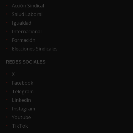
Acción Sindical
Salud Laboral
Igualdad
Internacional
Formación
Elecciones Sindicales
REDES SOCIALES
X
Facebook
Telegram
Linkedin
Instagram
Youtube
TikTok