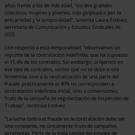
años frente a los de más edad, “los dos grandes
colectivos, mujeres y jóvenes, más golpeados por la
precariedad y la temporalidad”, lamenta Laura Estévez,
secretaria de Comunicación y Estudios Sindicales de
USO.
Con respecto a esta temporalidad, “observamos un
repunte de la contratación indefinida, que ha supuesto
el 11,4% de los contratos. Sin embargo, al fijarnos en
ese tipo de contratos, vemos que no se debe a una
tendencia, sino a la neutralización de una parte del
fraude: prácticamente el 40% no corresponden a
contratación indefinida inicial, sino a conversiones,
fruto de la campaña de regularización de Inspección de
Trabajo”, continúa Estévez.
“La lucha contra el fraude en la contratación debe ser
una constante, no únicamente fruto de campañas
veraniegas. Parte de la mala calidad del empleo de