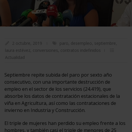
2 octubre, 2019
paro
,
desempleo
,
septiembre
,
laura estévez
,
conversiones
,
contratos indefinidos
Actualidad
Septiembre repite subida del paro por sexto año
consecutivo, con una importante destrucción de
empleo en el sector de los servicios (24.419), que
absorbe los datos de contratación estacionales de la
viña en Agricultura, así como las contrataciones de
invierno en Industria y Construcción.
El triple de mujeres han perdido su empleo frente a los
hombres, y también casi el triple de menores de 25