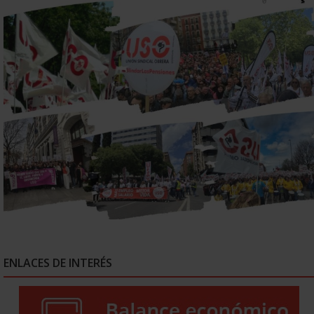
ENLACES DE INTERÉS