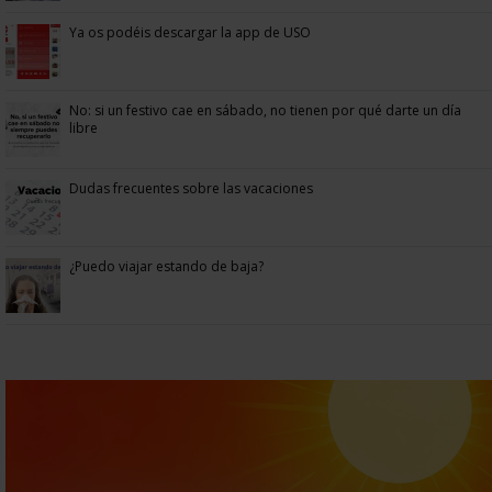
Ya os podéis descargar la app de USO
No: si un festivo cae en sábado, no tienen por qué darte un día
libre
Dudas frecuentes sobre las vacaciones
¿Puedo viajar estando de baja?