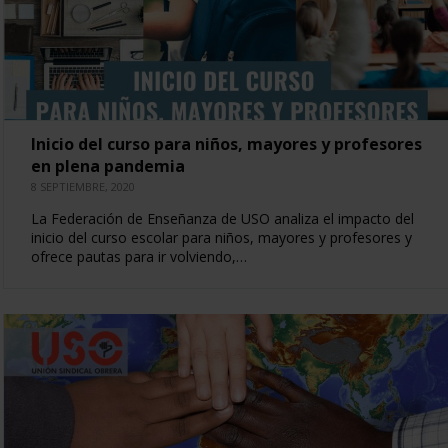
Inicio del curso para niños, mayores y profesores
en plena pandemia
8 SEPTIEMBRE, 2020
La Federación de Enseñanza de USO analiza el impacto del
inicio del curso escolar para niños, mayores y profesores y
ofrece pautas para ir volviendo,…