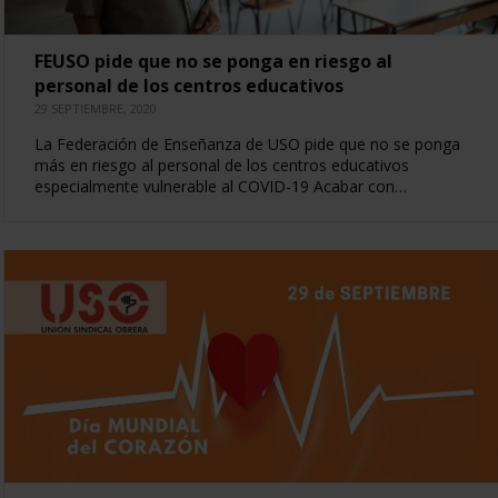
FEUSO pide que no se ponga en riesgo al
personal de los centros educativos
29 SEPTIEMBRE, 2020
La Federación de Enseñanza de USO pide que no se ponga
más en riesgo al personal de los centros educativos
especialmente vulnerable al COVID-19 Acabar con…