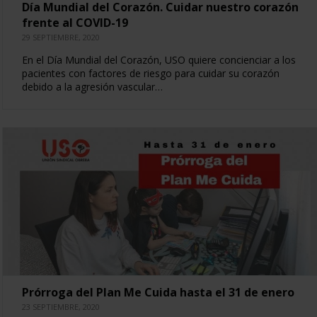
Día Mundial del Corazón. Cuidar nuestro corazón
frente al COVID-19
29 SEPTIEMBRE, 2020
En el Día Mundial del Corazón, USO quiere concienciar a los
pacientes con factores de riesgo para cuidar su corazón
debido a la agresión vascular…
Prórroga del Plan Me Cuida hasta el 31 de enero
23 SEPTIEMBRE, 2020