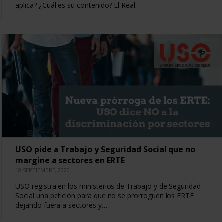
aplica? ¿Cuál es su contenido? El Real…
USO pide a Trabajo y Seguridad Social que no
margine a sectores en ERTE
18 SEPTIEMBRE, 2020
USO registra en los ministerios de Trabajo y de Seguridad
Social una petición para que no se prorroguen los ERTE
dejando fuera a sectores y…