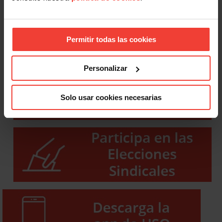
Permitir todas las cookies
Personalizar
Solo usar cookies necesarias