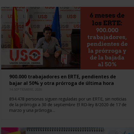
900.000 trabajadores en ERTE, pendientes de
bajar al 50% y otra prórroga de última hora
14 SEPTIEMBRE, 2020
894.478 personas siguen reguladas por un ERTE, sin noticias
de la prórroga a 30 de septiembre El RD-ley 8/2020 de 17 de
marzo y una prórroga…