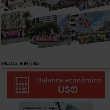
ENLACES DE INTERÉS