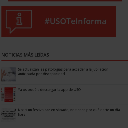
NOTICIAS MÁS LEÍDAS
Se actualizan las patologías para acceder a la jubilación
anticipada por discapacidad
Ya os podéis descargar la app de USO
No: si un festivo cae en sábado, no tienen por qué darte un día
libre