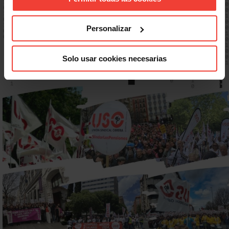
Personalizar
Solo usar cookies necesarias