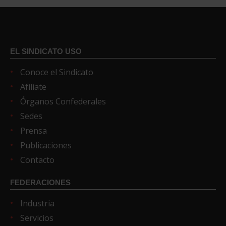
EL SINDICATO USO
Conoce el Sindicato
Afíliate
Órganos Confederales
Sedes
Prensa
Publicaciones
Contacto
FEDERACIONES
Industria
Servicios