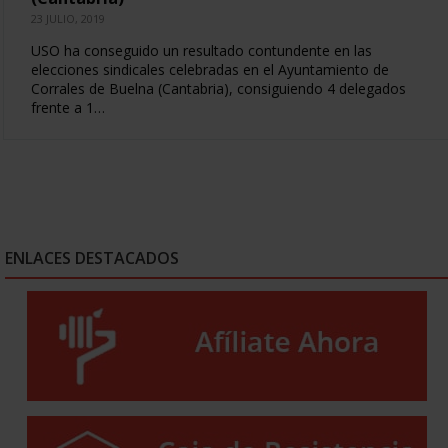
23 JULIO, 2019
USO ha conseguido un resultado contundente en las
elecciones sindicales celebradas en el Ayuntamiento de
Corrales de Buelna (Cantabria), consiguiendo 4 delegados
frente a 1…
ENLACES DESTACADOS