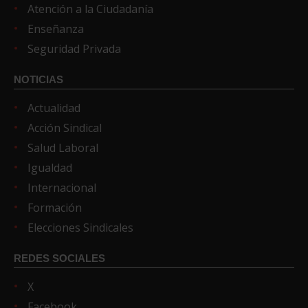
Atención a la Ciudadanía
Enseñanza
Seguridad Privada
NOTICIAS
Actualidad
Acción Sindical
Salud Laboral
Igualdad
Internacional
Formación
Elecciones Sindicales
REDES SOCIALES
X
Facebook