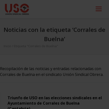
Noticias con la etiqueta ‘Corrales de
Buelna’
Inicio
/
Etiqueta "Corrales de Buelna"
Recopilación de las noticias y entradas relacionadas con
Corrales de Buelna en el sindicato Unión Sindical Obrera.
Triunfo de USO en las elecciones sindicales en el
Ayuntamiento de Corrales de Buelna
(Cantabria)