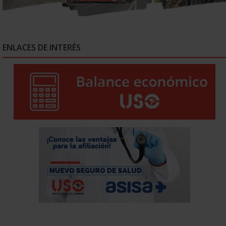
ENLACES DE INTERÉS