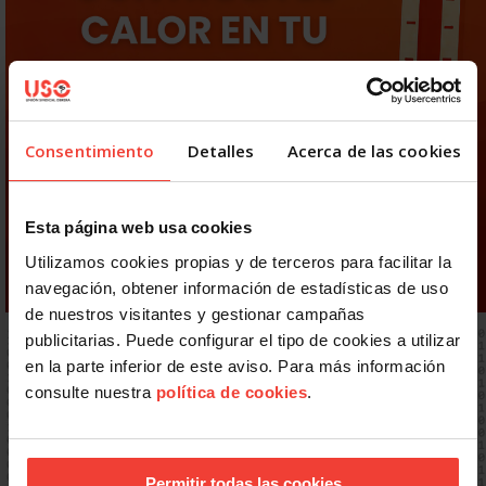
Consentimiento
Detalles
Acerca de las cookies
Esta página web usa cookies
Utilizamos cookies propias y de terceros para facilitar la
navegación, obtener información de estadísticas de uso
de nuestros visitantes y gestionar campañas
publicitarias. Puede configurar el tipo de cookies a utilizar
en la parte inferior de este aviso. Para más información
consulte nuestra
política de cookies
.
Permitir todas las cookies