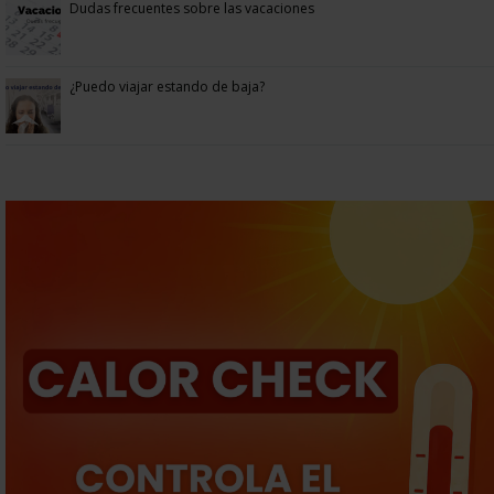
Dudas frecuentes sobre las vacaciones
¿Puedo viajar estando de baja?