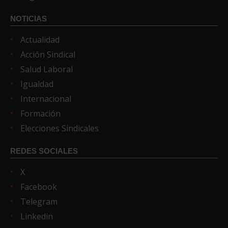
NOTICIAS
Actualidad
Acción Sindical
Salud Laboral
Igualdad
Internacional
Formación
Elecciones Sindicales
REDES SOCIALES
X
Facebook
Telegram
Linkedin