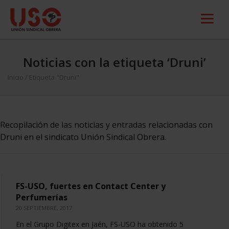
Noticias con la etiqueta ‘Druni’
Inicio
/
Etiqueta "Druni"
Recopilación de las noticias y entradas relacionadas con
Druni en el sindicato Unión Sindical Obrera.
FS-USO, fuertes en Contact Center y
Perfumerías
20 SEPTIEMBRE, 2017
En el Grupo Digitex en Jaén, FS-USO ha obtenido 5