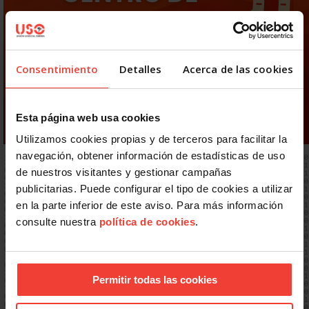
Consentimiento
Detalles
Acerca de las cookies
Esta página web usa cookies
Utilizamos cookies propias y de terceros para facilitar la
navegación, obtener información de estadísticas de uso
de nuestros visitantes y gestionar campañas
publicitarias. Puede configurar el tipo de cookies a utilizar
en la parte inferior de este aviso. Para más información
consulte nuestra
política de cookies
.
Permitir todas las cookies