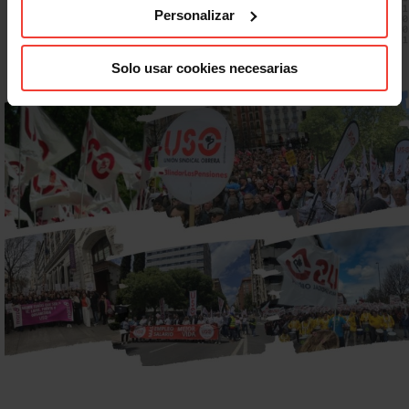
Personalizar
Solo usar cookies necesarias