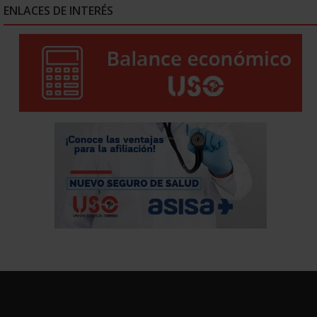
ENLACES DE INTERÉS