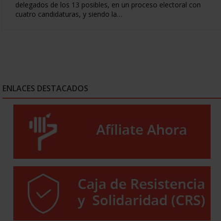
delegados de los 13 posibles, en un proceso electoral con
cuatro candidaturas, y siendo la…
ENLACES DESTACADOS