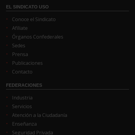
EL SINDICATO USO
Conoce el Sindicato
Afíliate
Órganos Confederales
Sedes
Prensa
Publicaciones
Contacto
FEDERACIONES
Industria
Servicios
Atención a la Ciudadanía
Enseñanza
Seguridad Privada