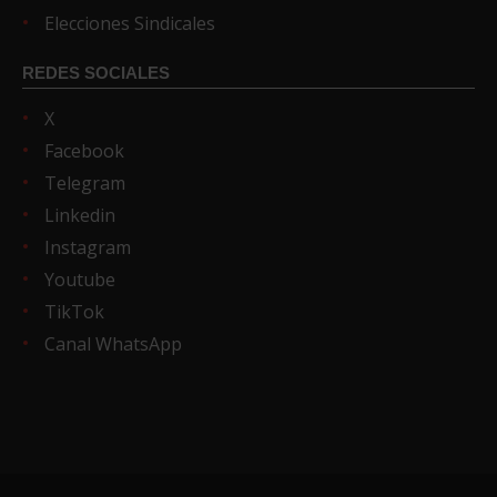
Elecciones Sindicales
REDES SOCIALES
X
Facebook
Telegram
Linkedin
Instagram
Youtube
TikTok
Canal WhatsApp