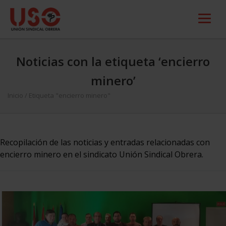
Noticias con la etiqueta ‘encierro
minero’
Inicio
/
Etiqueta "encierro minero"
Recopilación de las noticias y entradas relacionadas con
encierro minero en el sindicato Unión Sindical Obrera.