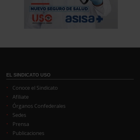
EL SINDICATO USO
Conoce el Sindicato
Afíliate
Órganos Confederales
Sedes
Prensa
Publicaciones