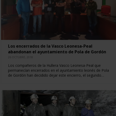
Los encerrados de la Vasco Leonesa-Peal
abandonan el ayuntamiento de Pola de Gordón
26 OCTUBRE, 2018
Los compañeros de la Hullera Vasco Leonesa-Peal que
permanecían encerrados en el ayuntamiento leonés de Pola
de Gordón han decidido dejar este encierro, el segundo…