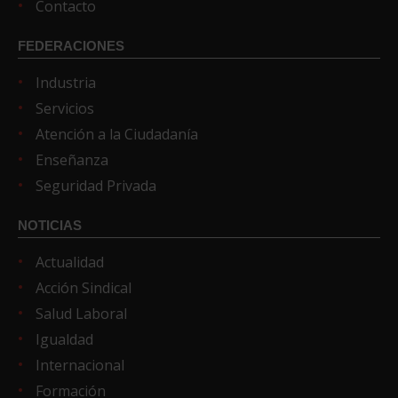
Contacto
FEDERACIONES
Industria
Servicios
Atención a la Ciudadanía
Enseñanza
Seguridad Privada
NOTICIAS
Actualidad
Acción Sindical
Salud Laboral
Igualdad
Internacional
Formación