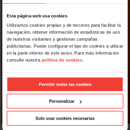
Esta página web usa cookies
Utilizamos cookies propias y de terceros para facilitar la
navegación, obtener información de estadísticas de uso
de nuestros visitantes y gestionar campañas
publicitarias. Puede configurar el tipo de cookies a utilizar
en la parte inferior de este aviso. Para más información
consulte nuestra
política de cookies
.
Permitir todas las cookies
Personalizar
Solo usar cookies necesarias