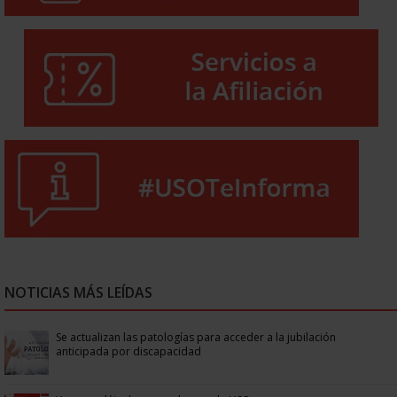
NOTICIAS MÁS LEÍDAS
Se actualizan las patologías para acceder a la jubilación
anticipada por discapacidad