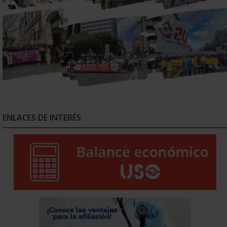
ENLACES DE INTERÉS