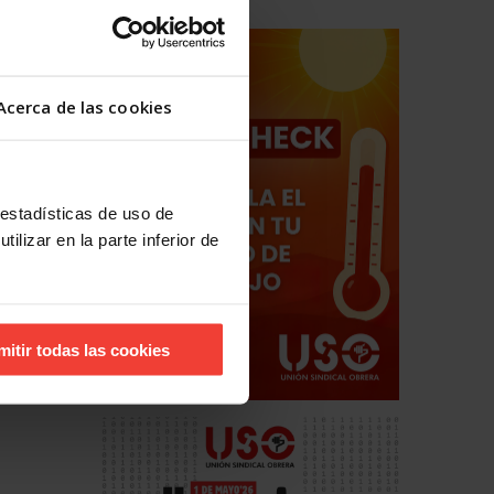
Acerca de las cookies
 estadísticas de uso de
ilizar en la parte inferior de
mitir todas las cookies