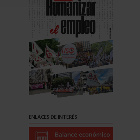
ENLACES DE INTERÉS