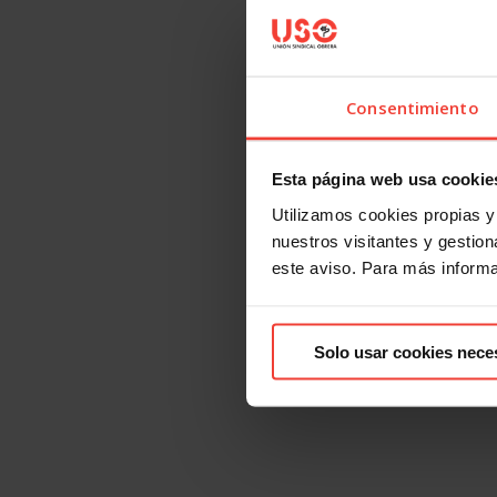
Consentimiento
Esta página web usa cookie
Utilizamos cookies propias y 
nuestros visitantes y gestiona
este aviso. Para más inform
Solo usar cookies nece