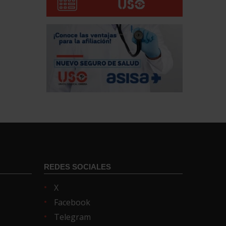
REDES SOCIALES
X
Facebook
Telegram