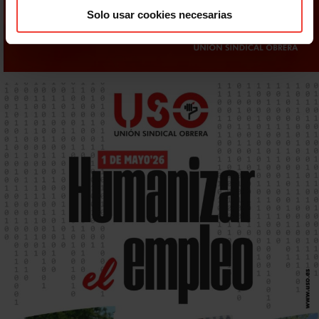
Solo usar cookies necesarias