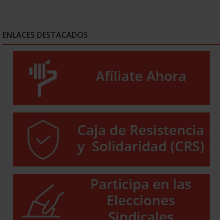
ENLACES DESTACADOS