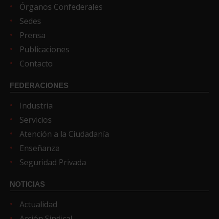
Órganos Confederales
Sedes
Prensa
Publicaciones
Contacto
FEDERACIONES
Industria
Servicios
Atención a la Ciudadanía
Enseñanza
Seguridad Privada
NOTICIAS
Actualidad
Acción Sindical