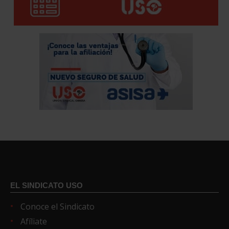
EL SINDICATO USO
Conoce el Sindicato
Afíliate