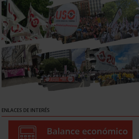
ENLACES DE INTERÉS