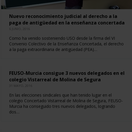
Nuevo reconocimiento judicial al derecho a la
paga de antigüedad en la enseñanza concertada
6 JUNIO, 2016
Como ha venido sosteniendo USO desde la firma del VI
Convenio Colectivo de la Enseñanza Concertada, el derecho
a la paga extraordinaria de antigüedad (PEA)…
FEUSO-Murcia consigue 3 nuevos delegados en el
colegio Vistarreal de Molina de Segura
31 MAYO, 2016
En las elecciones sindicales que han tenido lugar en el
colegio Concertado Vistarreal de Molina de Segura, FEUSO-
Murcia ha conseguido tres nuevos delegados, logrando
dos…