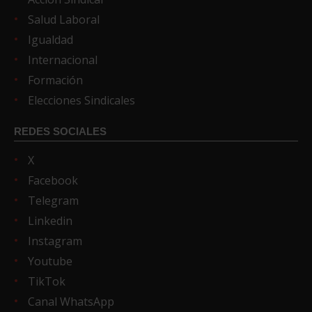
Salud Laboral
Igualdad
Internacional
Formación
Elecciones Sindicales
REDES SOCIALES
X
Facebook
Telegram
Linkedin
Instagram
Youtube
TikTok
Canal WhatsApp