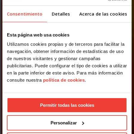
Consentimiento
Detalles
Acerca de las cookies
Esta página web usa cookies
Utilizamos cookies propias y de terceros para facilitar la
navegación, obtener información de estadísticas de uso
de nuestros visitantes y gestionar campañas
publicitarias. Puede configurar el tipo de cookies a utilizar
en la parte inferior de este aviso. Para más información
consulte nuestra
política de cookies
.
Permitir todas las cookies
Personalizar