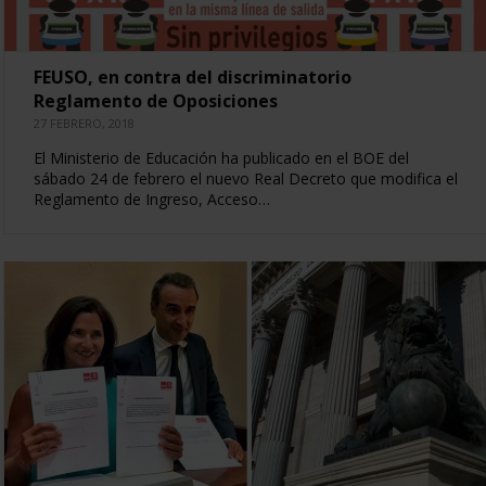
FEUSO, en contra del discriminatorio
Reglamento de Oposiciones
27 FEBRERO, 2018
El Ministerio de Educación ha publicado en el BOE del
sábado 24 de febrero el nuevo Real Decreto que modifica el
Reglamento de Ingreso, Acceso…