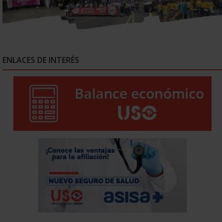
ENLACES DE INTERÉS