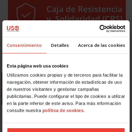
Consentimiento
Detalles
Acerca de las cookies
Esta página web usa cookies
Utilizamos cookies propias y de terceros para facilitar la
navegación, obtener información de estadísticas de uso
de nuestros visitantes y gestionar campañas
publicitarias. Puede configurar el tipo de cookies a utilizar
en la parte inferior de este aviso. Para más información
consulte nuestra
política de cookies
.