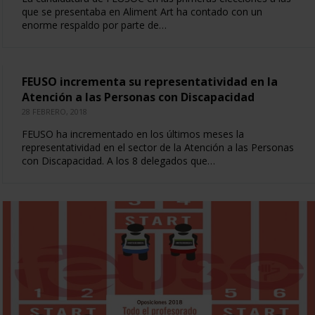
que se presentaba en Aliment Art ha contado con un
enorme respaldo por parte de…
FEUSO incrementa su representatividad en la
Atención a las Personas con Discapacidad
28 FEBRERO, 2018
FEUSO ha incrementado en los últimos meses la
representatividad en el sector de la Atención a las Personas
con Discapacidad. A los 8 delegados que…