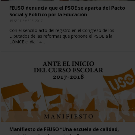
FEUSO denuncia que el PSOE se aparta del Pacto
Social y Político por la Educación
15 SEPTIEMBRE, 2017
Con el sencillo acto del registro en el Congreso de los
Diputados de las reformas que propone el PSOE a la
LOMCE el día 14…
Manifiesto de FEUSO “Una escuela de calidad,