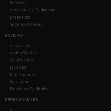
Servicios
Atención a la Ciudadanía
Enseñanza
Seguridad Privada
NOTICIAS
Actualidad
Acción Sindical
Salud Laboral
Igualdad
Internacional
Formación
Elecciones Sindicales
REDES SOCIALES
X