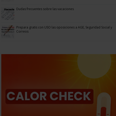
Dudas frecuentes sobre las vacaciones
Prepara gratis con USO las oposiciones a AGE, Seguridad Social y
Correos