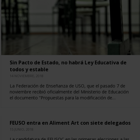
Sin Pacto de Estado, no habrá Ley Educativa de
todos y estable
14 NOVIEMBRE, 2018
La Federación de Enseñanza de USO, que el pasado 7 de
noviembre recibió oficialmente del Ministerio de Educación
el documento “Propuestas para la modificación de…
FEUSO entra en Aliment Art con siete delegados
15 JUNIO, 2018
La candidatura de FEUSOC en las primeras elecciones a las