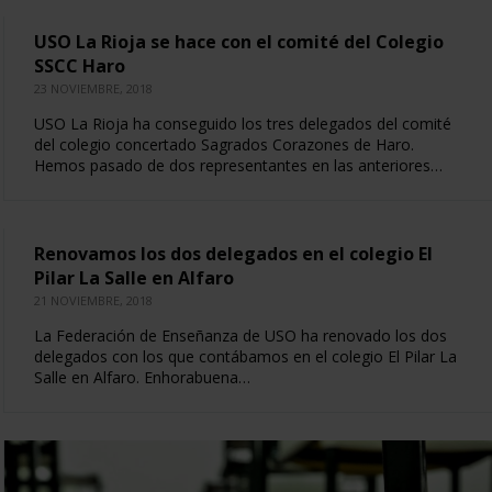
USO La Rioja se hace con el comité del Colegio
SSCC Haro
23 NOVIEMBRE, 2018
USO La Rioja ha conseguido los tres delegados del comité
del colegio concertado Sagrados Corazones de Haro.
Hemos pasado de dos representantes en las anteriores…
Renovamos los dos delegados en el colegio El
Pilar La Salle en Alfaro
21 NOVIEMBRE, 2018
La Federación de Enseñanza de USO ha renovado los dos
delegados con los que contábamos en el colegio El Pilar La
Salle en Alfaro. Enhorabuena…