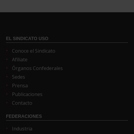
EL SINDICATO USO
Conoce el Sindicato
Afíliate
Órganos Confederales
Sedes
Prensa
Publicaciones
Contacto
FEDERACIONES
Industria