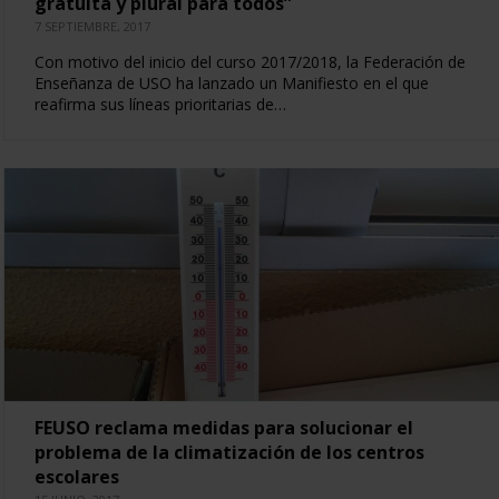
gratuita y plural para todos”
7 SEPTIEMBRE, 2017
Con motivo del inicio del curso 2017/2018, la Federación de
Enseñanza de USO ha lanzado un Manifiesto en el que
reafirma sus líneas prioritarias de…
FEUSO reclama medidas para solucionar el
problema de la climatización de los centros
escolares