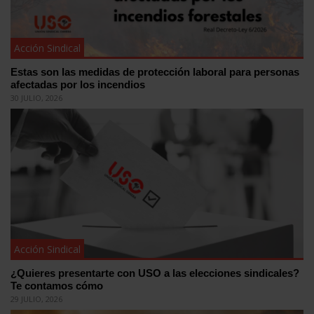
Acción Sindical
Estas son las medidas de protección laboral para personas
afectadas por los incendios
30 JULIO, 2026
Acción Sindical
¿Quieres presentarte con USO a las elecciones sindicales?
Te contamos cómo
29 JULIO, 2026