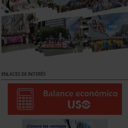
ENLACES DE INTERÉS