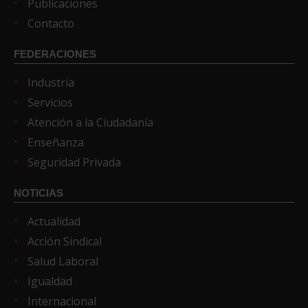
Publicaciones
Contacto
FEDERACIONES
Industria
Servicios
Atención a la Ciudadanía
Enseñanza
Seguridad Privada
NOTICIAS
Actualidad
Acción Sindical
Salud Laboral
Igualdad
Internacional