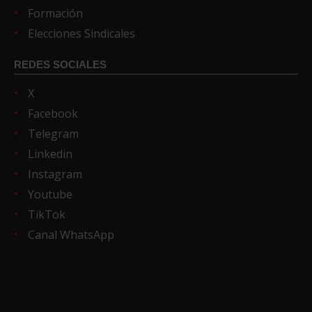
Formación
Elecciones Sindicales
REDES SOCIALES
X
Facebook
Telegram
Linkedin
Instagram
Youtube
TikTok
Canal WhatsApp