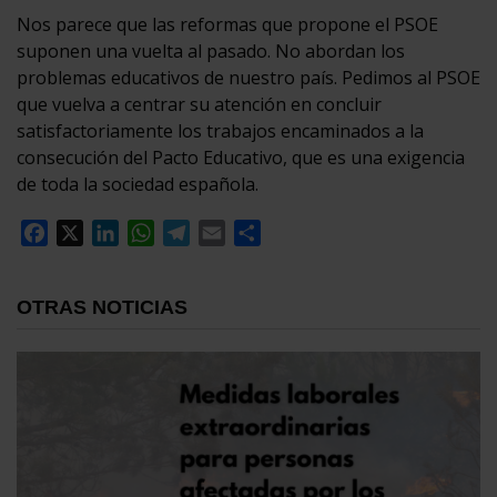
Nos parece que las reformas que propone el PSOE
suponen una vuelta al pasado. No abordan los
problemas educativos de nuestro país. Pedimos al PSOE
que vuelva a centrar su atención en concluir
satisfactoriamente los trabajos encaminados a la
consecución del Pacto Educativo, que es una exigencia
de toda la sociedad española.
Facebook
X
LinkedIn
WhatsApp
Telegram
Email
Compartir
OTRAS NOTICIAS