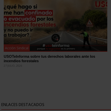
Acción Sindical
USOTeInforma sobre tus derechos laborales ante los
incendios forestales
27 JULIO, 2026
ENLACES DESTACADOS