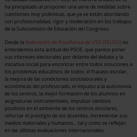
ha precipitado al proponer una serie de medidas sobre
cuestiones muy polémicas, que ya se están abordando
con profesionalidad, rigor y moderación en los trabajos
de la Subcomisión de Educación del Congreso.
Desde la
Federación de Enseñanza de USO (FEUSO)
no
entendemos esta actitud del PSOE, que parece poner
sus intereses electorales por delante del debate y la
iniciativa social para encontrar entre todos soluciones a
los problemas educativos de todos: el fracaso escolar,
la mejora de las condiciones sociolaborales y
económicas del profesorado, el impulso a la autonomía
de los centros, la mejor formación de los alumnos en
asignaturas instrumentales, impulsar cambios
positivos en el ambiente de los centros escolares,
reforzar el prestigio de los docentes, incrementar sus
medios materiales y humanos… tal y como se reflejan
en las últimas evaluaciones internacionales.