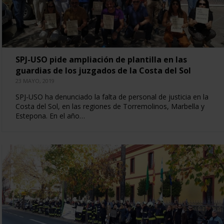
SPJ-USO pide ampliación de plantilla en las
guardias de los juzgados de la Costa del Sol
23 MAYO, 2019
SPJ-USO ha denunciado la falta de personal de justicia en la
Costa del Sol, en las regiones de Torremolinos, Marbella y
Estepona. En el año…