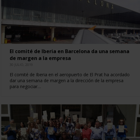
El comité de Iberia en Barcelona da una semana
de margen a la empresa
30 JULIO, 2019
El comité de Iberia en el aeropuerto de El Prat ha acordado
dar una semana de margen a la dirección de la empresa
para negociar…