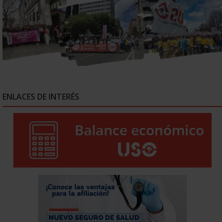
ENLACES DE INTERÉS