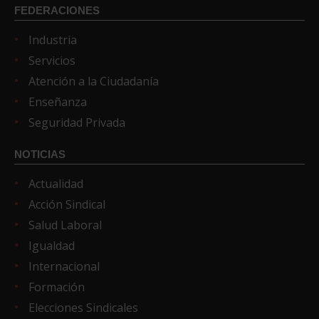
FEDERACIONES
Industria
Servicios
Atención a la Ciudadanía
Enseñanza
Seguridad Privada
NOTICIAS
Actualidad
Acción Sindical
Salud Laboral
Igualdad
Internacional
Formación
Elecciones Sindicales