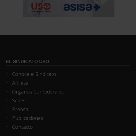
EL SINDICATO USO
Conoce el Sindicato
Afíliate
Órganos Confederales
Sedes
Prensa
Publicaciones
Contacto