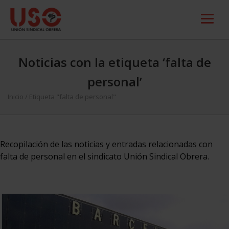
Noticias con la etiqueta ‘falta de
personal’
Inicio
/
Etiqueta "falta de personal"
Recopilación de las noticias y entradas relacionadas con
falta de personal en el sindicato Unión Sindical Obrera.