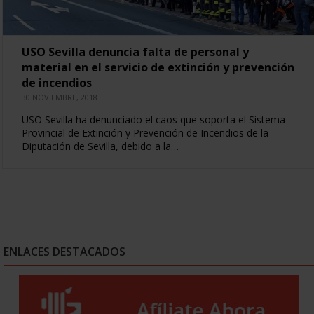
USO Sevilla denuncia falta de personal y
material en el servicio de extinción y prevención
de incendios
30 NOVIEMBRE, 2018
USO Sevilla ha denunciado el caos que soporta el Sistema
Provincial de Extinción y Prevención de Incendios de la
Diputación de Sevilla, debido a la…
ENLACES DESTACADOS