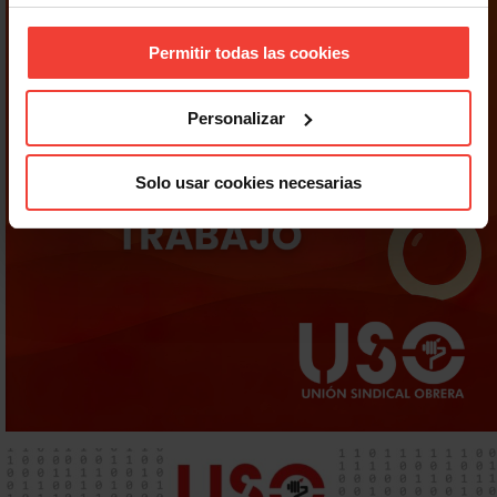
Permitir todas las cookies
Personalizar
Solo usar cookies necesarias