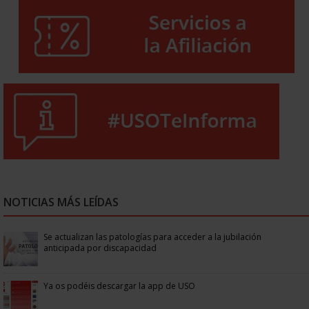
NOTICIAS MÁS LEÍDAS
Se actualizan las patologías para acceder a la jubilación
anticipada por discapacidad
Ya os podéis descargar la app de USO