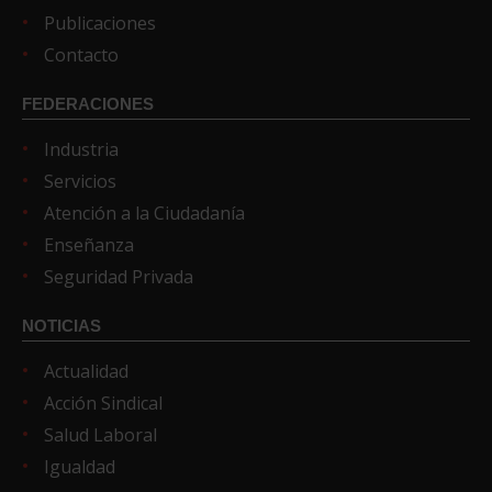
Publicaciones
Contacto
FEDERACIONES
Industria
Servicios
Atención a la Ciudadanía
Enseñanza
Seguridad Privada
NOTICIAS
Actualidad
Acción Sindical
Salud Laboral
Igualdad