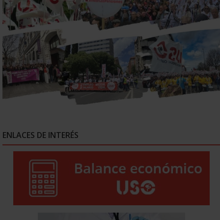
ENLACES DE INTERÉS