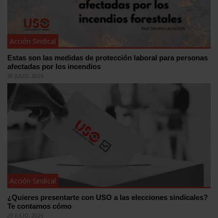
Acción Sindical
Estas son las medidas de protección laboral para personas
afectadas por los incendios
30 JULIO, 2026
Acción Sindical
¿Quieres presentarte con USO a las elecciones sindicales?
Te contamos cómo
29 JULIO, 2026