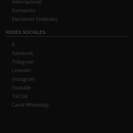
Internacional
Formación
Elecciones Sindicales
REDES SOCIALES
X
Facebook
Telegram
Linkedin
Instagram
Youtube
TikTok
Canal WhatsApp