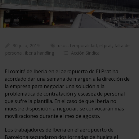
30 julio, 2019
usoc
,
temporalidad
,
el prat
,
falta de
personal
,
iberia handling
Acción Sindical
El comité de Iberia en el aeropuerto de El Prat ha
acordado dar una semana de margen a la dirección de
la empresa para negociar una solución a la
problemática de contratación y escasez de personal
que sufre la plantilla. En el caso de que Iberia no
muestre disposición a negociar, se convocarán más
movilizaciones durante el mes de agosto.
Los trabajadores de Iberia en el aeropuerto de
Barcelona secundaron dos jornadas de huelga el