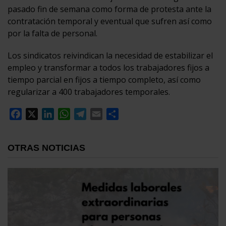
pasado fin de semana como forma de protesta ante la
contratación temporal y eventual que sufren así como
por la falta de personal.
Los sindicatos reivindican la necesidad de estabilizar el
empleo y transformar a todos los trabajadores fijos a
tiempo parcial en fijos a tiempo completo, así como
regularizar a 400 trabajadores temporales.
Facebook
X
LinkedIn
WhatsApp
Telegram
Email
Compartir
OTRAS NOTICIAS