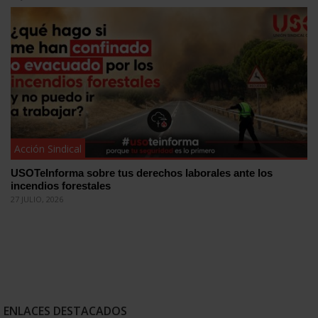
Acción Sindical
USOTeInforma sobre tus derechos laborales ante los
incendios forestales
27 JULIO, 2026
ENLACES DESTACADOS