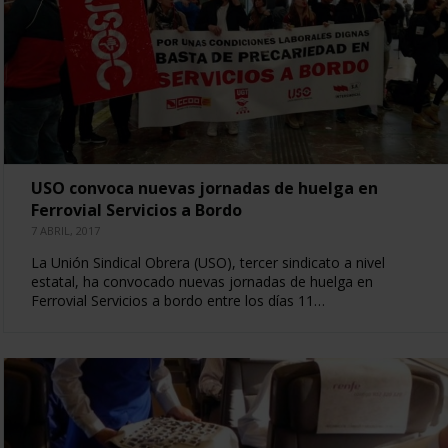
USO convoca nuevas jornadas de huelga en
Ferrovial Servicios a Bordo
7 ABRIL, 2017
La Unión Sindical Obrera (USO), tercer sindicato a nivel
estatal, ha convocado nuevas jornadas de huelga en
Ferrovial Servicios a bordo entre los días 11…