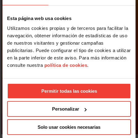
Esta página web usa cookies
Utilizamos cookies propias y de terceros para facilitar la
navegación, obtener información de estadísticas de uso
de nuestros visitantes y gestionar campañas
publicitarias. Puede configurar el tipo de cookies a utilizar
en la parte inferior de este aviso. Para más información
consulte nuestra
política de cookies
.
Permitir todas las cookies
Personalizar
Solo usar cookies necesarias