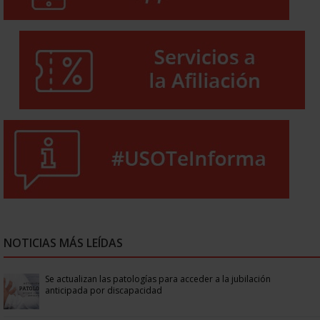
NOTICIAS MÁS LEÍDAS
Se actualizan las patologías para acceder a la jubilación
anticipada por discapacidad