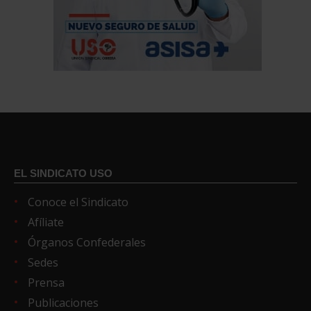
EL SINDICATO USO
Conoce el Sindicato
Afíliate
Órganos Confederales
Sedes
Prensa
Publicaciones