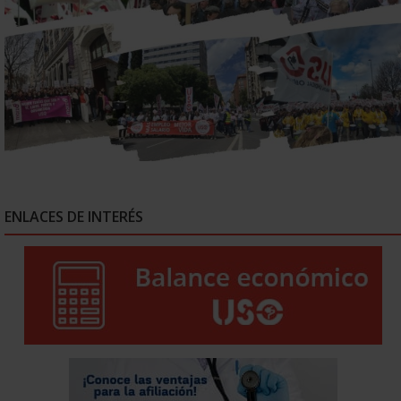
ENLACES DE INTERÉS