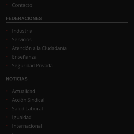
Contacto
FEDERACIONES
Industria
Servicios
Atención a la Ciudadanía
Enseñanza
Seguridad Privada
NOTICIAS
Actualidad
Acción Sindical
Salud Laboral
Igualdad
Internacional