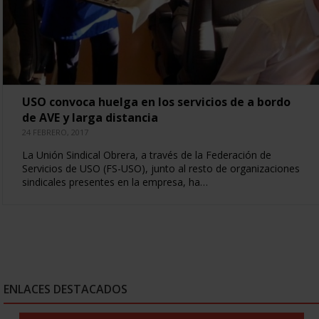
USO convoca huelga en los servicios de a bordo
de AVE y larga distancia
24 FEBRERO, 2017
La Unión Sindical Obrera, a través de la Federación de
Servicios de USO (FS-USO), junto al resto de organizaciones
sindicales presentes en la empresa, ha…
ENLACES DESTACADOS