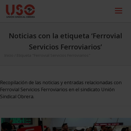
Noticias con la etiqueta ‘Ferrovial
Servicios Ferroviarios’
Inicio
/
Etiqueta "Ferrovial Servicios Ferroviarios"
Recopilación de las noticias y entradas relacionadas con
Ferrovial Servicios Ferroviarios en el sindicato Unión
Sindical Obrera.