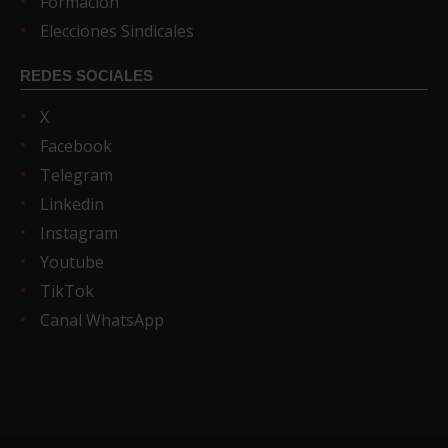
Formación
Elecciones Sindicales
REDES SOCIALES
X
Facebook
Telegram
Linkedin
Instagram
Youtube
TikTok
Canal WhatsApp