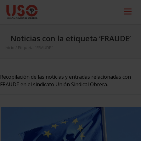
Noticias con la etiqueta ‘FRAUDE’
Inicio
/
Etiqueta "FRAUDE"
Recopilación de las noticias y entradas relacionadas con
FRAUDE en el sindicato Unión Sindical Obrera.