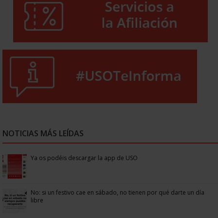
NOTICIAS MÁS LEÍDAS
Ya os podéis descargar la app de USO
No: si un festivo cae en sábado, no tienen por qué darte un día
libre