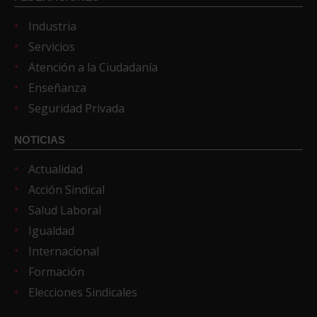
Industria
Servicios
Atención a la Ciudadanía
Enseñanza
Seguridad Privada
NOTICIAS
Actualidad
Acción Sindical
Salud Laboral
Igualdad
Internacional
Formación
Elecciones Sindicales