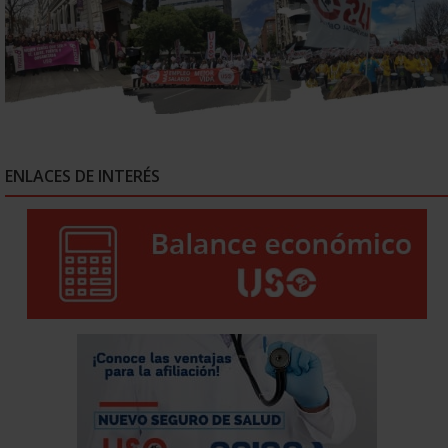
ENLACES DE INTERÉS