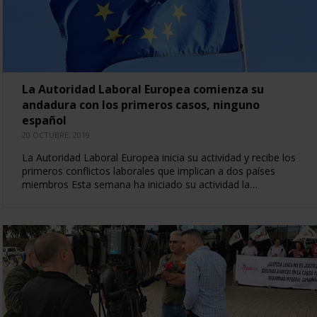
La Autoridad Laboral Europea comienza su
andadura con los primeros casos, ninguno
español
20 OCTUBRE, 2019
La Autoridad Laboral Europea inicia su actividad y recibe los
primeros conflictos laborales que implican a dos países
miembros Esta semana ha iniciado su actividad la…