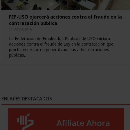
FEP-USO ejercerá acciones contra el fraude en la
contratación pública
20 MAYO, 2016
La Federación de Empleados Públicos de USO iniciará
acciones contra el fraude de Ley en la contratación que
practican de forma generalizada las administraciones
públicas,…
ENLACES DESTACADOS