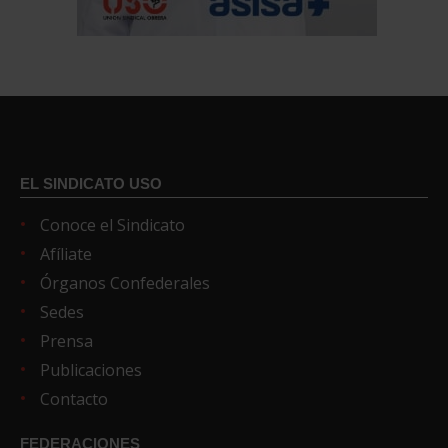
EL SINDICATO USO
Conoce el Sindicato
Afíliate
Órganos Confederales
Sedes
Prensa
Publicaciones
Contacto
FEDERACIONES