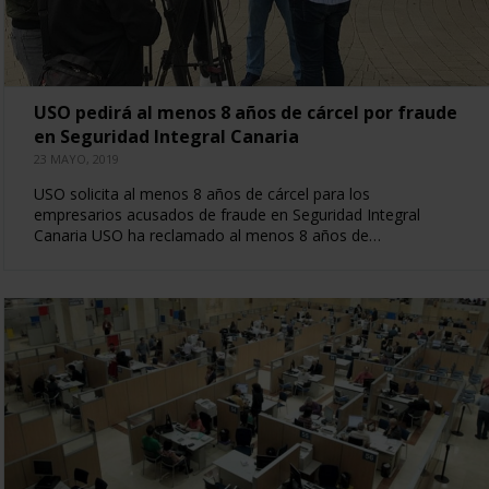
USO pedirá al menos 8 años de cárcel por fraude
en Seguridad Integral Canaria
23 MAYO, 2019
USO solicita al menos 8 años de cárcel para los
empresarios acusados de fraude en Seguridad Integral
Canaria USO ha reclamado al menos 8 años de…