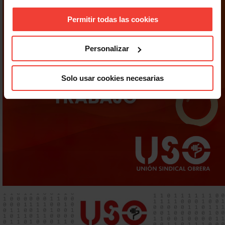
Permitir todas las cookies
Personalizar
Solo usar cookies necesarias