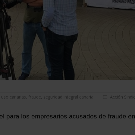
,
uso canarias
,
fraude
,
seguridad integral canaria
Acción Sindic
el para los empresarios acusados de fraude e