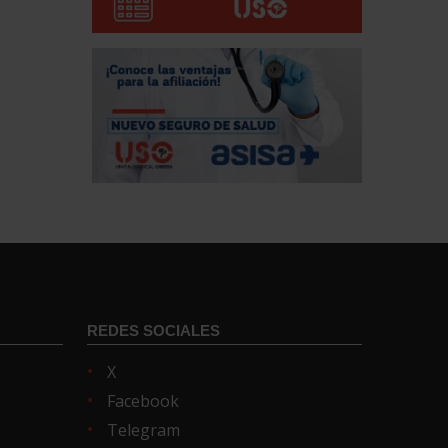
REDES SOCIALES
X
Facebook
Telegram