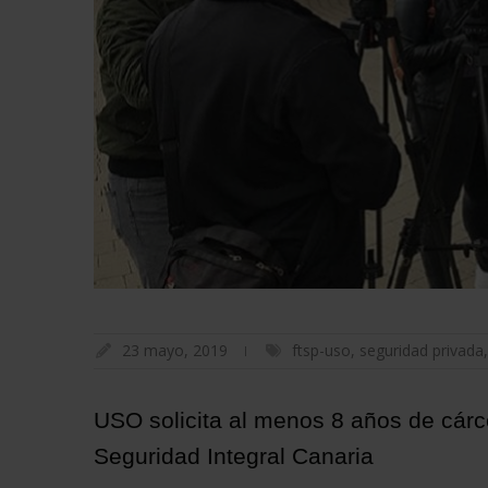
23 mayo, 2019
ftsp-uso
,
seguridad privada
USO solicita al menos 8 años de cárc
Seguridad Integral Canaria