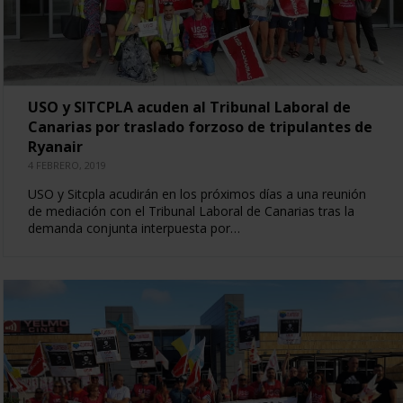
USO y SITCPLA acuden al Tribunal Laboral de
Canarias por traslado forzoso de tripulantes de
Ryanair
4 FEBRERO, 2019
USO y Sitcpla acudirán en los próximos días a una reunión
de mediación con el Tribunal Laboral de Canarias tras la
demanda conjunta interpuesta por…