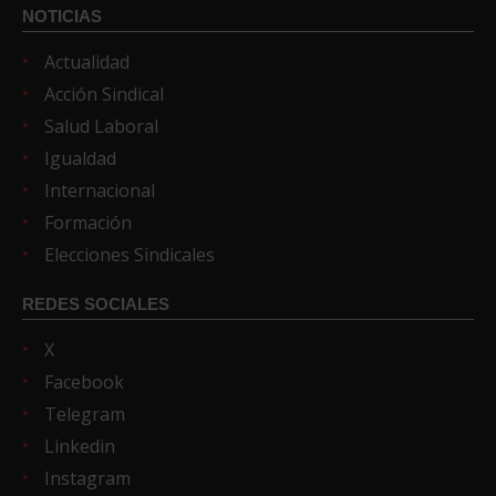
NOTICIAS
Actualidad
Acción Sindical
Salud Laboral
Igualdad
Internacional
Formación
Elecciones Sindicales
REDES SOCIALES
X
Facebook
Telegram
Linkedin
Instagram