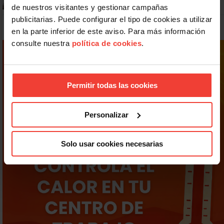
de nuestros visitantes y gestionar campañas
publicitarias. Puede configurar el tipo de cookies a utilizar
en la parte inferior de este aviso. Para más información
consulte nuestra
política de cookies
.
Permitir todas las cookies
Personalizar
Solo usar cookies necesarias