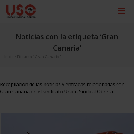
Noticias con la etiqueta ‘Gran
Canaria’
Inicio
/
Etiqueta "Gran Canaria"
Recopilación de las noticias y entradas relacionadas con
Gran Canaria en el sindicato Unión Sindical Obrera.