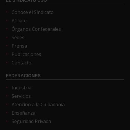
EL SINDICATO USO
Conoce el Sindicato
Afíliate
Órganos Confederales
Sedes
Prensa
Publicaciones
Contacto
FEDERACIONES
Industria
Servicios
Atención a la Ciudadanía
Enseñanza
Seguridad Privada