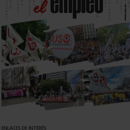
ENLACES DE INTERÉS