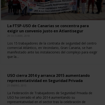
La FTSP-USO de Canarias se concentra para
exigir un convenio justo en Atlantisegur
29 OCTUBRE, 2018
Los 15 trabajadores de la contrata de seguridad del centro
comercial Atlántico, en Vecindario, Gran Canaria, se han
manifestado ante las instalaciones del complejo para exigir
que la…
USO cierra 2014 y arranca 2015 aumentando
representatividad en Seguridad Privada
21 ENERO, 2015
La Federación de Trabajadores de Seguridad Privada de
USO ha cerrado el año 2014 aumentando su
representatividad en el sector tras la celebración de