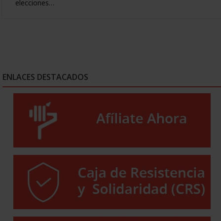
elecciones…
ENLACES DESTACADOS