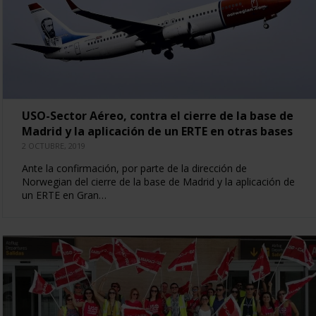
USO-Sector Aéreo, contra el cierre de la base de
Madrid y la aplicación de un ERTE en otras bases
2 OCTUBRE, 2019
Ante la confirmación, por parte de la dirección de
Norwegian del cierre de la base de Madrid y la aplicación de
un ERTE en Gran…