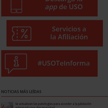
NOTICIAS MÁS LEÍDAS
Se actualizan las patologías para acceder a la jubilación
anticipada por discapacidad