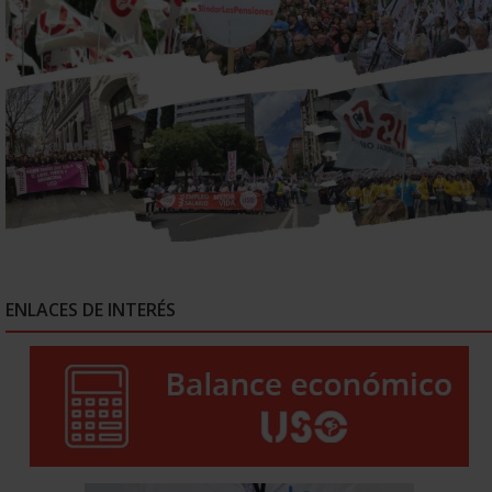
ENLACES DE INTERÉS