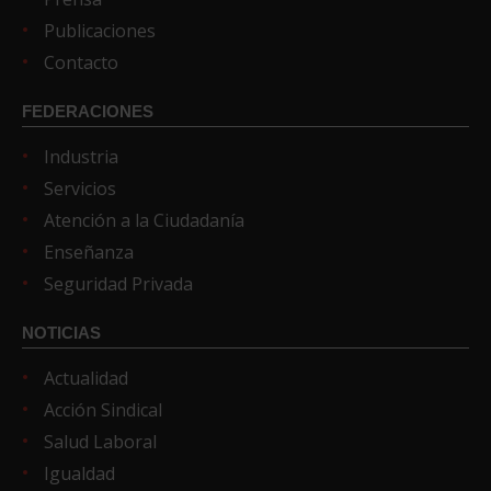
Publicaciones
Contacto
FEDERACIONES
Industria
Servicios
Atención a la Ciudadanía
Enseñanza
Seguridad Privada
NOTICIAS
Actualidad
Acción Sindical
Salud Laboral
Igualdad