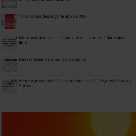
Ya os podéis descargar la app de USO
No: si un festivo cae en sábado, no tienen por qué darte un día
libre
Dudas frecuentes sobre las vacaciones
Prepara gratis con USO las oposiciones a AGE, Seguridad Social y
Correos