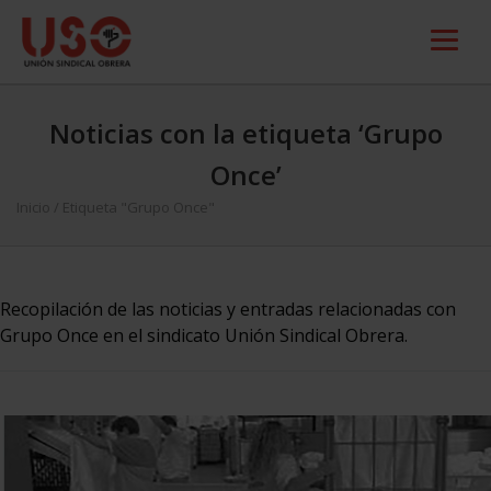
Noticias con la etiqueta ‘Grupo
Once’
Inicio
/
Etiqueta "Grupo Once"
Recopilación de las noticias y entradas relacionadas con
Grupo Once en el sindicato Unión Sindical Obrera.