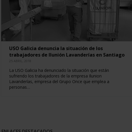
USO Galicia denuncia la situación de los
trabajadores de Ilunión Lavanderías en Santiago
25 ABRIL, 2018
La USO Galicia ha denunciado la situación que están
sufriendo los trabajadores de la empresa Ilunion
Lavanderías, empresa del Grupo Once que emplea a
personas…
ENLACES DESTACADOS