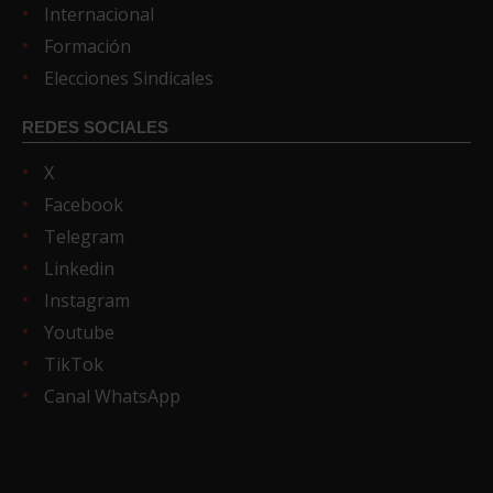
Internacional
Formación
Elecciones Sindicales
REDES SOCIALES
X
Facebook
Telegram
Linkedin
Instagram
Youtube
TikTok
Canal WhatsApp