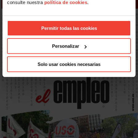
consulte nuestra
política de cookies
.
Permitir todas las cookies
Personalizar
Solo usar cookies necesarias