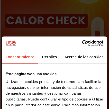
Consentimiento
Detalles
Acerca de las cookies
Esta página web usa cookies
Utilizamos cookies propias y de terceros para facilitar la
navegación, obtener información de estadísticas de uso
de nuestros visitantes y gestionar campañas
publicitarias. Puede configurar el tipo de cookies a utilizar
en la parte inferior de este aviso. Para más información