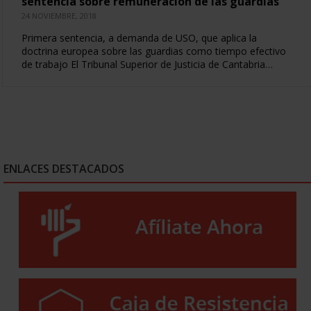
sentencia sobre remuneración de las guardias
24 NOVIEMBRE, 2018
Primera sentencia, a demanda de USO, que aplica la
doctrina europea sobre las guardias como tiempo efectivo
de trabajo El Tribunal Superior de Justicia de Cantabria…
ENLACES DESTACADOS