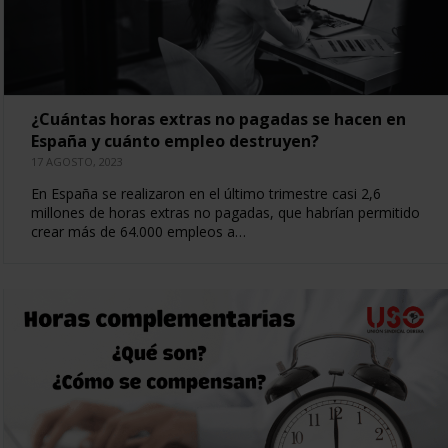
¿Cuántas horas extras no pagadas se hacen en
España y cuánto empleo destruyen?
17 AGOSTO, 2023
En España se realizaron en el último trimestre casi 2,6
millones de horas extras no pagadas, que habrían permitido
crear más de 64.000 empleos a…