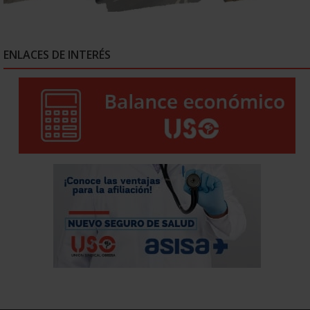
ENLACES DE INTERÉS