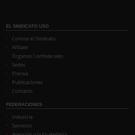
EL SINDICATO USO
Conoce el Sindicato
Afíliate
Órganos Confederales
Sedes
Prensa
Publicaciones
Contacto
FEDERACIONES
Industria
Servicios
Atención a la Ciudadanía