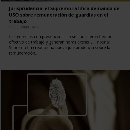
Jurisprudencia: el Supremo ratifica demanda de
USO sobre remuneración de guardias en el
trabajo
17 DICIEMBRE, 2019
Las guardias con presencia física se consideran tiempo
efectivo de trabajo y generan horas extras El Tribunal
Supremo ha creado una nueva jurisprudencia sobre la
remuneración…