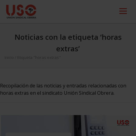
Noticias con la etiqueta ‘horas
extras’
Inicio
/
Etiqueta "horas extras"
Recopilación de las noticias y entradas relacionadas con
horas extras en el sindicato Unión Sindical Obrera.