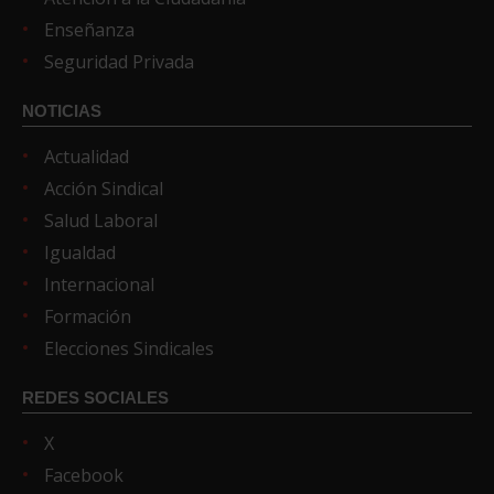
Enseñanza
Seguridad Privada
NOTICIAS
Actualidad
Acción Sindical
Salud Laboral
Igualdad
Internacional
Formación
Elecciones Sindicales
REDES SOCIALES
X
Facebook