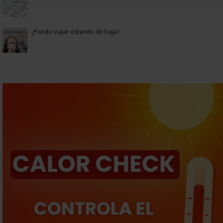
¿Puedo viajar estando de baja?