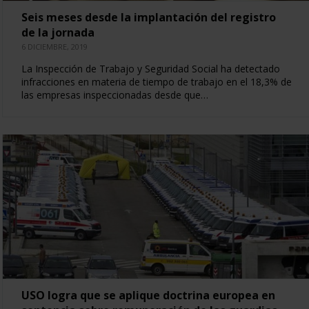
Seis meses desde la implantación del registro
de la jornada
6 DICIEMBRE, 2019
La Inspección de Trabajo y Seguridad Social ha detectado
infracciones en materia de tiempo de trabajo en el 18,3% de
las empresas inspeccionadas desde que…
USO logra que se aplique doctrina europea en