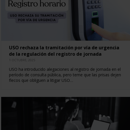
USO rechaza la tramitación por vía de urgencia
de la regulación del registro de jornada
1 OCTUBRE, 2025
USO ha introducido alegaciones al registro de jornada en el
período de consulta pública, pero teme que las prisas dejen
flecos que obliguen a litigar USO…