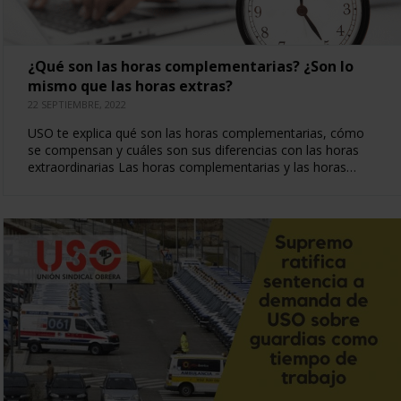
¿Qué son las horas complementarias? ¿Son lo
mismo que las horas extras?
22 SEPTIEMBRE, 2022
USO te explica qué son las horas complementarias, cómo
se compensan y cuáles son sus diferencias con las horas
extraordinarias Las horas complementarias y las horas…