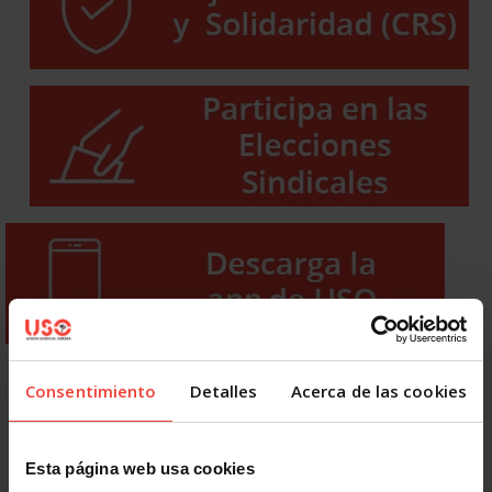
Consentimiento
Detalles
Acerca de las cookies
Esta página web usa cookies