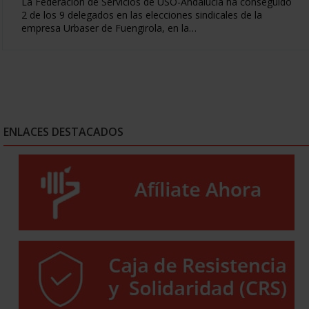
La Federación de Servicios de USO-Andalucía ha conseguido
2 de los 9 delegados en las elecciones sindicales de la
empresa Urbaser de Fuengirola, en la…
ENLACES DESTACADOS