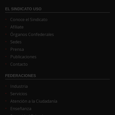
EL SINDICATO USO
Conoce el Sindicato
Afíliate
Órganos Confederales
Sedes
Prensa
Publicaciones
Contacto
FEDERACIONES
Industria
Servicios
Atención a la Ciudadanía
Enseñanza