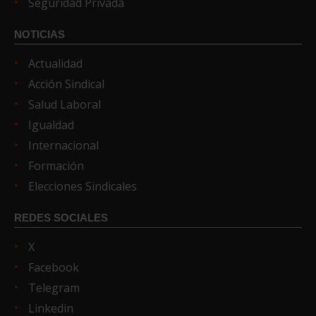
Seguridad Privada
NOTICIAS
Actualidad
Acción Sindical
Salud Laboral
Igualdad
Internacional
Formación
Elecciones Sindicales
REDES SOCIALES
X
Facebook
Telegram
Linkedin