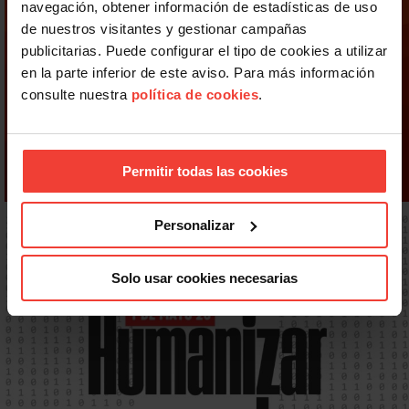
navegación, obtener información de estadísticas de uso
de nuestros visitantes y gestionar campañas
publicitarias. Puede configurar el tipo de cookies a utilizar
en la parte inferior de este aviso. Para más información
consulte nuestra
política de cookies
.
Permitir todas las cookies
Personalizar
Solo usar cookies necesarias