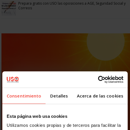
Prepara gratis con USO las oposiciones a AGE, Seguridad Social y
Correos
Consentimiento
Detalles
Acerca de las cookies
Esta página web usa cookies
Utilizamos cookies propias y de terceros para facilitar la