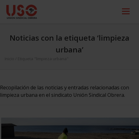
Noticias con la etiqueta ‘limpieza
urbana’
Inicio
/
Etiqueta "limpieza urbana"
Recopilación de las noticias y entradas relacionadas con
limpieza urbana en el sindicato Unión Sindical Obrera.