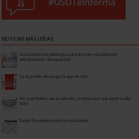
NOTICIAS MÁS LEÍDAS
Se actualizan las patologías para acceder a la jubilación
anticipada por discapacidad
Ya os podéis descargar la app de USO
No: si un festivo cae en sábado, no tienen por qué darte un día
libre
Dudas frecuentes sobre las vacaciones