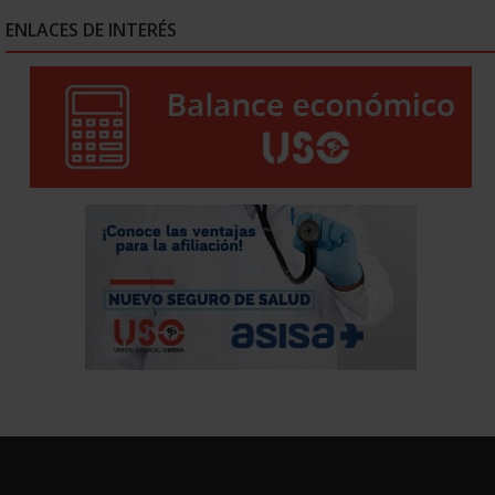
ENLACES DE INTERÉS