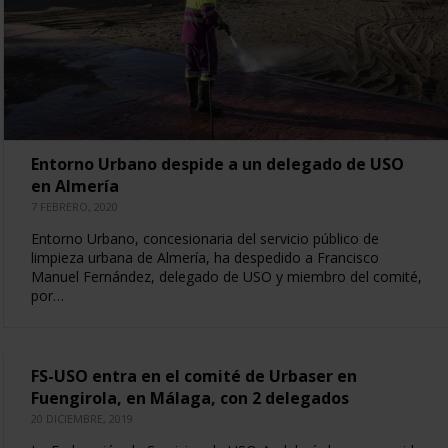
Entorno Urbano despide a un delegado de USO
en Almería
7 FEBRERO, 2020
Entorno Urbano, concesionaria del servicio público de
limpieza urbana de Almería, ha despedido a Francisco
Manuel Fernández, delegado de USO y miembro del comité,
por…
FS-USO entra en el comité de Urbaser en
Fuengirola, en Málaga, con 2 delegados
20 DICIEMBRE, 2019