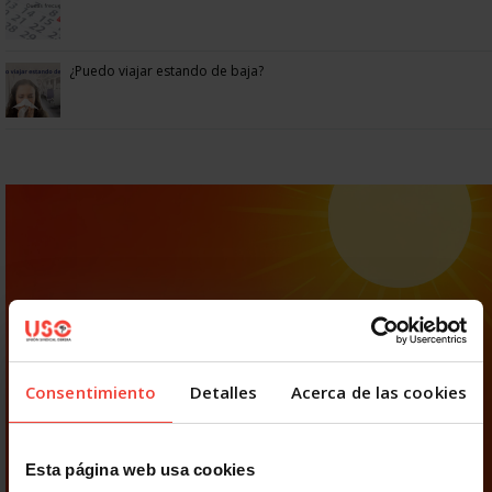
¿Puedo viajar estando de baja?
Consentimiento
Detalles
Acerca de las cookies
Esta página web usa cookies