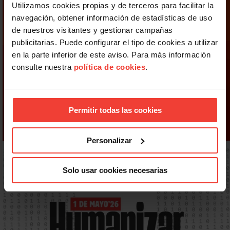
Utilizamos cookies propias y de terceros para facilitar la
navegación, obtener información de estadísticas de uso
de nuestros visitantes y gestionar campañas
publicitarias. Puede configurar el tipo de cookies a utilizar
en la parte inferior de este aviso. Para más información
consulte nuestra
política de cookies
.
Permitir todas las cookies
Personalizar
Solo usar cookies necesarias