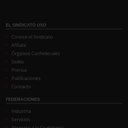
EL SINDICATO USO
Conoce el Sindicato
Afíliate
Órganos Confederales
Sedes
Prensa
Publicaciones
Contacto
FEDERACIONES
Industria
Servicios
Atención a la Ciudadanía