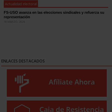
Actualidad electoral
FS-USO avanza en las elecciones sindicales y refuerza su
representación
18 MARZO, 2026
ENLACES DESTACADOS