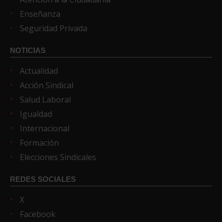
Enseñanza
Seguridad Privada
NOTICIAS
Actualidad
Acción Sindical
Salud Laboral
Igualdad
Internacional
Formación
Elecciones Sindicales
REDES SOCIALES
X
Facebook