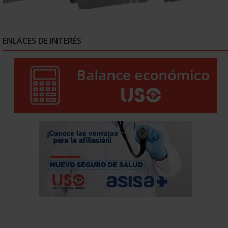
ENLACES DE INTERÉS