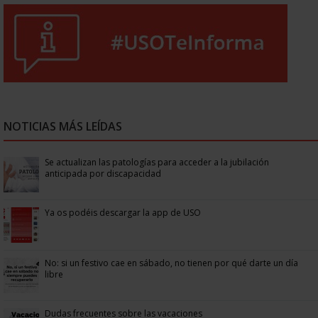
NOTICIAS MÁS LEÍDAS
Se actualizan las patologías para acceder a la jubilación
anticipada por discapacidad
Ya os podéis descargar la app de USO
No: si un festivo cae en sábado, no tienen por qué darte un día
libre
Dudas frecuentes sobre las vacaciones