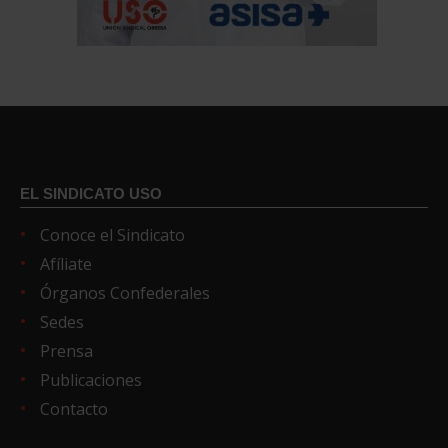
EL SINDICATO USO
Conoce el Sindicato
Afíliate
Órganos Confederales
Sedes
Prensa
Publicaciones
Contacto