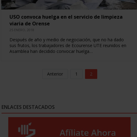
USO convoca huelga en el servicio de limpieza
viaria de Orense
25 ENERO, 2018
Después de año y medio de negociación, que no ha dado
sus frutos, los trabajadores de Ecourense UTE reunidos en
Asamblea han decidido convocar huelga…
Anterior
1
2
ENLACES DESTACADOS