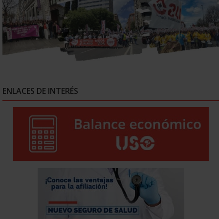
ENLACES DE INTERÉS