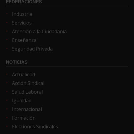
FEDERACIONES
Industria
Servicios
Atención a la Ciudadanía
Enseñanza
Seguridad Privada
NOTICIAS
Actualidad
Acción Sindical
Salud Laboral
Igualdad
Internacional
Formación
Elecciones Sindicales