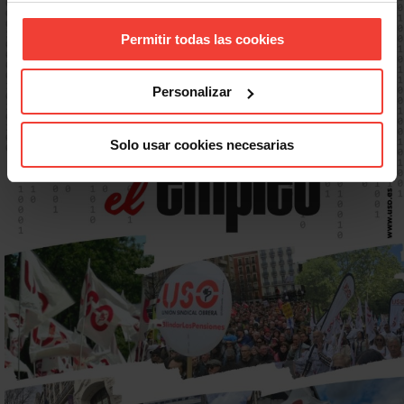
Permitir todas las cookies
Personalizar
Solo usar cookies necesarias