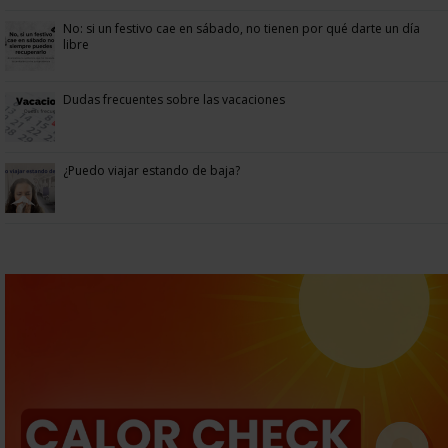
No: si un festivo cae en sábado, no tienen por qué darte un día
libre
Dudas frecuentes sobre las vacaciones
¿Puedo viajar estando de baja?