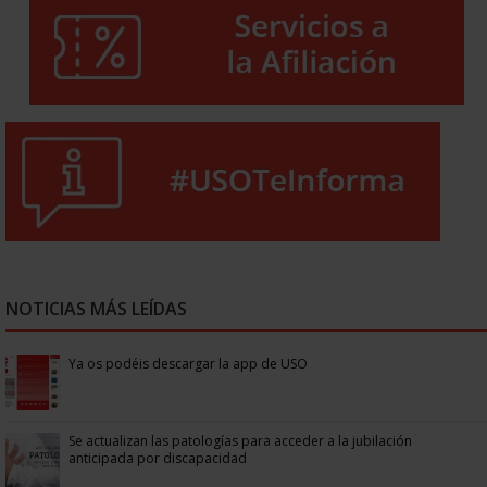
NOTICIAS MÁS LEÍDAS
Ya os podéis descargar la app de USO
Se actualizan las patologías para acceder a la jubilación
anticipada por discapacidad