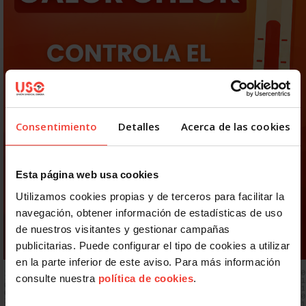
Consentimiento
Detalles
Acerca de las cookies
Esta página web usa cookies
Utilizamos cookies propias y de terceros para facilitar la
navegación, obtener información de estadísticas de uso
de nuestros visitantes y gestionar campañas
publicitarias. Puede configurar el tipo de cookies a utilizar
en la parte inferior de este aviso. Para más información
consulte nuestra
política de cookies
.