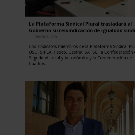
La Plataforma Sindical Plural trasladará al
Gobierno su reivindicación de igualdad sindi
11 FEBRERO, 2020
Los sindicatos miembros de la Plataforma Sindical Plur
USO, SIPLA, Fetico, Gestha, SATSE, la Confederación 
Seguridad Local y Autonómica y la Confederación de
Cuadros…