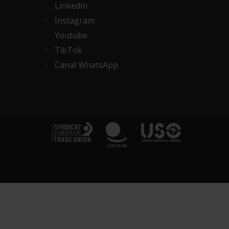
Linkedin
Instagram
Youtube
TikTok
Canal WhatsApp