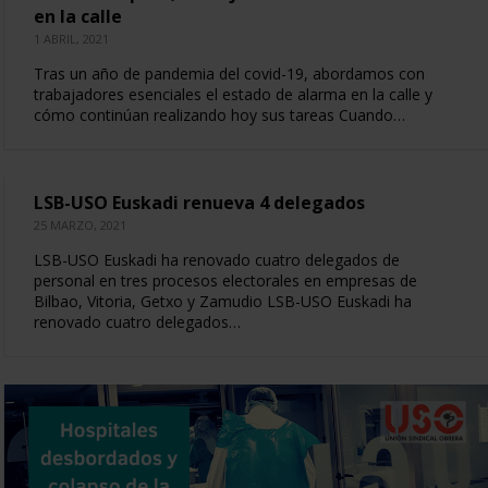
en la calle
1 ABRIL, 2021
Tras un año de pandemia del covid-19, abordamos con
trabajadores esenciales el estado de alarma en la calle y
cómo continúan realizando hoy sus tareas Cuando…
LSB-USO Euskadi renueva 4 delegados
25 MARZO, 2021
LSB-USO Euskadi ha renovado cuatro delegados de
personal en tres procesos electorales en empresas de
Bilbao, Vitoria, Getxo y Zamudio LSB-USO Euskadi ha
renovado cuatro delegados…