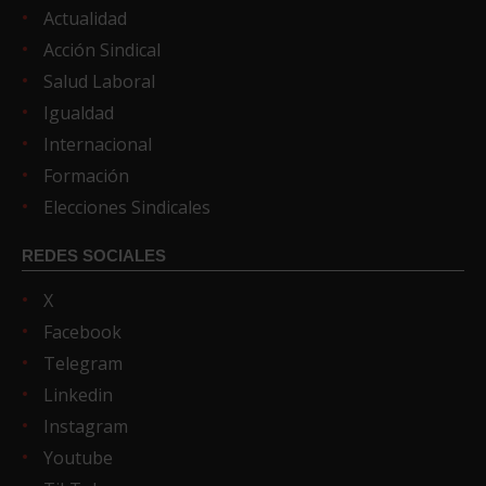
Actualidad
Acción Sindical
Salud Laboral
Igualdad
Internacional
Formación
Elecciones Sindicales
REDES SOCIALES
X
Facebook
Telegram
Linkedin
Instagram
Youtube