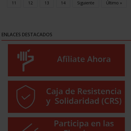
11
12
13
14
Siguiente
Último »
ENLACES DESTACADOS