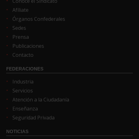
Conoce el Sindicato
Afíliate
Órganos Confederales
Sedes
Prensa
Publicaciones
Contacto
FEDERACIONES
Industria
Servicios
Atención a la Ciudadanía
Enseñanza
Seguridad Privada
NOTICIAS