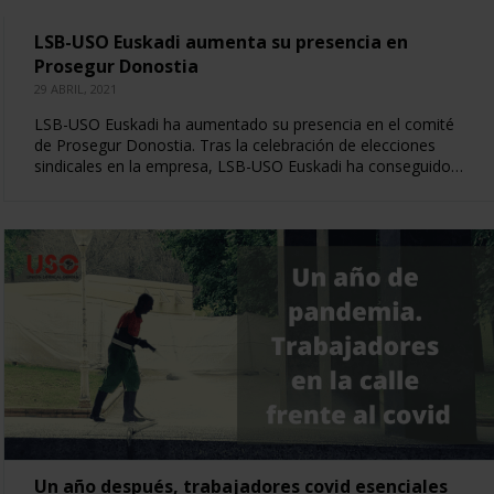
LSB-USO Euskadi aumenta su presencia en
Prosegur Donostia
29 ABRIL, 2021
LSB-USO Euskadi ha aumentado su presencia en el comité
de Prosegur Donostia. Tras la celebración de elecciones
sindicales en la empresa, LSB-USO Euskadi ha conseguido…
Un año después, trabajadores covid esenciales