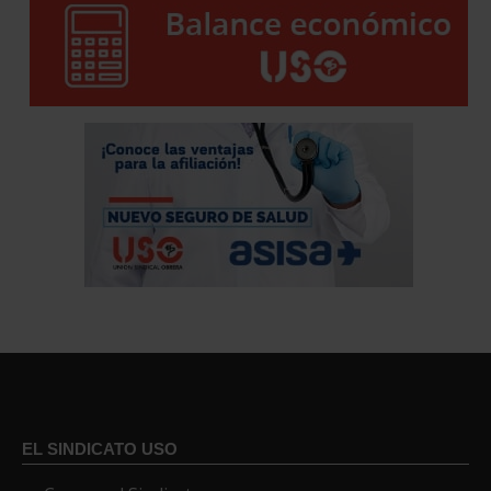
EL SINDICATO USO