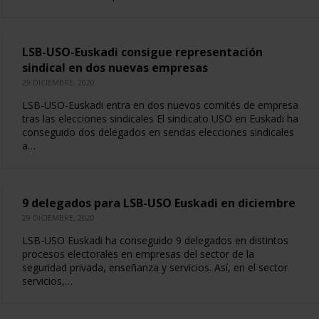
LSB-USO-Euskadi consigue representación
sindical en dos nuevas empresas
29 DICIEMBRE, 2020
LSB-USO-Euskadi entra en dos nuevos comités de empresa
tras las elecciones sindicales El sindicato USO en Euskadi ha
conseguido dos delegados en sendas elecciones sindicales
a…
9 delegados para LSB-USO Euskadi en diciembre
29 DICIEMBRE, 2020
LSB-USO Euskadi ha conseguido 9 delegados en distintos
procesos electorales en empresas del sector de la
seguridad privada, enseñanza y servicios. Así, en el sector
servicios,…