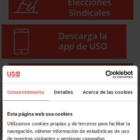
Consentimiento
Detalles
Acerca de las cookies
Esta página web usa cookies
Utilizamos cookies propias y de terceros para facilitar la
navegación, obtener información de estadísticas de uso
de nuestros visitantes y gestionar campañas