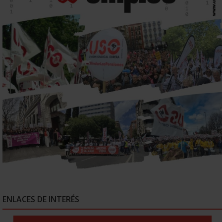
ENLACES DE INTERÉS