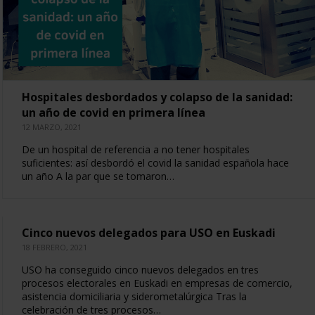
Hospitales desbordados y colapso de la sanidad:
un año de covid en primera línea
12 MARZO, 2021
De un hospital de referencia a no tener hospitales
suficientes: así desbordó el covid la sanidad española hace
un año A la par que se tomaron…
Cinco nuevos delegados para USO en Euskadi
18 FEBRERO, 2021
USO ha conseguido cinco nuevos delegados en tres
procesos electorales en Euskadi en empresas de comercio,
asistencia domiciliaria y siderometalúrgica Tras la
celebración de tres procesos…