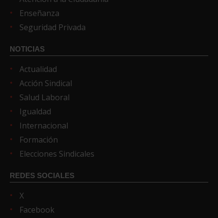
Enseñanza
Seguridad Privada
NOTICIAS
Actualidad
Acción Sindical
Salud Laboral
Igualdad
Internacional
Formación
Elecciones Sindicales
REDES SOCIALES
X
Facebook