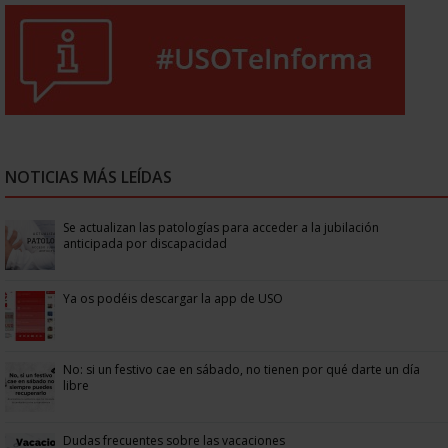
NOTICIAS MÁS LEÍDAS
Se actualizan las patologías para acceder a la jubilación
anticipada por discapacidad
Ya os podéis descargar la app de USO
No: si un festivo cae en sábado, no tienen por qué darte un día
libre
Dudas frecuentes sobre las vacaciones