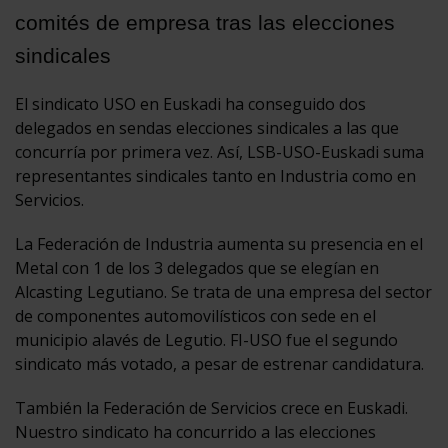
comités de empresa tras las elecciones
sindicales
El sindicato USO en Euskadi ha conseguido dos
delegados en sendas elecciones sindicales a las que
concurría por primera vez. Así, LSB-USO-Euskadi suma
representantes sindicales tanto en Industria como en
Servicios.
La Federación de Industria aumenta su presencia en el
Metal con 1 de los 3 delegados que se elegían en
Alcasting Legutiano. Se trata de una empresa del sector
de componentes automovilísticos con sede en el
municipio alavés de Legutio. FI-USO fue el segundo
sindicato más votado, a pesar de estrenar candidatura.
También la Federación de Servicios crece en Euskadi.
Nuestro sindicato ha concurrido a las elecciones