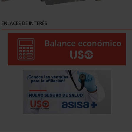
ENLACES DE INTERÉS