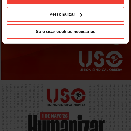
Personalizar
Solo usar cookies necesarias