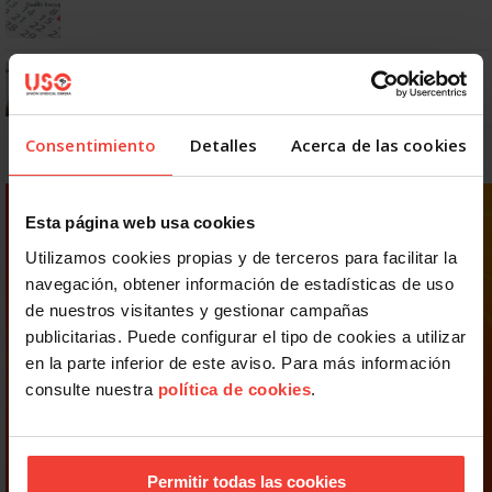
¿Puedo viajar estando de baja?
Consentimiento
Detalles
Acerca de las cookies
Esta página web usa cookies
Utilizamos cookies propias y de terceros para facilitar la
navegación, obtener información de estadísticas de uso
de nuestros visitantes y gestionar campañas
publicitarias. Puede configurar el tipo de cookies a utilizar
en la parte inferior de este aviso. Para más información
consulte nuestra
política de cookies
.
Permitir todas las cookies