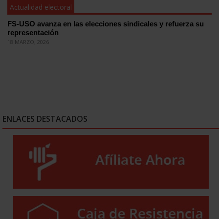
Actualidad electoral
FS-USO avanza en las elecciones sindicales y refuerza su
representación
18 MARZO, 2026
ENLACES DESTACADOS