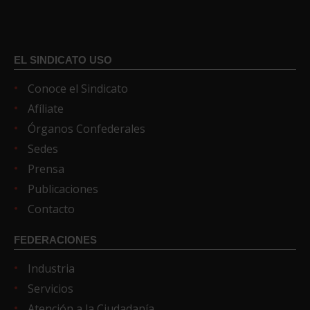
EL SINDICATO USO
Conoce el Sindicato
Afíliate
Órganos Confederales
Sedes
Prensa
Publicaciones
Contacto
FEDERACIONES
Industria
Servicios
Atención a la Ciudadanía