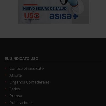
EL SINDICATO USO
Conoce el Sindicato
Afíliate
Órganos Confederales
Sedes
Prensa
Publicaciones