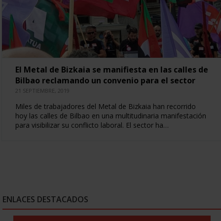
El Metal de Bizkaia se manifiesta en las calles de
Bilbao reclamando un convenio para el sector
21 SEPTIEMBRE, 2019
Miles de trabajadores del Metal de Bizkaia han recorrido
hoy las calles de Bilbao en una multitudinaria manifestación
para visibilizar su conflicto laboral. El sector ha…
ENLACES DESTACADOS