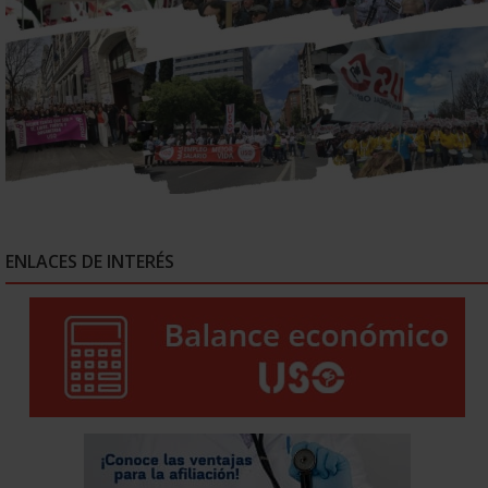
ENLACES DE INTERÉS