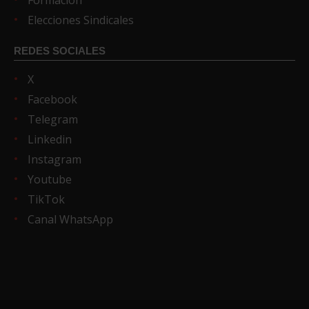
Formación
Elecciones Sindicales
REDES SOCIALES
X
Facebook
Telegram
Linkedin
Instagram
Youtube
TikTok
Canal WhatsApp