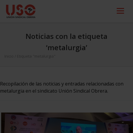
Noticias con la etiqueta
‘metalurgia’
Inicio
/
Etiqueta "metalurgia"
Recopilación de las noticias y entradas relacionadas con
metalurgia en el sindicato Unión Sindical Obrera.