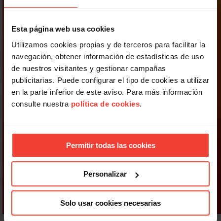
Esta página web usa cookies
Utilizamos cookies propias y de terceros para facilitar la
navegación, obtener información de estadísticas de uso
de nuestros visitantes y gestionar campañas
publicitarias. Puede configurar el tipo de cookies a utilizar
en la parte inferior de este aviso. Para más información
consulte nuestra
política de cookies
.
Permitir todas las cookies
Personalizar
Solo usar cookies necesarias