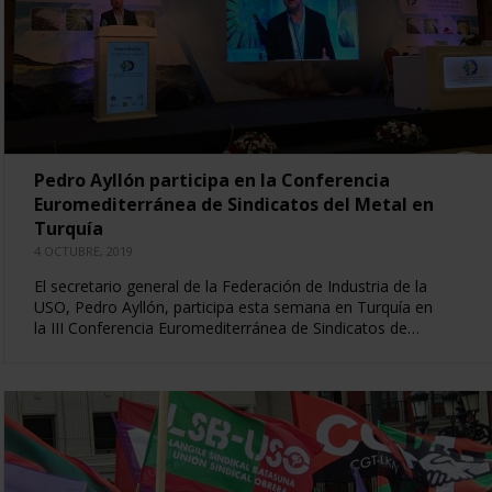
Pedro Ayllón participa en la Conferencia
Euromediterránea de Sindicatos del Metal en
Turquía
4 OCTUBRE, 2019
El secretario general de la Federación de Industria de la
USO, Pedro Ayllón, participa esta semana en Turquía en
la III Conferencia Euromediterránea de Sindicatos de…