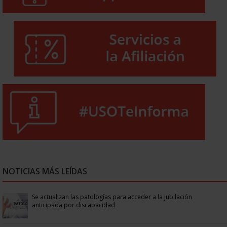
NOTICIAS MÁS LEÍDAS
Se actualizan las patologías para acceder a la jubilación
anticipada por discapacidad