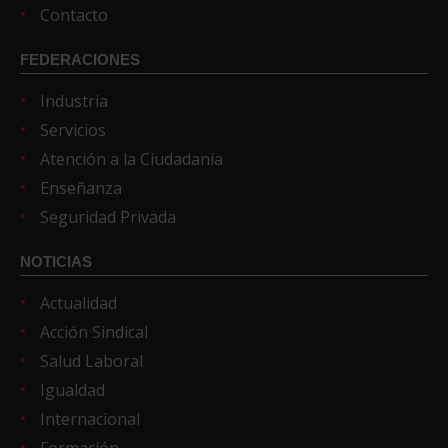
Contacto
FEDERACIONES
Industria
Servicios
Atención a la Ciudadanía
Enseñanza
Seguridad Privada
NOTICIAS
Actualidad
Acción Sindical
Salud Laboral
Igualdad
Internacional