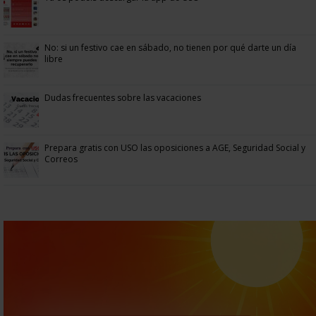
No: si un festivo cae en sábado, no tienen por qué darte un día
libre
Dudas frecuentes sobre las vacaciones
Prepara gratis con USO las oposiciones a AGE, Seguridad Social y
Correos