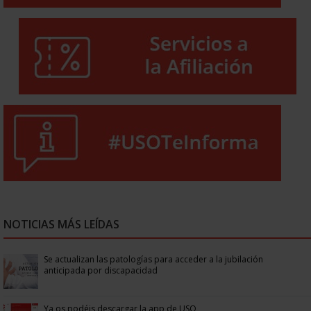
NOTICIAS MÁS LEÍDAS
Se actualizan las patologías para acceder a la jubilación
anticipada por discapacidad
Ya os podéis descargar la app de USO