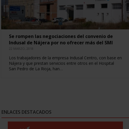
Se rompen las negociaciones del convenio de
Indusal de Nájera por no ofrecer más del SMI
22 MARZO, 2018
Los trabajadores de la empresa Indusal Centro, con base en
Nájera y que prestan servicios entre otros en el Hospital
San Pedro de La Rioja, han…
ENLACES DESTACADOS