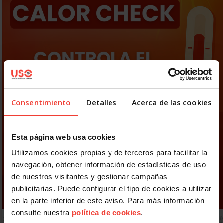
Consentimiento
Detalles
Acerca de las cookies
Esta página web usa cookies
Utilizamos cookies propias y de terceros para facilitar la
navegación, obtener información de estadísticas de uso
de nuestros visitantes y gestionar campañas
publicitarias. Puede configurar el tipo de cookies a utilizar
en la parte inferior de este aviso. Para más información
consulte nuestra
política de cookies
.