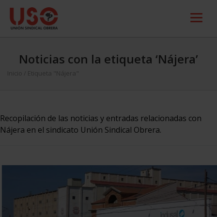
Noticias con la etiqueta ‘Nájera’
Inicio
/
Etiqueta "Nájera"
Recopilación de las noticias y entradas relacionadas con
Nájera en el sindicato Unión Sindical Obrera.