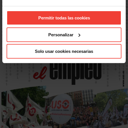
Permitir todas las cookies
Personalizar
Solo usar cookies necesarias