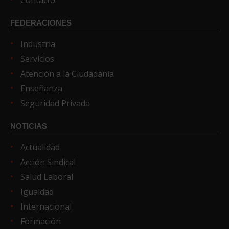
Contacto
FEDERACIONES
Industria
Servicios
Atención a la Ciudadanía
Enseñanza
Seguridad Privada
NOTICIAS
Actualidad
Acción Sindical
Salud Laboral
Igualdad
Internacional
Formación