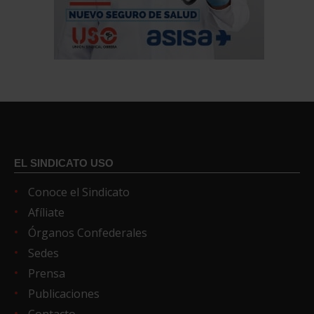
EL SINDICATO USO
Conoce el Sindicato
Afíliate
Órganos Confederales
Sedes
Prensa
Publicaciones