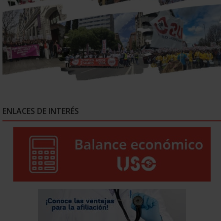
ENLACES DE INTERÉS