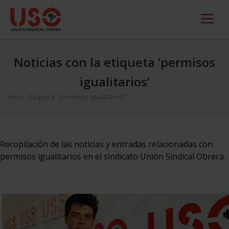
Noticias con la etiqueta ‘permisos
igualitarios’
Inicio
/
Etiqueta "permisos igualitarios"
Recopilación de las noticias y entradas relacionadas con
permisos igualitarios en el sindicato Unión Sindical Obrera.