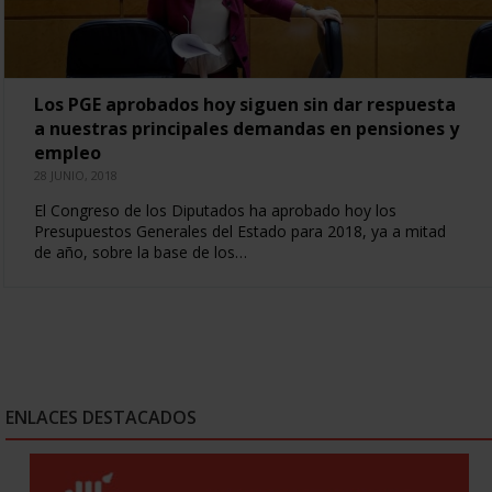
Los PGE aprobados hoy siguen sin dar respuesta
a nuestras principales demandas en pensiones y
empleo
28 JUNIO, 2018
El Congreso de los Diputados ha aprobado hoy los
Presupuestos Generales del Estado para 2018, ya a mitad
de año, sobre la base de los…
ENLACES DESTACADOS