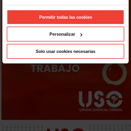
Permitir todas las cookies
Personalizar
Solo usar cookies necesarias