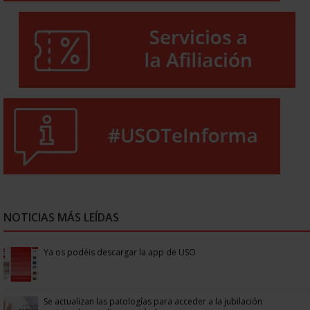
NOTICIAS MÁS LEÍDAS
Ya os podéis descargar la app de USO
Se actualizan las patologías para acceder a la jubilación