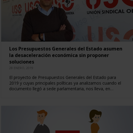
Los Presupuestos Generales del Estado asumen
la desaceleración económica sin proponer
soluciones
28 ENERO, 2019
El proyecto de Presupuestos Generales del Estado para
2019 y cuyas principales políticas ya analizamos cuando el
documento llegó a sede parlamentaria, nos lleva, en…