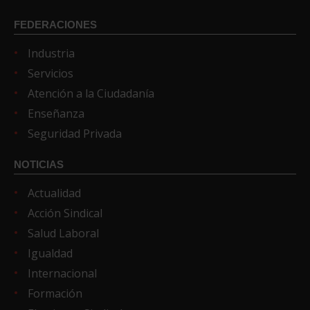
FEDERACIONES
Industria
Servicios
Atención a la Ciudadanía
Enseñanza
Seguridad Privada
NOTICIAS
Actualidad
Acción Sindical
Salud Laboral
Igualdad
Internacional
Formación