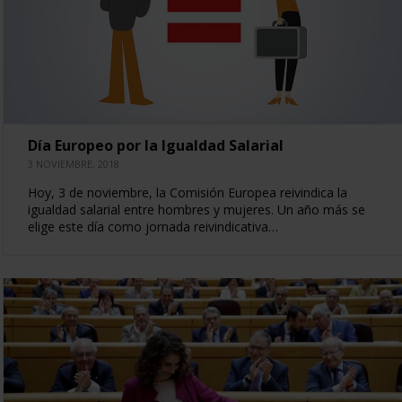
Día Europeo por la Igualdad Salarial
3 NOVIEMBRE, 2018
Hoy, 3 de noviembre, la Comisión Europea reivindica la
igualdad salarial entre hombres y mujeres. Un año más se
elige este día como jornada reivindicativa…