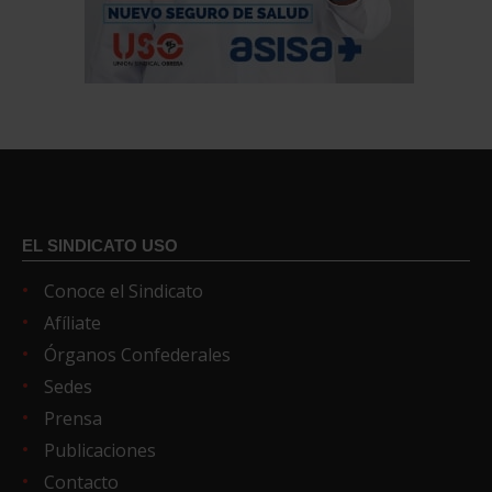
EL SINDICATO USO
Conoce el Sindicato
Afíliate
Órganos Confederales
Sedes
Prensa
Publicaciones
Contacto