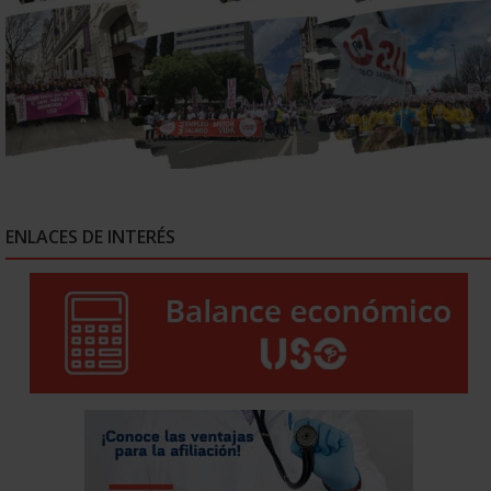
ENLACES DE INTERÉS