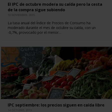
El IPC de octubre modera su caída pero la cesta
de la compra sigue subiendo
13 NOVIEMBRE, 2015
La tasa anual del Índice de Precios de Consumo ha
moderado durante el mes de octubre su caída, con un
-0,7%, provocado por el menor…
IPC septiembre: los precios siguen en caída libre
14 OCTUBRE, 2015