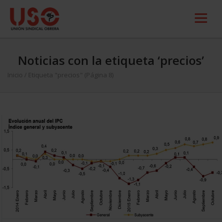
Noticias con la etiqueta ‘precios’
Inicio
/
Etiqueta "precios"
(Página 8)