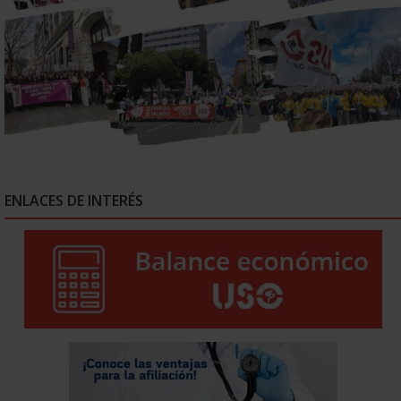
ENLACES DE INTERÉS