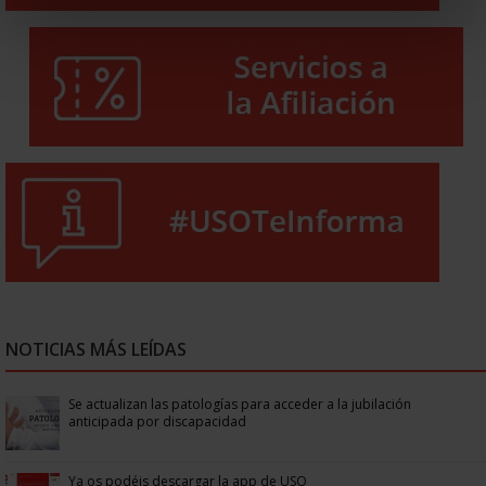
NOTICIAS MÁS LEÍDAS
Se actualizan las patologías para acceder a la jubilación
anticipada por discapacidad
Ya os podéis descargar la app de USO