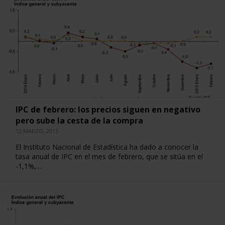
IPC de febrero: los precios siguen en negativo
pero sube la cesta de la compra
12 MARZO, 2015
El Instituto Nacional de Estadística ha dado a conocer la
tasa anual de IPC en el mes de febrero, que se sitúa en el
-1,1%,…