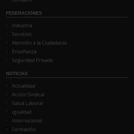
FEDERACIONES
Industria
Servicios
Atención a la Ciudadanía
Enseñanza
Seguridad Privada
NOTICIAS
Actualidad
Acción Sindical
Salud Laboral
Igualdad
Internacional
Formación