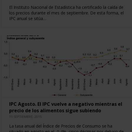
El Instituto Nacional de Estadística ha certificado la caída de
los precios durante el mes de septiembre. De esta forma, el
IPC anual se sitúa…
IPC Agosto. El IPC vuelve a negativo mientras el
precio de los alimentos sigue subiendo
11 SEPTIEMBRE, 2015
La tasa anual del Índice de Precios de Consumo se ha
situado en agosto en el -0,4%, cinco décimas por debajo de