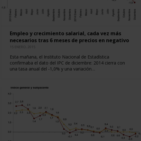
Empleo y crecimiento salarial, cada vez más
necesarios tras 6 meses de precios en negativo
15 ENERO, 2015
Esta mañana, el Instituto Nacional de Estadística
confirmaba el dato del IPC de diciembre: 2014 cierra con
una tasa anual del -1,0% y una variación…