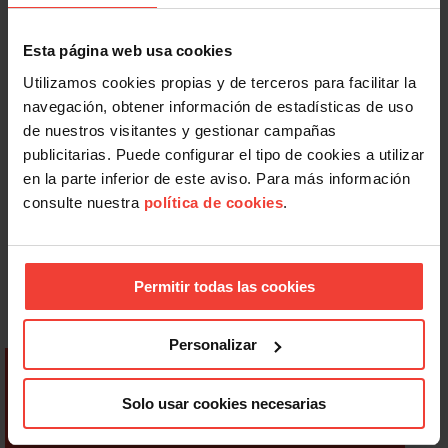
Esta página web usa cookies
Utilizamos cookies propias y de terceros para facilitar la
navegación, obtener información de estadísticas de uso
de nuestros visitantes y gestionar campañas
publicitarias. Puede configurar el tipo de cookies a utilizar
en la parte inferior de este aviso. Para más información
consulte nuestra
política de cookies
.
Permitir todas las cookies
Personalizar
Solo usar cookies necesarias