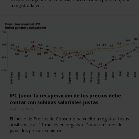
la registrada en…
IPC Junio: la recuperación de los precios debe
contar con subidas salariales justas
14 JULIO, 2015
El Índice de Precios de Consumo ha vuelto a registrar tasas
positivas, tras 11 meses en negativo. Durante el mes de
junio, los precios subieron…