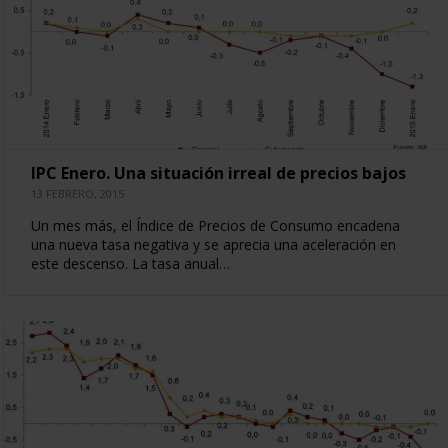
IPC Enero. Una situación irreal de precios bajos
13 FEBRERO, 2015
Un mes más, el Índice de Precios de Consumo encadena
una nueva tasa negativa y se aprecia una aceleración en
este descenso. La tasa anual…