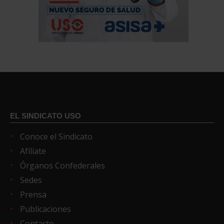
EL SINDICATO USO
Conoce el Sindicato
Afíliate
Órganos Confederales
Sedes
Prensa
Publicaciones
Contacto