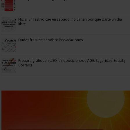
No: si un festivo cae en sábado, no tienen por qué darte un día
libre
Dudas frecuentes sobre las vacaciones
Prepara gratis con USO las oposiciones a AGE, Seguridad Social y
Correos