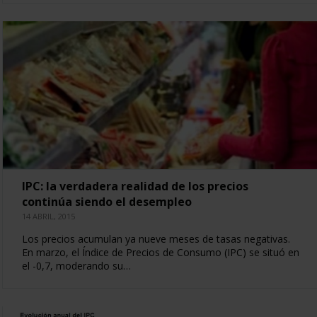
IPC: la verdadera realidad de los precios
continúa siendo el desempleo
14 ABRIL, 2015
Los precios acumulan ya nueve meses de tasas negativas.
En marzo, el Índice de Precios de Consumo (IPC) se situó en
el -0,7, moderando su…