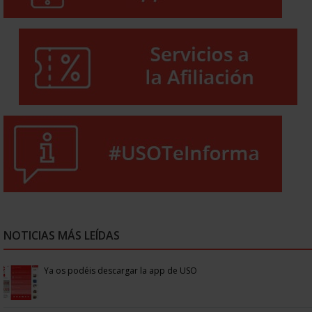
NOTICIAS MÁS LEÍDAS
Ya os podéis descargar la app de USO