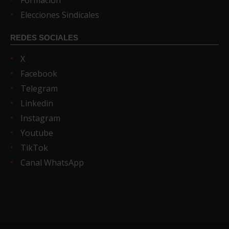
Formación
Elecciones Sindicales
REDES SOCIALES
X
Facebook
Telegram
Linkedin
Instagram
Youtube
TikTok
Canal WhatsApp