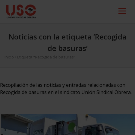
Noticias con la etiqueta ‘Recogida
de basuras’
Inicio
/
Etiqueta "Recogida de basuras"
Recopilación de las noticias y entradas relacionadas con
Recogida de basuras en el sindicato Unión Sindical Obrera.