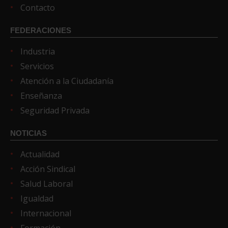
Contacto
FEDERACIONES
Industria
Servicios
Atención a la Ciudadanía
Enseñanza
Seguridad Privada
NOTICIAS
Actualidad
Acción Sindical
Salud Laboral
Igualdad
Internacional