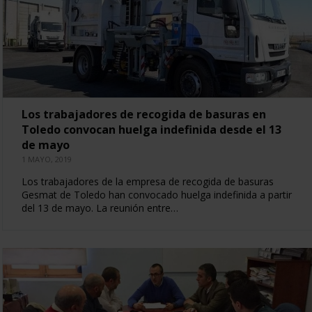
Los trabajadores de recogida de basuras en
Toledo convocan huelga indefinida desde el 13
de mayo
1 MAYO, 2019
Los trabajadores de la empresa de recogida de basuras
Gesmat de Toledo han convocado huelga indefinida a partir
del 13 de mayo. La reunión entre…