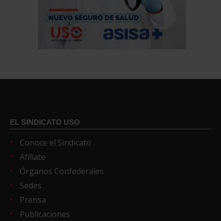
EL SINDICATO USO
Conoce el Sindicato
Afíliate
Órganos Confederales
Sedes
Prensa
Publicaciones