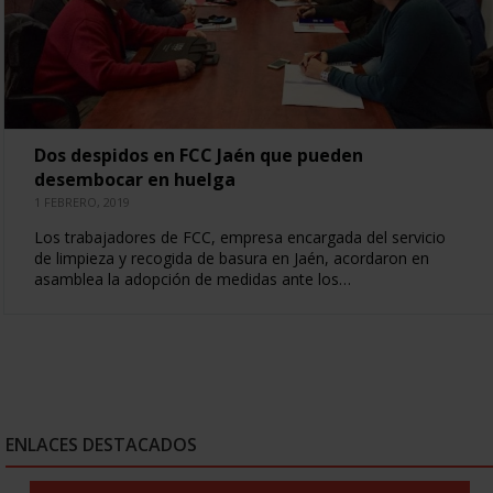
Dos despidos en FCC Jaén que pueden
desembocar en huelga
1 FEBRERO, 2019
Los trabajadores de FCC, empresa encargada del servicio
de limpieza y recogida de basura en Jaén, acordaron en
asamblea la adopción de medidas ante los…
ENLACES DESTACADOS