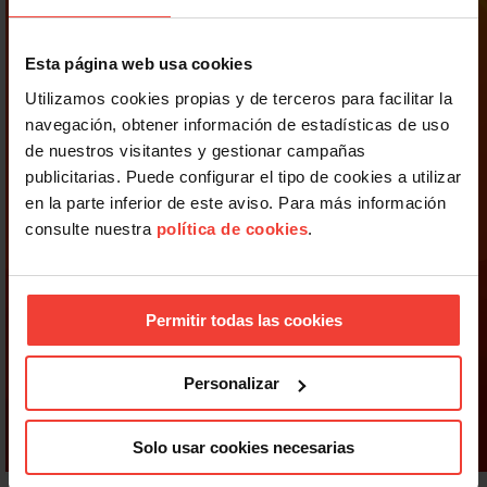
Esta página web usa cookies
Utilizamos cookies propias y de terceros para facilitar la
navegación, obtener información de estadísticas de uso
de nuestros visitantes y gestionar campañas
publicitarias. Puede configurar el tipo de cookies a utilizar
en la parte inferior de este aviso. Para más información
consulte nuestra
política de cookies
.
Permitir todas las cookies
Personalizar
Solo usar cookies necesarias