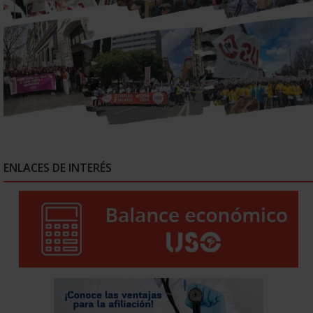
ENLACES DE INTERÉS