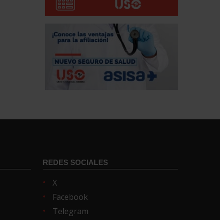
REDES SOCIALES
X
Facebook
Telegram