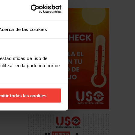
Acerca de las cookies
 estadísticas de uso de
ilizar en la parte inferior de
mitir todas las cookies