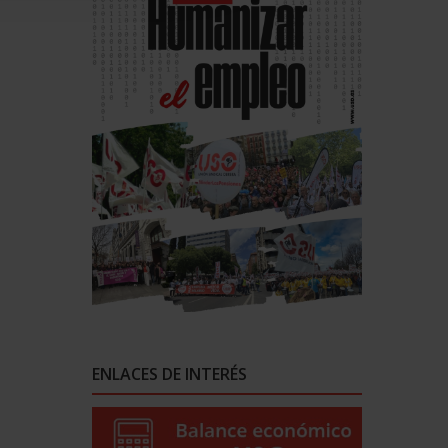
ENLACES DE INTERÉS