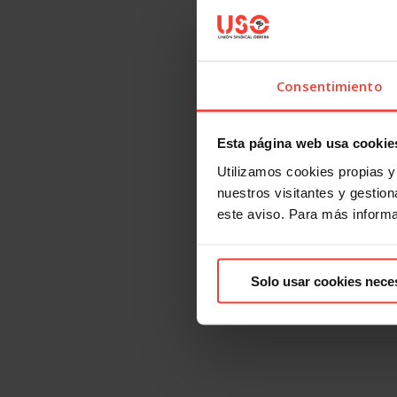
Consentimiento
Esta página web usa cookie
Utilizamos cookies propias y 
nuestros visitantes y gestiona
este aviso. Para más inform
Solo usar cookies nece