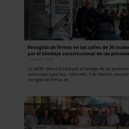
Recogida de firmas en las calles de 30 ciuda
por el blindaje constitucional de las pensio
7 FEBRERO, 2018
La MERP (Mesa Estatal por el blindaje de las pensione
convocado para hoy, miércoles, 7 de febrero, una jor
recogida de firmas en…