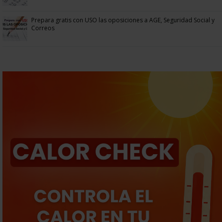
Prepara gratis con USO las oposiciones a AGE, Seguridad Social y
Correos