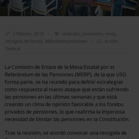
3 febrero, 2018
sindicato
,
pensiones
,
merp
,
recogida de firmas
,
#blindarlaspensiones
Acción
Sindical
La Comisión de Enlace de la Mesa Estatal por el
Referéndum de las Pensiones (MERP), de la que USO
forma parte, se ha reunido para definir estrategias
como respuesta al nuevo ataque que están sufriendo
las pensiones en las últimas semanas y que está
creando un clima de opinión favorable a los fondos
privados de pensiones, lo que reafirma la imperiosa
necesidad de blindar las pensiones en la Constitución.
Tras la reunión, se acordó convocar una recogida de