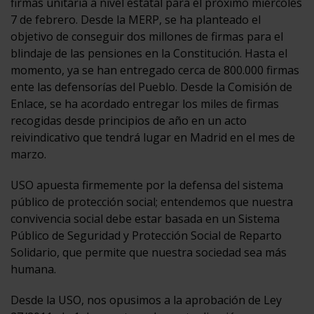
firmas unitaria a nivel estatal para el próximo miércoles
7 de febrero. Desde la MERP, se ha planteado el
objetivo de conseguir dos millones de firmas para el
blindaje de las pensiones en la Constitución. Hasta el
momento, ya se han entregado cerca de 800.000 firmas
ente las defensorías del Pueblo. Desde la Comisión de
Enlace, se ha acordado entregar los miles de firmas
recogidas desde principios de año en un acto
reivindicativo que tendrá lugar en Madrid en el mes de
marzo.
USO apuesta firmemente por la defensa del sistema
público de protección social; entendemos que nuestra
convivencia social debe estar basada en un Sistema
Público de Seguridad y Protección Social de Reparto
Solidario, que permite que nuestra sociedad sea más
humana.
Desde la USO, nos opusimos a la aprobación de Ley