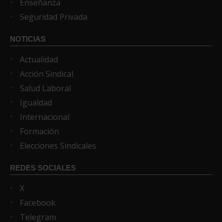
Enseñanza
Seguridad Privada
NOTICIAS
Actualidad
Acción Sindical
Salud Laboral
Igualdad
Internacional
Formación
Elecciones Sindicales
REDES SOCIALES
X
Facebook
Telegram