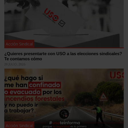
Acción Sindical
¿Quieres presentarte con USO a las elecciones sindicales?
Te contamos cómo
29 JULIO, 2026
Acción Sindical