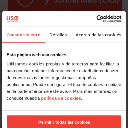
Consentimiento
Detalles
Acerca de las cookies
Esta página web usa cookies
Utilizamos cookies propias y de terceros para facilitar la
navegación, obtener información de estadísticas de uso
de nuestros visitantes y gestionar campañas
publicitarias. Puede configurar el tipo de cookies a utilizar
en la parte inferior de este aviso. Para más información
consulte nuestra
política de cookies
.
Permitir todas las cookies