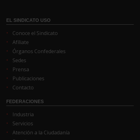
EL SINDICATO USO
Conoce el Sindicato
Afíliate
Órganos Confederales
Sedes
Prensa
Publicaciones
Contacto
FEDERACIONES
Industria
Servicios
Atención a la Ciudadanía