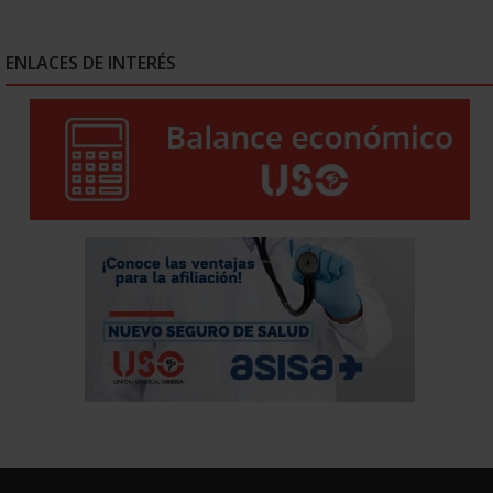
ENLACES DE INTERÉS