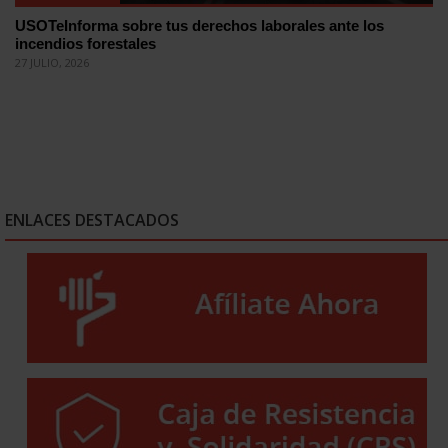
USOTeInforma sobre tus derechos laborales ante los
incendios forestales
27 JULIO, 2026
ENLACES DESTACADOS