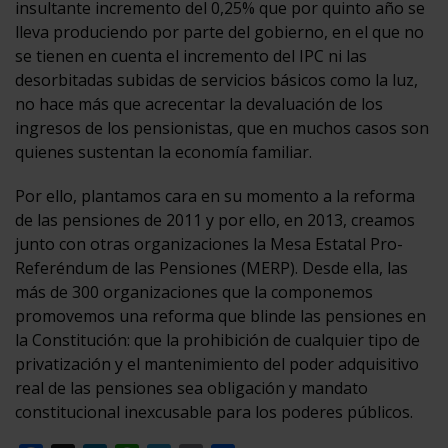
insultante incremento del 0,25% que por quinto año se
lleva produciendo por parte del gobierno, en el que no
se tienen en cuenta el incremento del IPC ni las
desorbitadas subidas de servicios básicos como la luz,
no hace más que acrecentar la devaluación de los
ingresos de los pensionistas, que en muchos casos son
quienes sustentan la economía familiar.
Por ello, plantamos cara en su momento a la reforma
de las pensiones de 2011 y por ello, en 2013, creamos
junto con otras organizaciones la Mesa Estatal Pro-
Referéndum de las Pensiones (MERP). Desde ella, las
más de 300 organizaciones que la componemos
promovemos una reforma que blinde las pensiones en
la Constitución: que la prohibición de cualquier tipo de
privatización y el mantenimiento del poder adquisitivo
real de las pensiones sea obligación y mandato
constitucional inexcusable para los poderes públicos.