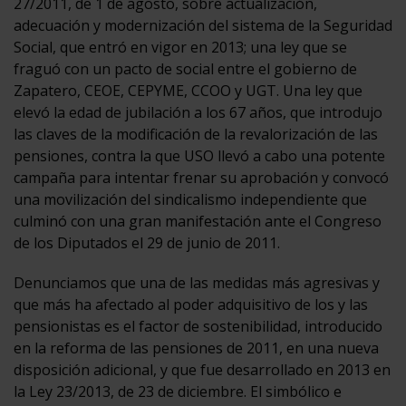
27/2011, de 1 de agosto, sobre actualización,
adecuación y modernización del sistema de la Seguridad
Social, que entró en vigor en 2013; una ley que se
fraguó con un pacto de social entre el gobierno de
Zapatero, CEOE, CEPYME, CCOO y UGT. Una ley que
elevó la edad de jubilación a los 67 años, que introdujo
las claves de la modificación de la revalorización de las
pensiones, contra la que USO llevó a cabo una potente
campaña para intentar frenar su aprobación y convocó
una movilización del sindicalismo independiente que
culminó con una gran manifestación ante el Congreso
de los Diputados el 29 de junio de 2011.
Denunciamos que una de las medidas más agresivas y
que más ha afectado al poder adquisitivo de los y las
pensionistas es el factor de sostenibilidad, introducido
en la reforma de las pensiones de 2011, en una nueva
disposición adicional, y que fue desarrollado en 2013 en
la Ley 23/2013, de 23 de diciembre. El simbólico e