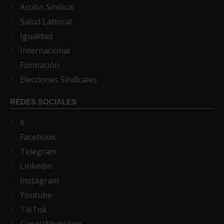
Acción Sindical
Salud Laboral
Igualdad
Internacional
Formación
Elecciones Sindicales
REDES SOCIALES
X
Facebook
Telegram
Linkedin
Instagram
Youtube
TikTok