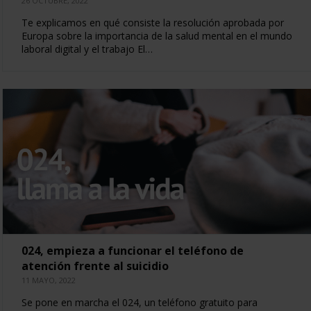
26 OCTUBRE, 2022
Te explicamos en qué consiste la resolución aprobada por
Europa sobre la importancia de la salud mental en el mundo
laboral digital y el trabajo El…
024, empieza a funcionar el teléfono de
atención frente al suicidio
11 MAYO, 2022
Se pone en marcha el 024, un teléfono gratuito para