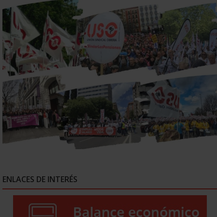
ENLACES DE INTERÉS