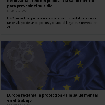
Reforzar la atención pública a la salud mental
para prevenir el suicidio
5 FEBRERO, 2024
USO reivindica que la atención a la salud mental deje de ser
un privilegio de unos pocos y ocupe el lugar que merece en
el…
Europa reclama la protección de la salud mental
en el trabajo