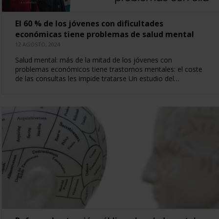
El 60 % de los jóvenes con dificultades
económicas tiene problemas de salud mental
12 AGOSTO, 2024
Salud mental: más de la mitad de los jóvenes con
problemas económicos tiene trastornos mentales: el coste
de las consultas les impide tratarse Un estudio del…