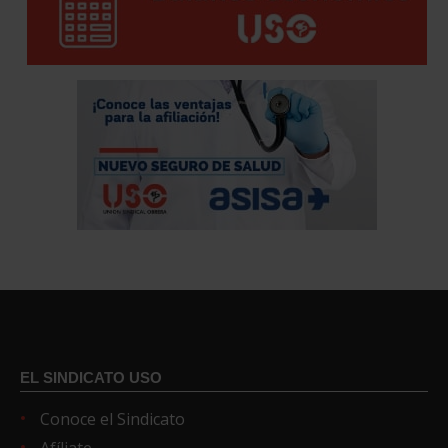
EL SINDICATO USO
Conoce el Sindicato