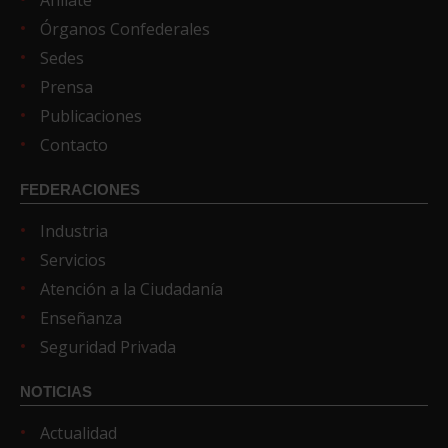
Afíliate
Órganos Confederales
Sedes
Prensa
Publicaciones
Contacto
FEDERACIONES
Industria
Servicios
Atención a la Ciudadanía
Enseñanza
Seguridad Privada
NOTICIAS
Actualidad