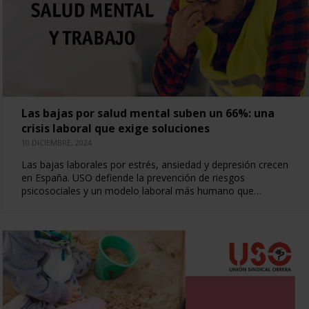
Las bajas por salud mental suben un 66%: una
crisis laboral que exige soluciones
10 DICIEMBRE, 2024
Las bajas laborales por estrés, ansiedad y depresión crecen
en España. USO defiende la prevención de riesgos
psicosociales y un modelo laboral más humano que…