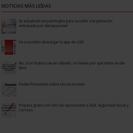
NOTICIAS MÁS LEÍDAS
Se actualizan las patologías para acceder a la jubilación
anticipada por discapacidad
Ya os podéis descargar la app de USO
No: si un festivo cae en sábado, no tienen por qué darte un día
libre
Dudas frecuentes sobre las vacaciones
Prepara gratis con USO las oposiciones a AGE, Seguridad Social y
Correos