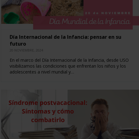
Día Internacional de la Infancia: pensar en su
futuro
20 NOVIEMBRE, 2024
En el marco del Día Internacional de la Infancia, desde USO
visibilizamos las condiciones que enfrentan los niños y los
adolescentes a nivel mundial y…