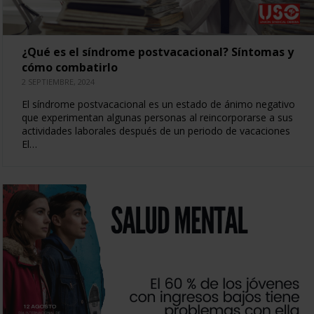
¿Qué es el síndrome postvacacional? Síntomas y
cómo combatirlo
2 SEPTIEMBRE, 2024
El síndrome postvacacional es un estado de ánimo negativo
que experimentan algunas personas al reincorporarse a sus
actividades laborales después de un periodo de vacaciones
El…