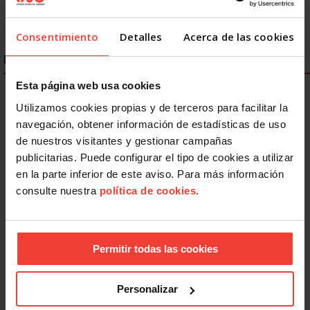
Consentimiento
Detalles
Acerca de las cookies
ENLACES DESTACADOS
Esta página web usa cookies
Utilizamos cookies propias y de terceros para facilitar la
navegación, obtener información de estadísticas de uso
de nuestros visitantes y gestionar campañas
publicitarias. Puede configurar el tipo de cookies a utilizar
en la parte inferior de este aviso. Para más información
consulte nuestra
política de cookies
.
Permitir todas las cookies
Personalizar