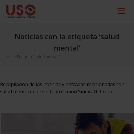
Noticias con la etiqueta ‘salud
mental’
Inicio
/
Etiqueta "salud mental"
Recopilación de las noticias y entradas relacionadas con
salud mental en el sindicato Unión Sindical Obrera.