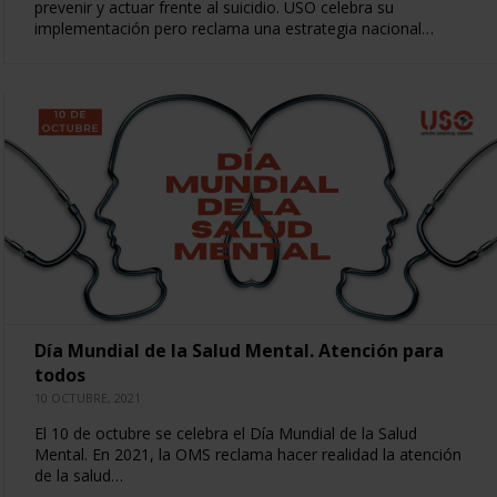
prevenir y actuar frente al suicidio. USO celebra su
implementación pero reclama una estrategia nacional…
Día Mundial de la Salud Mental. Atención para
todos
10 OCTUBRE, 2021
El 10 de octubre se celebra el Día Mundial de la Salud
Mental. En 2021, la OMS reclama hacer realidad la atención
de la salud…