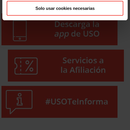
Solo usar cookies necesarias