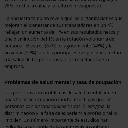
28% le echa la culpa a la falta de presupuesto.
La encuesta también revela que las organizaciones que
mejoran el bienestar de sus trabajadores en un 4%,
reflejan un aumento del 1% en sus resultados netos y
una disminución del 1% en la rotación voluntaria de
personal. El estrés (67%), el agotamiento (46%) y la
ansiedad (37%) son los principales riesgos que afectan
a la salud de las personas y a los resultados de la
empresa.
Problemas de salud mental y tasa de ocupación
Las personas con problemas de salud mental tienen
unas tasas de ocupación mucho más bajas que las
personas con discapacidades físicas. El estigma, la
discriminación y la falta de experiencia profesional lo
impiden. Un número importante de estudios han
indicado la reticencia de las empresas a contratar