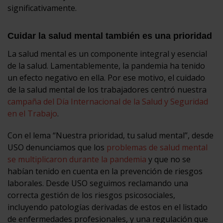
significativamente.
Cuidar la salud mental también es una prioridad
La salud mental es un componente integral y esencial
de la salud. Lamentablemente, la pandemia ha tenido
un efecto negativo en ella. Por ese motivo, el cuidado
de la salud mental de los trabajadores centró nuestra
campaña del Día Internacional de la Salud y Seguridad
en el Trabajo
.
Con el lema “Nuestra prioridad, tu salud mental”, desde
USO denunciamos que los
problemas de salud mental
se multiplicaron durante la pandemia
y que no se
habían tenido en cuenta en la prevención de riesgos
laborales. Desde USO seguimos reclamando una
correcta gestión de los riesgos psicosociales,
incluyendo patologías derivadas de estos en el listado
de enfermedades profesionales, y una regulación que