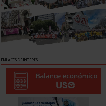
ENLACES DE INTERÉS