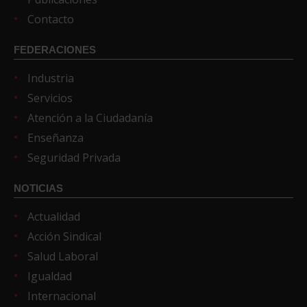
Contacto
FEDERACIONES
Industria
Servicios
Atención a la Ciudadanía
Enseñanza
Seguridad Privada
NOTICIAS
Actualidad
Acción Sindical
Salud Laboral
Igualdad
Internacional