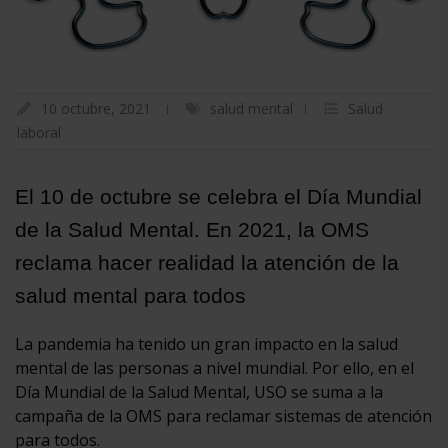
10 octubre, 2021
salud mental
Salud
laboral
El 10 de octubre se celebra el Día Mundial
de la Salud Mental. En 2021, la OMS
reclama hacer realidad la atención de la
salud mental para todos
La pandemia ha tenido un gran impacto en la salud
mental de las personas a nivel mundial. Por ello, en el
Día Mundial de la Salud Mental, USO se suma a la
campaña de la OMS para reclamar sistemas de atención
para todos.