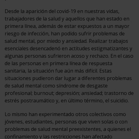
Desde la aparición del covid-19 en nuestras vidas,
trabajadores de la salud y aquellos que han estado en
primera línea, además de estar expuestos a un mayor
riesgo de infección, han podido sufrir problemas de
salud mental, por miedo y ansiedad. Realizar trabajos
esenciales desencadenó en actitudes estigmatizantes y
algunas personas sufrieron acoso y rechazo. En el caso
de las personas en primera línea de respuesta
sanitaria, la situación fue aún más difícil. Estas
situaciones pudieron dar lugar a diferentes problemas
de salud mental como síndrome de desgaste
profesional; burnout; depresión; ansiedad; trastorno de
estrés postraumático y, en último término, el suicidio.
Lo mismo han experimentado otros colectivos como
jóvenes, estudiantes, personas que viven solas o con
problemas de salud mental preexistentes, a quienes el
confinamiento y las restricciones han afectado