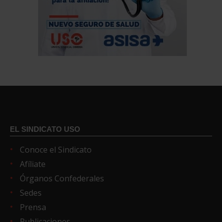
EL SINDICATO USO
Conoce el Sindicato
Afíliate
Órganos Confederales
Sedes
Prensa
Publicaciones