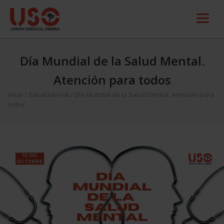
Día Mundial de la Salud Mental.
Atención para todos
Inicio
/
Salud laboral
/
Día Mundial de la Salud Mental. Atención para
todos