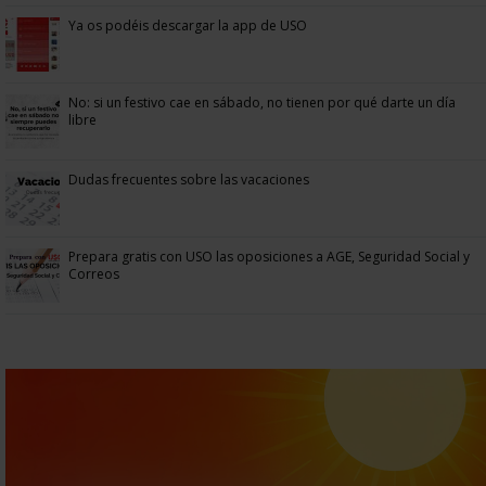
Ya os podéis descargar la app de USO
No: si un festivo cae en sábado, no tienen por qué darte un día
libre
Dudas frecuentes sobre las vacaciones
Prepara gratis con USO las oposiciones a AGE, Seguridad Social y
Correos