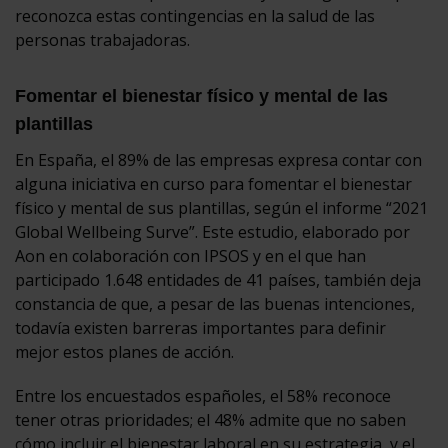
reconozca estas contingencias en la salud de las
personas trabajadoras.
Fomentar el bienestar físico y mental de las
plantillas
En España, el 89% de las empresas expresa contar con
alguna iniciativa en curso para fomentar el bienestar
físico y mental de sus plantillas, según el informe “2021
Global Wellbeing Surve”. Este estudio, elaborado por
Aon en colaboración con IPSOS y en el que han
participado 1.648 entidades de 41 países, también deja
constancia de que, a pesar de las buenas intenciones,
todavía existen barreras importantes para definir
mejor estos planes de acción.
Entre los encuestados españoles, el 58% reconoce
tener otras prioridades; el 48% admite que no saben
cómo incluir el bienestar laboral en su estrategia, y el