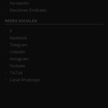
Formación
Elecciones Sindicales
REDES SOCIALES
X
Facebook
Telegram
Linkedin
Instagram
Youtube
TikTok
Canal WhatsApp