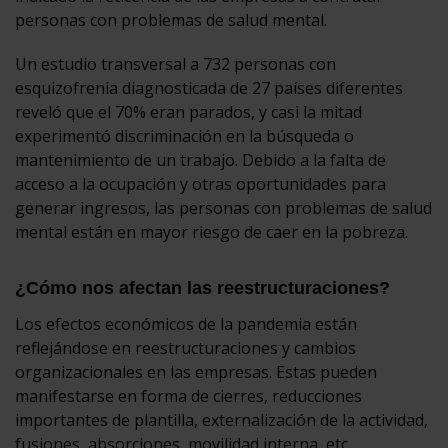
personas con problemas de salud mental.
Un estudio transversal a 732 personas con
esquizofrenia diagnosticada de 27 países diferentes
reveló que el 70% eran parados, y casi la mitad
experimentó discriminación en la búsqueda o
mantenimiento de un trabajo. Debido a la falta de
acceso a la ocupación y otras oportunidades para
generar ingresos, las personas con problemas de salud
mental están en mayor riesgo de caer en la pobreza.
¿Cómo nos afectan las reestructuraciones?
Los efectos económicos de la pandemia están
reflejándose en reestructuraciones y cambios
organizacionales en las empresas. Estas pueden
manifestarse en forma de cierres, reducciones
importantes de plantilla, externalización de la actividad,
fusiones, absorciones, movilidad interna, etc.