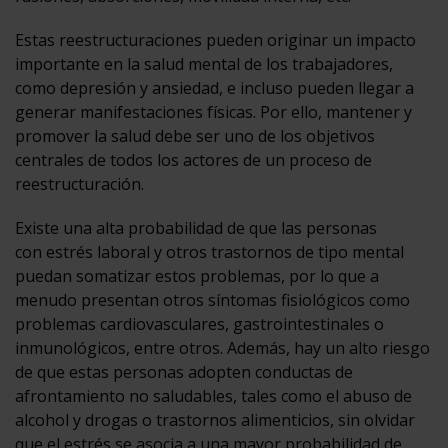
Estas reestructuraciones pueden originar un impacto
importante en la salud mental de los trabajadores,
como depresión y ansiedad, e incluso pueden llegar a
generar manifestaciones físicas. Por ello, mantener y
promover la salud debe ser uno de los objetivos
centrales de todos los actores de un proceso de
reestructuración.
Existe una alta probabilidad de que las personas
con estrés laboral y otros trastornos de tipo mental
puedan somatizar estos problemas, por lo que a
menudo presentan otros síntomas fisiológicos como
problemas cardiovasculares, gastrointestinales o
inmunológicos, entre otros. Además, hay un alto riesgo
de que estas personas adopten conductas de
afrontamiento no saludables, tales como el abuso de
alcohol y drogas o trastornos alimenticios, sin olvidar
que el estrés se asocia a una mayor probabilidad de