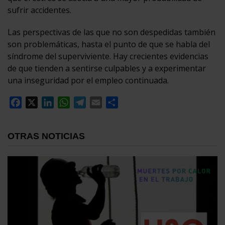
sufrir accidentes.
Las perspectivas de las que no son despedidas también
son problemáticas, hasta el punto de que se habla del
síndrome del superviviente. Hay crecientes evidencias
de que tienden a sentirse culpables y a experimentar
una inseguridad por el empleo continuada.
Facebook
X
LinkedIn
WhatsApp
Telegram
Email
Compartir
OTRAS NOTICIAS