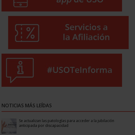
NOTICIAS MÁS LEÍDAS
Se actualizan las patologías para acceder a la jubilación
anticipada por discapacidad