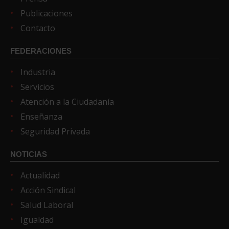
Publicaciones
Contacto
FEDERACIONES
Industria
Servicios
Atención a la Ciudadanía
Enseñanza
Seguridad Privada
NOTICIAS
Actualidad
Acción Sindical
Salud Laboral
Igualdad