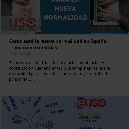
Cómo será la nueva normalidad en España:
transición y medidas
10 JUNIO, 2020
Estas son las medidas de prevención, contención y
coordinación que tendremos que cumplir en las nueva
normalidad para seguir haciendo frente y controlando la
pandemia El…