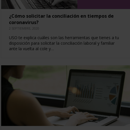
¿Cómo solicitar la conciliación en tiempos de
coronavirus?
2 SEPTIEMBRE, 2020
USO te explica cuáles son las herramientas que tienes a tu
disposición para solicitar la conciliación laboral y familiar
ante la vuelta al cole y…