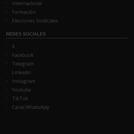
Internacional
Formación
Elecciones Sindicales
REDES SOCIALES
X
Facebook
Telegram
Linkedin
Instagram
Youtube
TikTok
Canal WhatsApp