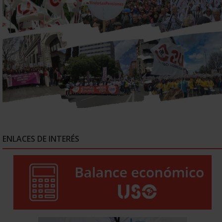
ENLACES DE INTERÉS