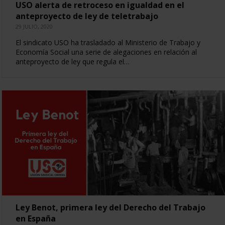
USO alerta de retroceso en igualdad en el
anteproyecto de ley de teletrabajo
29 JULIO, 2020
El sindicato USO ha trasladado al Ministerio de Trabajo y
Economía Social una serie de alegaciones en relación al
anteproyecto de ley que regula el…
Ley Benot, primera ley del Derecho del Trabajo
en España