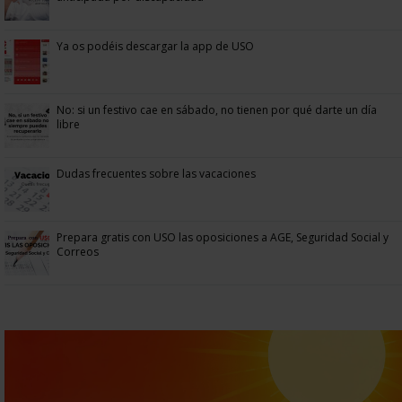
Ya os podéis descargar la app de USO
No: si un festivo cae en sábado, no tienen por qué darte un día
libre
Dudas frecuentes sobre las vacaciones
Prepara gratis con USO las oposiciones a AGE, Seguridad Social y
Correos