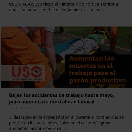
USO (FAC-USO) solicita al Ministerio de Política Territorial
que el personal sensible de la Administración no…
Bajan los accidentes de trabajo hasta mayo,
pero aumenta la mortalidad laboral
13 JULIO, 2020
El descenso en la actividad laboral durante el coronavirus se
percibe en los accidentes, salvo en el caso más grave:
aumentan las muertes en el…