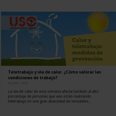
Teletrabajo y ola de calor. ¿Cómo valorar las
condiciones de trabajo?
30 JUNIO, 2020
La ola de calor de esta semana afecta también al alto
porcentaje de personas que aún están realizando
teletrabajo en una gran diversidad de inmuebles…