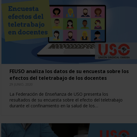
FEUSO analiza los datos de su encuesta sobre los
efectos del teletrabajo de los docentes
29 JUNIO, 2020
La Federación de Enseñanza de USO presenta los
resultados de su encuesta sobre el efecto del teletrabajo
durante el confinamiento en la salud de los…