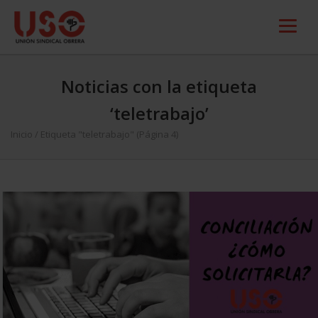
Noticias con la etiqueta
‘teletrabajo’
Inicio
/
Etiqueta "teletrabajo"
(Página 4)