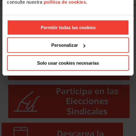
consulte nuestra
política de cookies
.
Permitir todas las cookies
Personalizar
Solo usar cookies necesarias