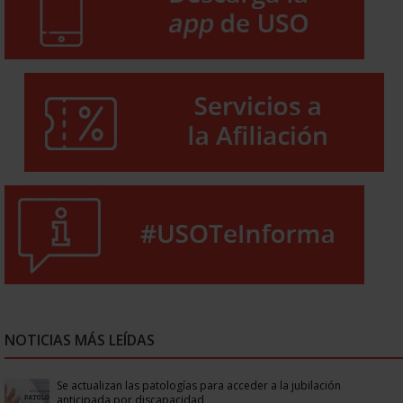
NOTICIAS MÁS LEÍDAS
Se actualizan las patologías para acceder a la jubilación
anticipada por discapacidad