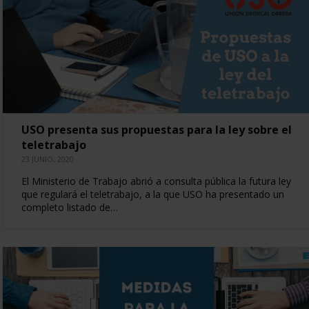
USO presenta sus propuestas para la ley sobre el
teletrabajo
23 JUNIO, 2020
El Ministerio de Trabajo abrió a consulta pública la futura ley
que regulará el teletrabajo, a la que USO ha presentado un
completo listado de…