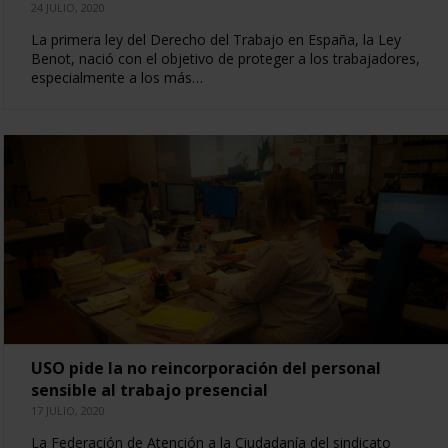
24 JULIO, 2020
La primera ley del Derecho del Trabajo en España, la Ley
Benot, nació con el objetivo de proteger a los trabajadores,
especialmente a los más…
USO pide la no reincorporación del personal
sensible al trabajo presencial
17 JULIO, 2020
La Federación de Atención a la Ciudadanía del sindicato