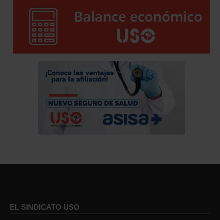
EL SINDICATO USO