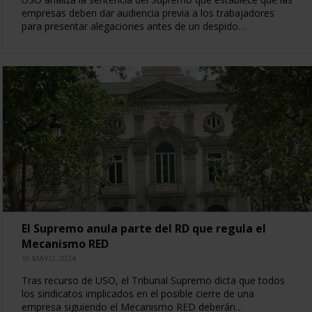
empresas deben dar audiencia previa a los trabajadores
para presentar alegaciones antes de un despido…
El Supremo anula parte del RD que regula el
Mecanismo RED
10 MAYO, 2024
Tras recurso de USO, el Tribunal Supremo dicta que todos
los sindicatos implicados en el posible cierre de una
empresa siguiendo el Mecanismo RED deberán…