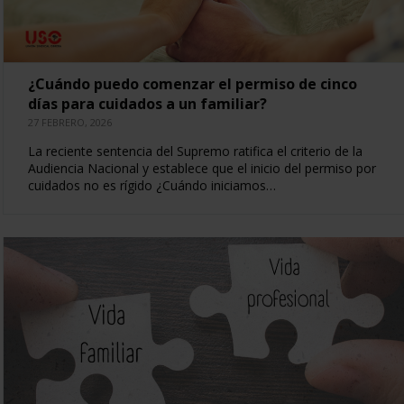
¿Cuándo puedo comenzar el permiso de cinco
días para cuidados a un familiar?
27 FEBRERO, 2026
La reciente sentencia del Supremo ratifica el criterio de la
Audiencia Nacional y establece que el inicio del permiso por
cuidados no es rígido ¿Cuándo iniciamos…