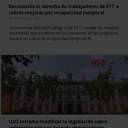
Reconocido el derecho de trabajadores de ETT a
cobrar mejoras por incapacidad temporal
29 SEPTIEMBRE, 2025
La sentencia 466/2025 obliga a las ETT a pagar las mejoras
voluntarias que establezcan los convenios de las empresas
usuaria en casos de incapacidad temporal El…
USO reclama modificar la legislación sobre
indemnización por despido improcedente