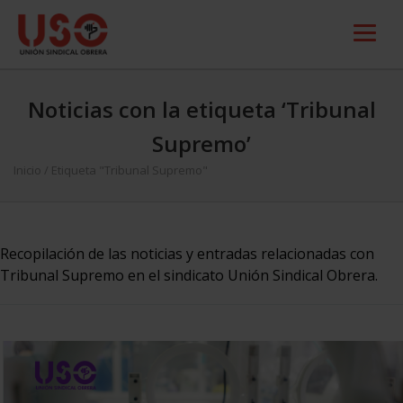
Noticias con la etiqueta ‘Tribunal
Supremo’
Inicio
/
Etiqueta "Tribunal Supremo"
Recopilación de las noticias y entradas relacionadas con
Tribunal Supremo en el sindicato Unión Sindical Obrera.