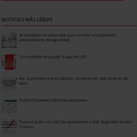
NOTICIAS MÁS LEÍDAS
Se actualizan las patologías para acceder a la jubilación
anticipada por discapacidad
Ya os podéis descargar la app de USO
No: si un festivo cae en sábado, no tienen por qué darte un día
libre
Dudas frecuentes sobre las vacaciones
Prepara gratis con USO las oposiciones a AGE, Seguridad Social y
Correos