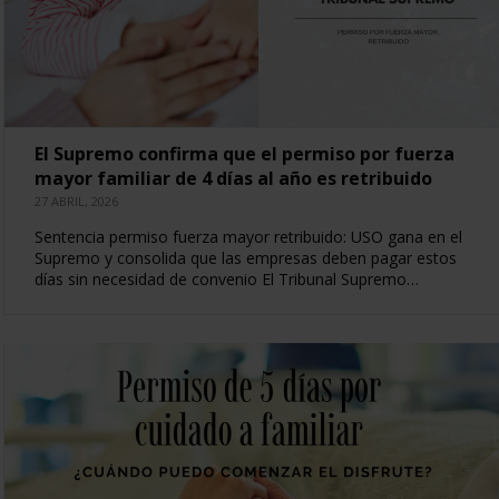
El Supremo confirma que el permiso por fuerza
mayor familiar de 4 días al año es retribuido
27 ABRIL, 2026
Sentencia permiso fuerza mayor retribuido: USO gana en el
Supremo y consolida que las empresas deben pagar estos
días sin necesidad de convenio El Tribunal Supremo…