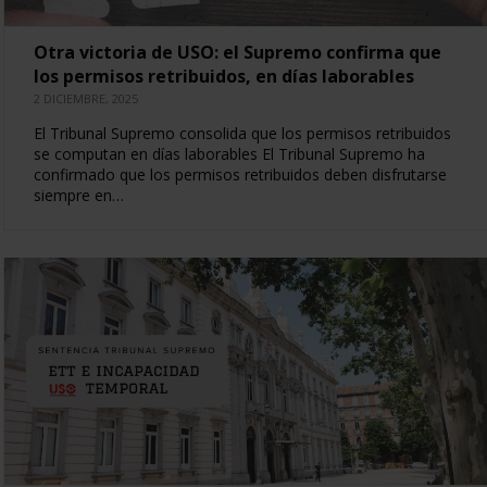
Otra victoria de USO: el Supremo confirma que
los permisos retribuidos, en días laborables
2 DICIEMBRE, 2025
El Tribunal Supremo consolida que los permisos retribuidos
se computan en días laborables El Tribunal Supremo ha
confirmado que los permisos retribuidos deben disfrutarse
siempre en…