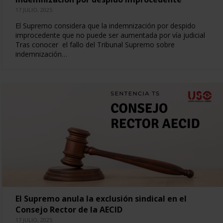
17 JULIO, 2025
El Supremo considera que la indemnización por despido
improcedente que no puede ser aumentada por vía judicial
Tras conocer el fallo del Tribunal Supremo sobre
indemnización…
El Supremo anula la exclusión sindical en el
Consejo Rector de la AECID
17 JULIO, 2025