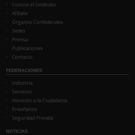
Conoce el Sindicato
Afíliate
Órganos Confederales
Sedes
Prensa
Publicaciones
Contacto
FEDERACIONES
Industria
Servicios
Atención a la Ciudadanía
Enseñanza
Seguridad Privada
NOTICIAS