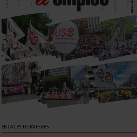
ENLACES DE INTERÉS