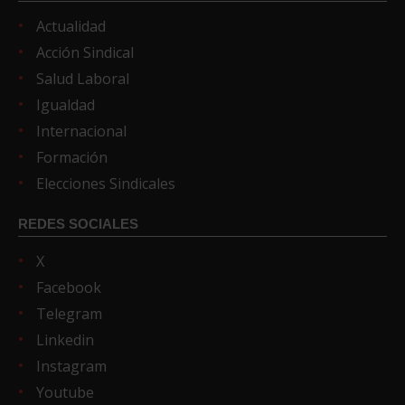
Actualidad
Acción Sindical
Salud Laboral
Igualdad
Internacional
Formación
Elecciones Sindicales
REDES SOCIALES
X
Facebook
Telegram
Linkedin
Instagram
Youtube