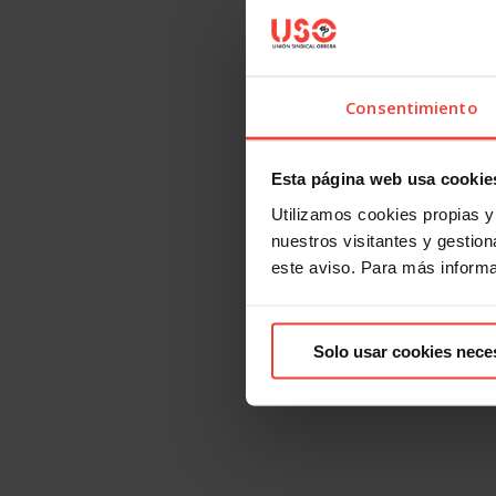
Consentimiento
Esta página web usa cookie
Utilizamos cookies propias y 
nuestros visitantes y gestiona
este aviso. Para más inform
Solo usar cookies nece