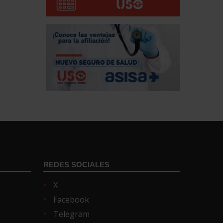
REDES SOCIALES
X
Facebook
Telegram