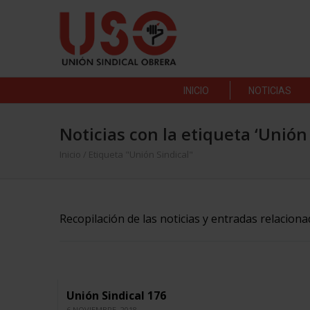
INICIO
NOTICIAS
Noticias con la etiqueta ‘Unión 
Inicio
/
Etiqueta "Unión Sindical"
Recopilación de las noticias y entradas relaciona
Unión Sindical 176
6 NOVIEMBRE, 2018