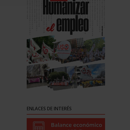
ENLACES DE INTERÉS