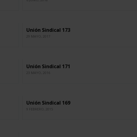
Unión Sindical 173
29 MAYO, 2017
Unión Sindical 171
23 MAYO, 2016
Unión Sindical 169
9 FEBRERO, 2015