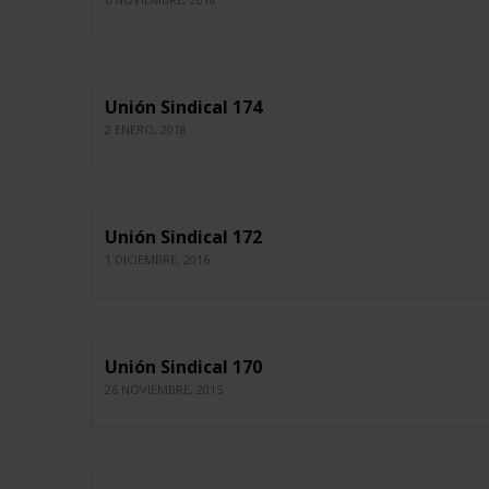
Unión Sindical 174
2 ENERO, 2018
Unión Sindical 172
1 DICIEMBRE, 2016
Unión Sindical 170
26 NOVIEMBRE, 2015