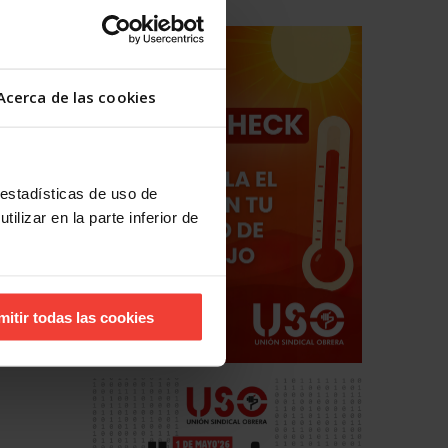
Acerca de las cookies
 estadísticas de uso de
ilizar en la parte inferior de
mitir todas las cookies