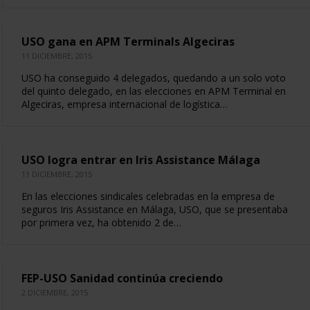
USO gana en APM Terminals Algeciras
11 DICIEMBRE, 2015
USO ha conseguido 4 delegados, quedando a un solo voto
del quinto delegado, en las elecciones en APM Terminal en
Algeciras, empresa internacional de logística…
USO logra entrar en Iris Assistance Málaga
11 DICIEMBRE, 2015
En las elecciones sindicales celebradas en la empresa de
seguros Iris Assistance en Málaga, USO, que se presentaba
por primera vez, ha obtenido 2 de…
FEP-USO Sanidad continúa creciendo
2 DICIEMBRE, 2015