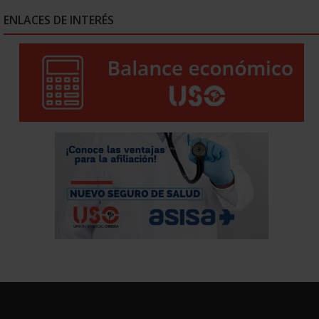
ENLACES DE INTERÉS