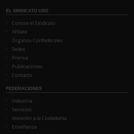
EL SINDICATO USO
Conoce el Sindicato
Afíliate
Órganos Confederales
Sedes
Prensa
Publicaciones
Contacto
FEDERACIONES
Industria
Servicios
Atención a la Ciudadanía
Enseñanza