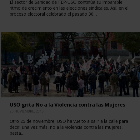
El sector de Sanidad de FEP-USO continúa su imparable
ritmo de crecimiento en las elecciones sindicales. Así, en el
proceso electoral celebrado el pasado 30…
USO grita No a la Violencia contra las Mujeres
25 NOVIEMBRE, 2015
Otro 25 de noviembre, USO ha vuelto a salir a la calle para
decir, una vez más, no a la violencia contra las mujeres,
basta…