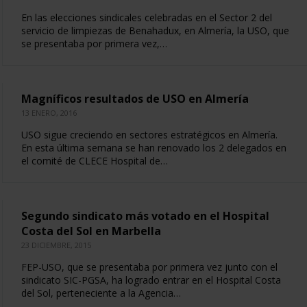
En las elecciones sindicales celebradas en el Sector 2 del
servicio de limpiezas de Benahadux, en Almería, la USO, que
se presentaba por primera vez,…
Magníficos resultados de USO en Almería
13 ENERO, 2016
USO sigue creciendo en sectores estratégicos en Almería.
En esta última semana se han renovado los 2 delegados en
el comité de CLECE Hospital de…
Segundo sindicato más votado en el Hospital
Costa del Sol en Marbella
23 DICIEMBRE, 2015
FEP-USO, que se presentaba por primera vez junto con el
sindicato SIC-PGSA, ha logrado entrar en el Hospital Costa
del Sol, perteneciente a la Agencia…