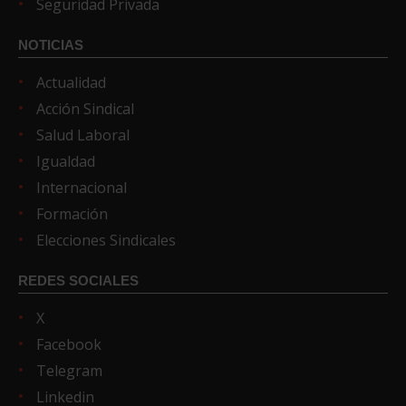
Seguridad Privada
NOTICIAS
Actualidad
Acción Sindical
Salud Laboral
Igualdad
Internacional
Formación
Elecciones Sindicales
REDES SOCIALES
X
Facebook
Telegram
Linkedin