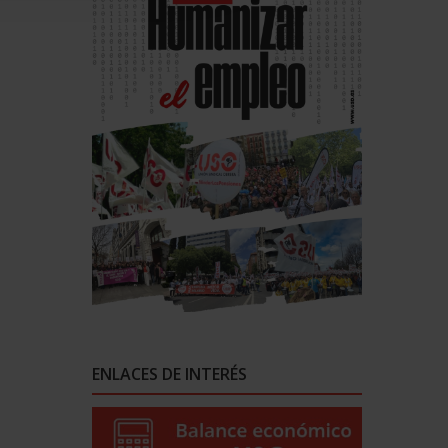
ENLACES DE INTERÉS