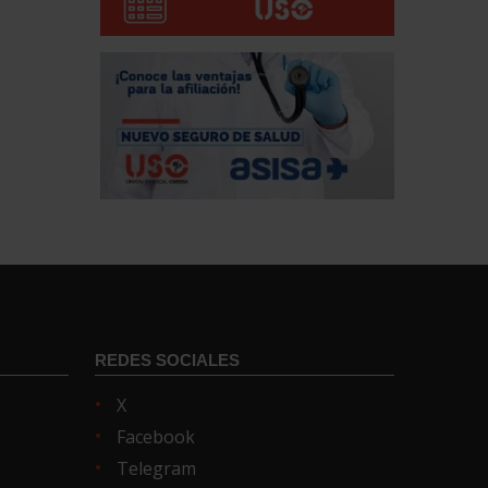
REDES SOCIALES
X
Facebook
Telegram