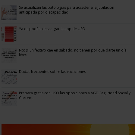
Se actualizan las patologías para acceder a la jubilación
anticipada por discapacidad
Ya os podéis descargar la app de USO
No: si un festivo cae en sábado, no tienen por qué darte un día
libre
Dudas frecuentes sobre las vacaciones
Prepara gratis con USO las oposiciones a AGE, Seguridad Social y
Correos