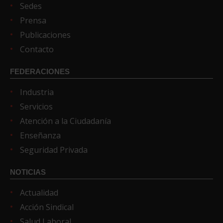
Sedes
Prensa
Publicaciones
Contacto
FEDERACIONES
Industria
Servicios
Atención a la Ciudadanía
Enseñanza
Seguridad Privada
NOTICIAS
Actualidad
Acción Sindical
Salud Laboral