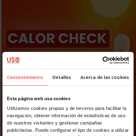
Consentimiento
Detalles
Acerca de las cookies
Esta página web usa cookies
Utilizamos cookies propias y de terceros para facilitar la
navegación, obtener información de estadísticas de uso
de nuestros visitantes y gestionar campañas
publicitarias. Puede configurar el tipo de cookies a utilizar