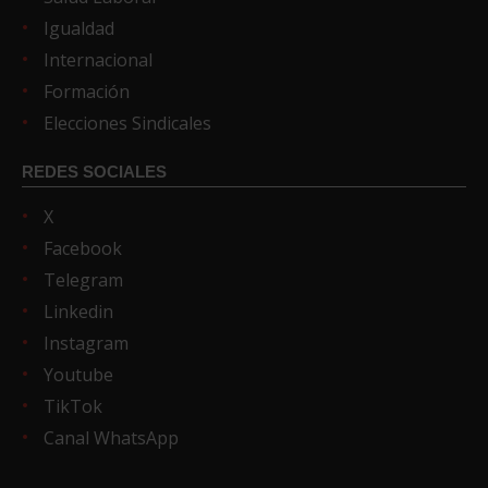
Igualdad
Internacional
Formación
Elecciones Sindicales
REDES SOCIALES
X
Facebook
Telegram
Linkedin
Instagram
Youtube
TikTok
Canal WhatsApp