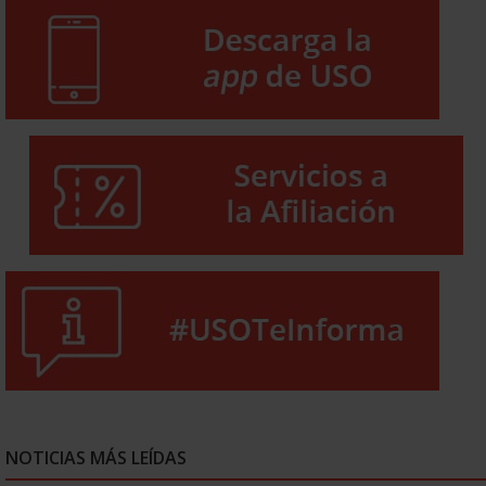
NOTICIAS MÁS LEÍDAS