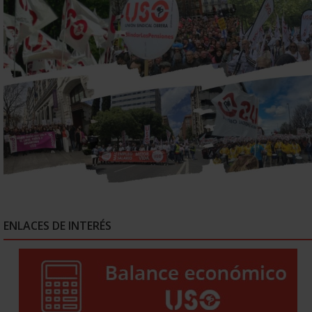
ENLACES DE INTERÉS