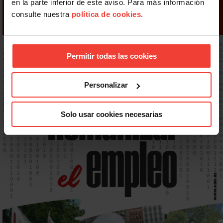
en la parte inferior de este aviso. Para más información
consulte nuestra
política de cookies
.
Permitir todas las cookies
Personalizar
Solo usar cookies necesarias