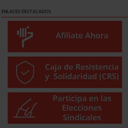
ENLACES DESTACADOS