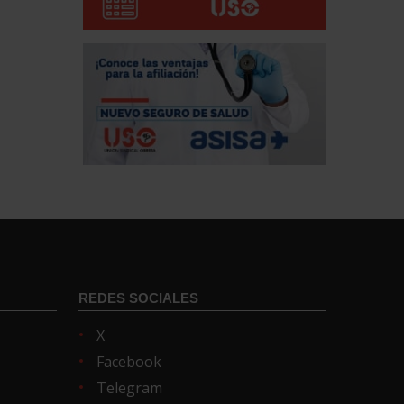
REDES SOCIALES
X
Facebook
Telegram