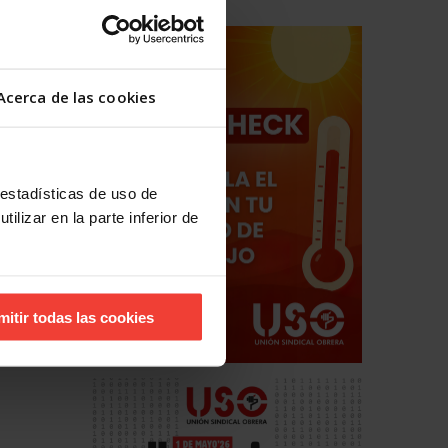
Acerca de las cookies
 estadísticas de uso de
ilizar en la parte inferior de
mitir todas las cookies