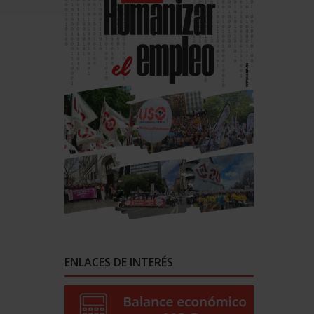
ENLACES DE INTERÉS