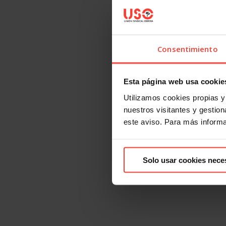
Consentimiento
Esta página web usa cookie
Utilizamos cookies propias y 
nuestros visitantes y gestiona
este aviso. Para más inform
Solo usar cookies nece