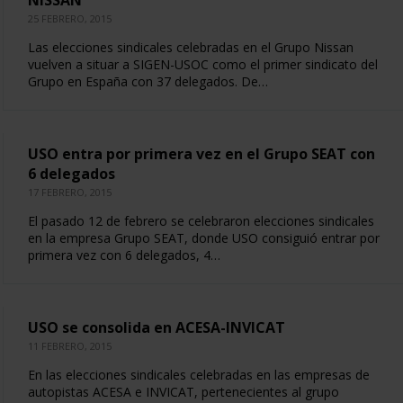
NISSAN
25 FEBRERO, 2015
Las elecciones sindicales celebradas en el Grupo Nissan
vuelven a situar a SIGEN-USOC como el primer sindicato del
Grupo en España con 37 delegados. De…
USO entra por primera vez en el Grupo SEAT con
6 delegados
17 FEBRERO, 2015
El pasado 12 de febrero se celebraron elecciones sindicales
en la empresa Grupo SEAT, donde USO consiguió entrar por
primera vez con 6 delegados, 4…
USO se consolida en ACESA-INVICAT
11 FEBRERO, 2015
En las elecciones sindicales celebradas en las empresas de
autopistas ACESA e INVICAT, pertenecientes al grupo