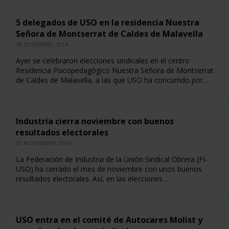
5 delegados de USO en la residencia Nuestra
Señora de Montserrat de Caldes de Malavella
18 DICIEMBRE, 2014
Ayer se celebraron elecciones sindicales en el centro
Residencia Psicopedagógico Nuestra Señora de Montserrat
de Caldes de Malavella, a las que USO ha concurrido por…
Industria cierra noviembre con buenos
resultados electorales
30 NOVIEMBRE, 2014
La Federación de Industria de la Unión Sindical Obrera (FI-
USO) ha cerrado el mes de noviembre con unos buenos
resultados electorales. Así, en las elecciones…
USO entra en el comité de Autocares Molist y