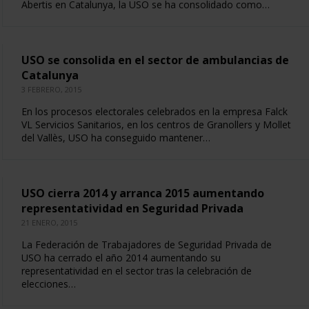
Abertis en Catalunya, la USO se ha consolidado como…
USO se consolida en el sector de ambulancias de
Catalunya
3 FEBRERO, 2015
En los procesos electorales celebrados en la empresa Falck
VL Servicios Sanitarios, en los centros de Granollers y Mollet
del Vallès, USO ha conseguido mantener…
USO cierra 2014 y arranca 2015 aumentando
representatividad en Seguridad Privada
21 ENERO, 2015
La Federación de Trabajadores de Seguridad Privada de
USO ha cerrado el año 2014 aumentando su
representatividad en el sector tras la celebración de
elecciones…