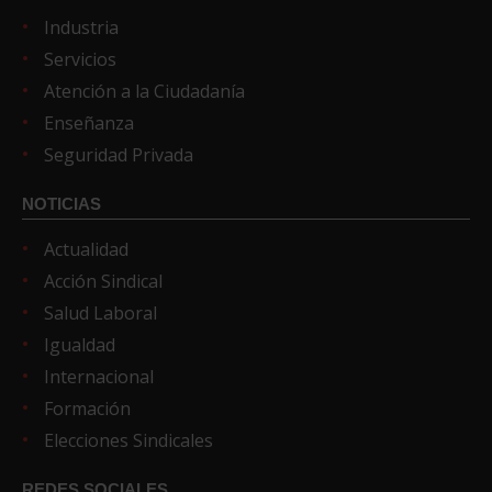
Industria
Servicios
Atención a la Ciudadanía
Enseñanza
Seguridad Privada
NOTICIAS
Actualidad
Acción Sindical
Salud Laboral
Igualdad
Internacional
Formación
Elecciones Sindicales
REDES SOCIALES