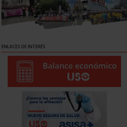
ENLACES DE INTERÉS