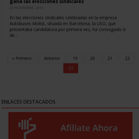
gana las elecciones sindicales
26 NOVIEMBRE, 2014
En las elecciones sindicales celebradas en la empresa
Autobuses Molist, situada en Barcelona, la USO, que
presentaba candidatura por primera vez, ha conseguido 6
de…
« Primero
Anterior
19
20
21
22
23
ENLACES DESTACADOS