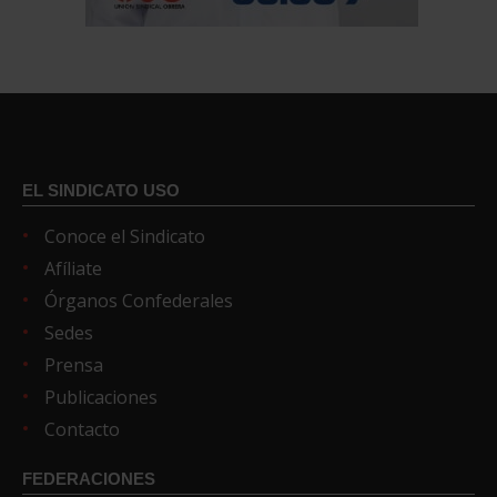
EL SINDICATO USO
Conoce el Sindicato
Afíliate
Órganos Confederales
Sedes
Prensa
Publicaciones
Contacto
FEDERACIONES