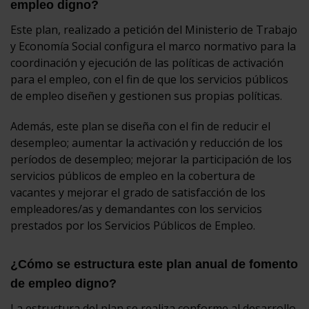
empleo digno?
Este plan, realizado a petición del Ministerio de Trabajo
y Economía Social configura el marco normativo para la
coordinación y ejecución de las políticas de activación
para el empleo, con el fin de que los servicios públicos
de empleo diseñen y gestionen sus propias políticas.
Además, este plan se diseña con el fin de reducir el
desempleo; aumentar la activación y reducción de los
períodos de desempleo; mejorar la participación de los
servicios públicos de empleo en la cobertura de
vacantes y mejorar el grado de satisfacción de los
empleadores/as y demandantes con los servicios
prestados por los Servicios Públicos de Empleo.
¿Cómo se estructura este plan anual de fomento
de empleo digno?
La estructura del plan se realiza conforme al desarrollo