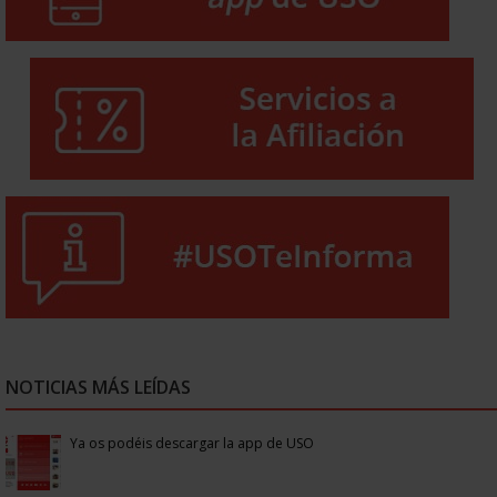
NOTICIAS MÁS LEÍDAS
Ya os podéis descargar la app de USO