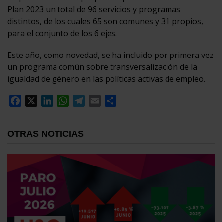
Plan 2023 un total de 96 servicios y programas
distintos, de los cuales 65 son comunes y 31 propios,
para el conjunto de los 6 ejes.
Este año, como novedad, se ha incluido por primera vez
un programa común sobre transversalización de la
igualdad de género en las políticas activas de empleo.
Facebook
X
LinkedIn
WhatsApp
Telegram
Email
Compartir
OTRAS NOTICIAS