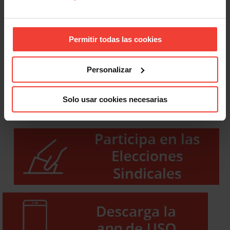
Permitir todas las cookies
Personalizar
Solo usar cookies necesarias