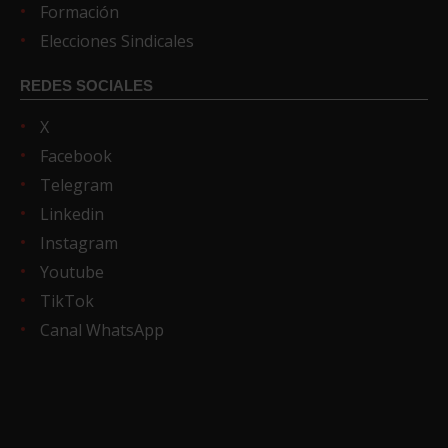
Formación
Elecciones Sindicales
REDES SOCIALES
X
Facebook
Telegram
Linkedin
Instagram
Youtube
TikTok
Canal WhatsApp