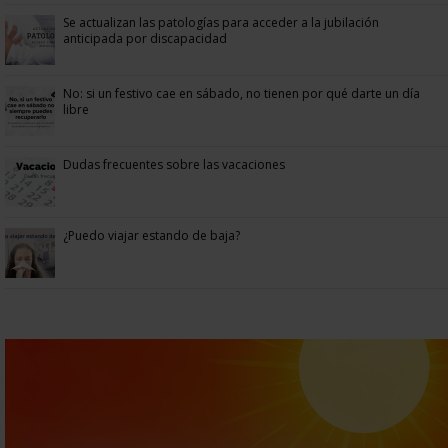
Se actualizan las patologías para acceder a la jubilación
anticipada por discapacidad
No: si un festivo cae en sábado, no tienen por qué darte un día
libre
Dudas frecuentes sobre las vacaciones
¿Puedo viajar estando de baja?