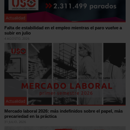
Actualidad
Falta de estabilidad en el empleo mientras el paro vuelve a
subir en julio
4 AGOSTO, 2026
Actualidad
Mercado laboral 2026: más indefinidos sobre el papel, más
precariedad en la práctica
31 JULIO, 2026