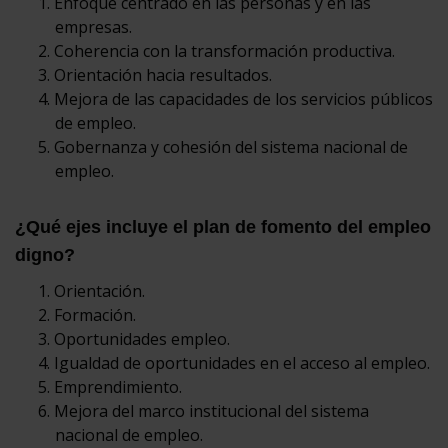
Enfoque centrado en las personas y en las
empresas.
Coherencia con la transformación productiva.
Orientación hacia resultados.
Mejora de las capacidades de los servicios públicos
de empleo.
Gobernanza y cohesión del sistema nacional de
empleo.
¿Qué ejes incluye el plan de fomento del empleo
digno?
Orientación.
Formación.
Oportunidades empleo.
Igualdad de oportunidades en el acceso al empleo.
Emprendimiento.
Mejora del marco institucional del sistema
nacional de empleo.