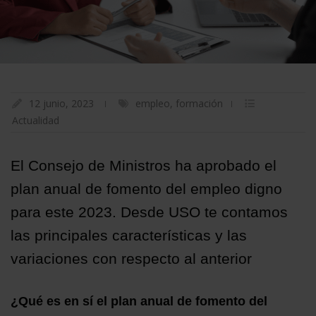
12 junio, 2023
empleo
,
formación
Actualidad
El Consejo de Ministros ha aprobado el
plan anual de fomento del empleo digno
para este 2023. Desde USO te contamos
las principales características y las
variaciones con respecto al anterior
¿Qué es en sí el plan anual de fomento del