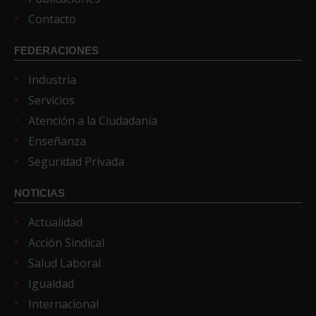
Contacto
FEDERACIONES
Industria
Servicios
Atención a la Ciudadanía
Enseñanza
Seguridad Privada
NOTICIAS
Actualidad
Acción Sindical
Salud Laboral
Igualdad
Internacional