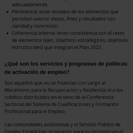
adecuadamente.
Pertinencia: estar dotados de los elementos que
permitan valorar metas, fines y resultados con
claridad y concreción.
Coherencia interna: tener consistencia con el resto
de elementos (ejes, objetivos estratégicos, objetivos
estructurales) que integran el Plan 2023.
¿Qué son los servicios y programas de políticas
de activación de empleo?
Son aquellos que no se financian con cargo al
Mecanismo para la Recuperación y Resiliencia ni a los
créditos distribuidos en el seno de la Conferencia
Sectorial del Sistema de Cualificaciones y Formación
Profesional para el Empleo.
Las comunidades autónomas y el Servicio Público de
Empleo Estatal han propuesto para su inclusión en el