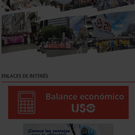
ENLACES DE INTERÉS