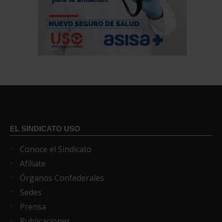
EL SINDICATO USO
Conoce el Sindicato
Afíliate
Órganos Confederales
Sedes
Prensa
Publicaciones