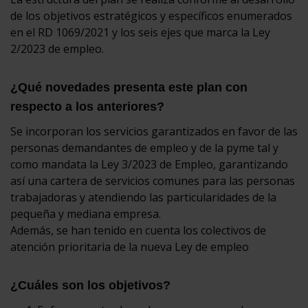
de los objetivos estratégicos y específicos enumerados
en el RD 1069/2021 y los seis ejes que marca la Ley
2/2023 de empleo.
¿Qué novedades presenta este plan con
respecto a los anteriores?
Se incorporan los servicios garantizados en favor de las
personas demandantes de empleo y de la pyme tal y
como mandata la Ley 3/2023 de Empleo, garantizando
así una cartera de servicios comunes para las personas
trabajadoras y atendiendo las particularidades de la
pequeña y mediana empresa.
Además, se han tenido en cuenta los colectivos de
atención prioritaria de la nueva Ley de empleo
¿Cuáles son los objetivos?