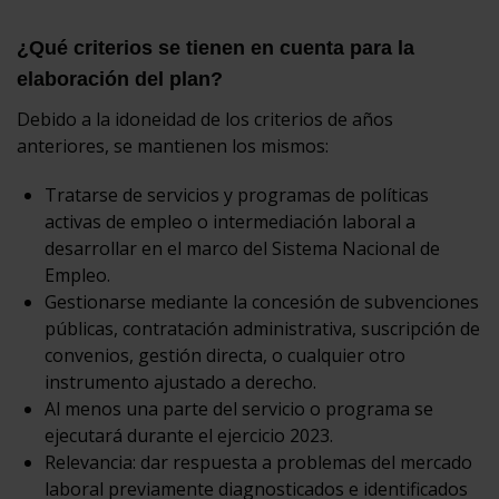
¿Qué criterios se tienen en cuenta para la
elaboración del plan?
Debido a la idoneidad de los criterios de años
anteriores, se mantienen los mismos:
Tratarse de servicios y programas de políticas
activas de empleo o intermediación laboral a
desarrollar en el marco del Sistema Nacional de
Empleo.
Gestionarse mediante la concesión de subvenciones
públicas, contratación administrativa, suscripción de
convenios, gestión directa, o cualquier otro
instrumento ajustado a derecho.
Al menos una parte del servicio o programa se
ejecutará durante el ejercicio 2023.
Relevancia: dar respuesta a problemas del mercado
laboral previamente diagnosticados e identificados