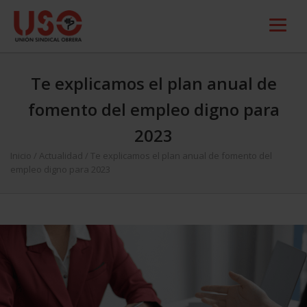
Te explicamos el plan anual de
fomento del empleo digno para
2023
Inicio
/
Actualidad
/
Te explicamos el plan anual de fomento del
empleo digno para 2023