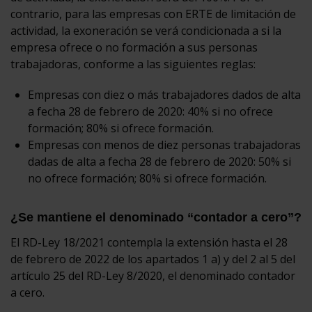
contrario, para las empresas con ERTE de limitación de
actividad, la exoneración se verá condicionada a si la
empresa ofrece o no formación a sus personas
trabajadoras, conforme a las siguientes reglas:
Empresas con diez o más trabajadores dados de alta
a fecha 28 de febrero de 2020: 40% si no ofrece
formación; 80% si ofrece formación.
Empresas con menos de diez personas trabajadoras
dadas de alta a fecha 28 de febrero de 2020: 50% si
no ofrece formación; 80% si ofrece formación.
¿Se mantiene el denominado “contador a cero”?
El RD-Ley 18/2021 contempla la extensión hasta el 28
de febrero de 2022 de los apartados 1 a) y del 2 al 5 del
artículo 25 del RD-Ley 8/2020, el denominado contador
a cero.