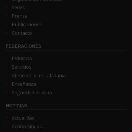
Sedes
Prensa
Publicaciones
Contacto
FEDERACIONES
Industria
Servicios
Atención a la Ciudadanía
Enseñanza
Seguridad Privada
NOTICIAS
Actualidad
Acción Sindical