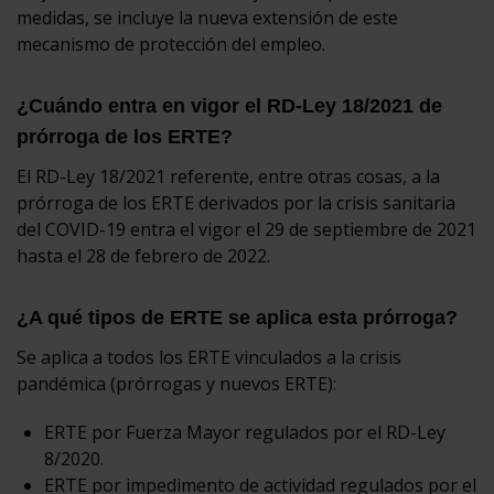
medidas, se incluye la nueva extensión de este
mecanismo de protección del empleo.
¿Cuándo entra en vigor el RD-Ley 18/2021 de
prórroga de los ERTE?
El RD-Ley 18/2021 referente, entre otras cosas, a la
prórroga de los ERTE derivados por la crisis sanitaria
del COVID-19 entra el vigor el 29 de septiembre de 2021
hasta el 28 de febrero de 2022.
¿A qué tipos de ERTE se aplica esta prórroga?
Se aplica a todos los ERTE vinculados a la crisis
pandémica (prórrogas y nuevos ERTE):
ERTE por Fuerza Mayor regulados por el RD-Ley
8/2020.
ERTE por impedimento de actividad regulados por el