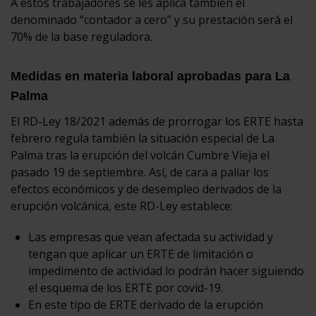
A estos trabajadores se les aplica también el
denominado “contador a cero” y su prestación será el
70% de la base reguladora.
Medidas en materia laboral aprobadas para La
Palma
El RD-Ley 18/2021 además de prorrogar los ERTE hasta
febrero regula también la situación especial de La
Palma tras la erupción del volcán Cumbre Vieja el
pasado 19 de septiembre. Así, de cara a paliar los
efectos económicos y de desempleo derivados de la
erupción volcánica, este RD-Ley establece:
Las empresas que vean afectada su actividad y
tengan que aplicar un ERTE de limitación o
impedimento de actividad lo podrán hacer siguiendo
el esquema de los ERTE por covid-19.
En este tipo de ERTE derivado de la erupción