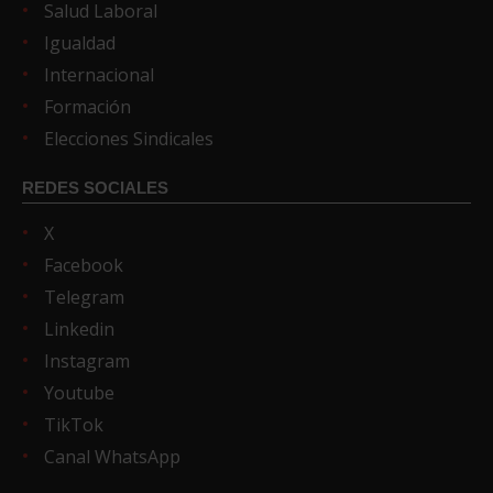
Salud Laboral
Igualdad
Internacional
Formación
Elecciones Sindicales
REDES SOCIALES
X
Facebook
Telegram
Linkedin
Instagram
Youtube
TikTok
Canal WhatsApp