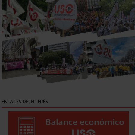
ENLACES DE INTERÉS