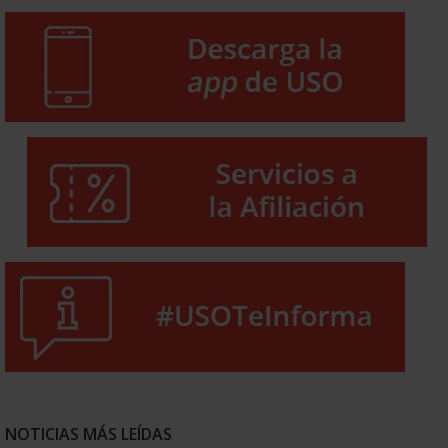
NOTICIAS MÁS LEÍDAS