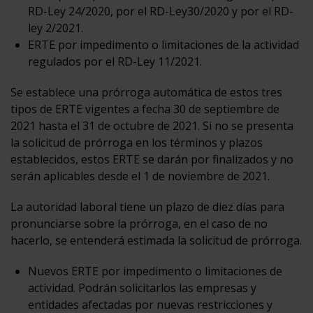
RD-Ley 24/2020, por el RD-Ley30/2020 y por el RD-
ley 2/2021.
ERTE por impedimento o limitaciones de la actividad
regulados por el RD-Ley 11/2021.
Se establece una prórroga automática de estos tres
tipos de ERTE vigentes a fecha 30 de septiembre de
2021 hasta el 31 de octubre de 2021. Si no se presenta
la solicitud de prórroga en los términos y plazos
establecidos, estos ERTE se darán por finalizados y no
serán aplicables desde el 1 de noviembre de 2021.
La autoridad laboral tiene un plazo de diez días para
pronunciarse sobre la prórroga, en el caso de no
hacerlo, se entenderá estimada la solicitud de prórroga.
Nuevos ERTE por impedimento o limitaciones de
actividad. Podrán solicitarlos las empresas y
entidades afectadas por nuevas restricciones y