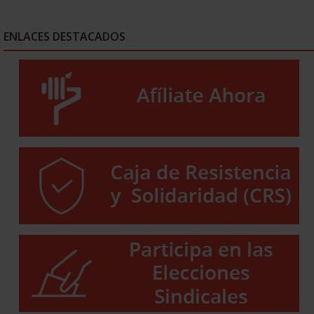
ENLACES DESTACADOS