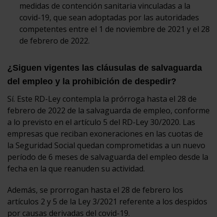
medidas de contención sanitaria vinculadas a la
covid-19, que sean adoptadas por las autoridades
competentes entre el 1 de noviembre de 2021 y el 28
de febrero de 2022.
¿Siguen vigentes las cláusulas de salvaguarda
del empleo y la prohibición de despedir?
Sí. Este RD-Ley contempla la prórroga hasta el 28 de
febrero de 2022 de la salvaguarda de empleo, conforme
a lo previsto en el artículo 5 del RD-Ley 30/2020. Las
empresas que reciban exoneraciones en las cuotas de
la Seguridad Social quedan comprometidas a un nuevo
período de 6 meses de salvaguarda del empleo desde la
fecha en la que reanuden su actividad.
Además, se prorrogan hasta el 28 de febrero los
artículos 2 y 5 de la Ley 3/2021 referente a los despidos
por causas derivadas del covid-19.