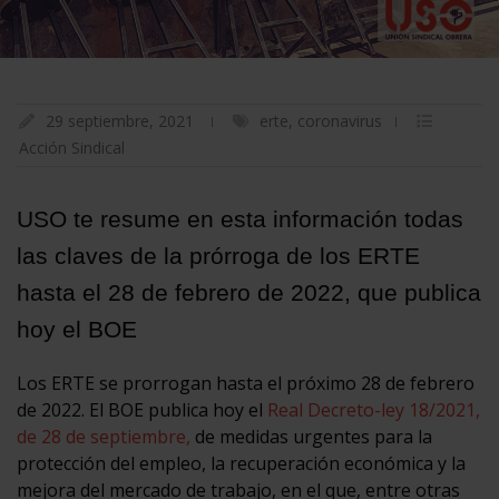
29 septiembre, 2021
erte
,
coronavirus
Acción Sindical
USO te resume en esta información todas
las claves de la prórroga de los ERTE
hasta el 28 de febrero de 2022, que publica
hoy el BOE
Los ERTE se prorrogan hasta el próximo 28 de febrero
de 2022. El BOE publica hoy el
Real Decreto-ley 18/2021,
de 28 de septiembre,
de medidas urgentes para la
protección del empleo, la recuperación económica y la
mejora del mercado de trabajo, en el que, entre otras