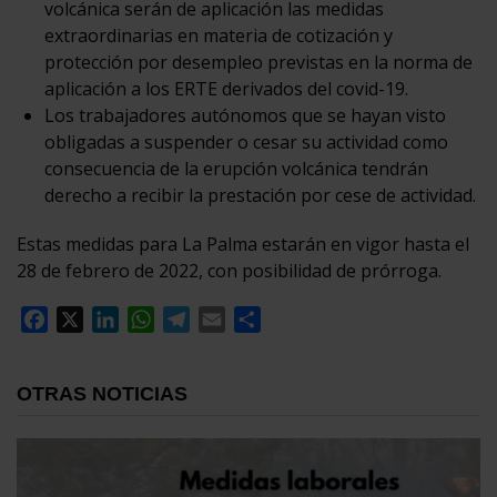
volcánica serán de aplicación las medidas
extraordinarias en materia de cotización y
protección por desempleo previstas en la norma de
aplicación a los ERTE derivados del covid-19.
Los trabajadores autónomos que se hayan visto
obligadas a suspender o cesar su actividad como
consecuencia de la erupción volcánica tendrán
derecho a recibir la prestación por cese de actividad.
Estas medidas para La Palma estarán en vigor hasta el
28 de febrero de 2022, con posibilidad de prórroga.
Facebook
X
LinkedIn
WhatsApp
Telegram
Email
Compartir
OTRAS NOTICIAS