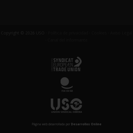
Copyright © 2026 USO ·
Política de privacidad
·
Cookies
·
Aviso Legal
·
Canal del informante
Página web desarrollada por
Desarrollos Online