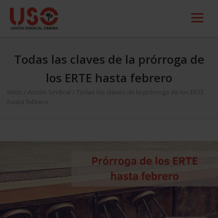
Todas las claves de la prórroga de
los ERTE hasta febrero
Inicio
/
Acción Sindical
/
Todas las claves de la prórroga de los ERTE
hasta febrero