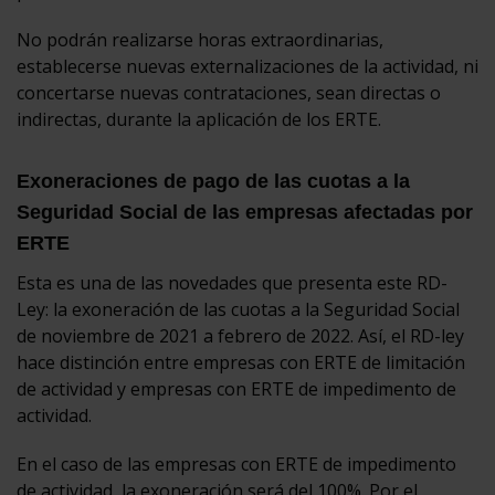
No podrán realizarse horas extraordinarias,
establecerse nuevas externalizaciones de la actividad, ni
concertarse nuevas contrataciones, sean directas o
indirectas, durante la aplicación de los ERTE.
Exoneraciones de pago de las cuotas a la
Seguridad Social de las empresas afectadas por
ERTE
Esta es una de las novedades que presenta este RD-
Ley: la exoneración de las cuotas a la Seguridad Social
de noviembre de 2021 a febrero de 2022. Así, el RD-ley
hace distinción entre empresas con ERTE de limitación
de actividad y empresas con ERTE de impedimento de
actividad.
En el caso de las empresas con ERTE de impedimento
de actividad, la exoneración será del 100%. Por el