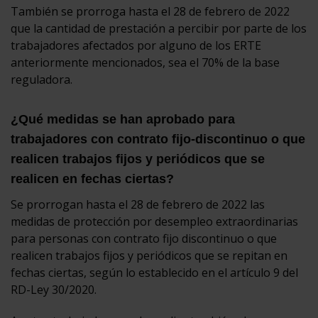
También se prorroga hasta el 28 de febrero de 2022
que la cantidad de prestación a percibir por parte de los
trabajadores afectados por alguno de los ERTE
anteriormente mencionados, sea el 70% de la base
reguladora.
¿Qué medidas se han aprobado para
trabajadores con contrato fijo-discontinuo o que
realicen trabajos fijos y periódicos que se
realicen en fechas ciertas?
Se prorrogan hasta el 28 de febrero de 2022 las
medidas de protección por desempleo extraordinarias
para personas con contrato fijo discontinuo o que
realicen trabajos fijos y periódicos que se repitan en
fechas ciertas, según lo establecido en el artículo 9 del
RD-Ley 30/2020.