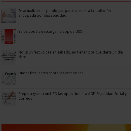
Se actualizan las patologías para acceder a la jubilación
anticipada por discapacidad
Ya os podéis descargar la app de USO
No: si un festivo cae en sábado, no tienen por qué darte un día
libre
Dudas frecuentes sobre las vacaciones
Prepara gratis con USO las oposiciones a AGE, Seguridad Social y
Correos