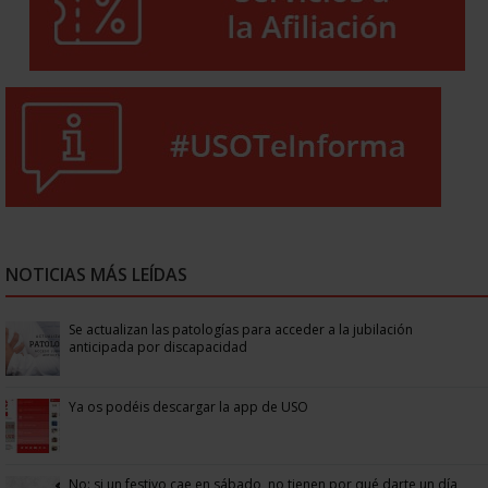
NOTICIAS MÁS LEÍDAS
Se actualizan las patologías para acceder a la jubilación
anticipada por discapacidad
Ya os podéis descargar la app de USO
No: si un festivo cae en sábado, no tienen por qué darte un día