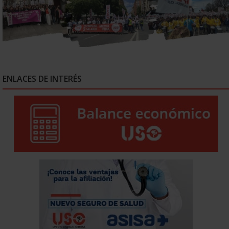
ENLACES DE INTERÉS