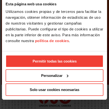
Esta página web usa cookies
Utilizamos cookies propias y de terceros para facilitar la
navegación, obtener información de estadísticas de uso
de nuestros visitantes y gestionar campañas
publicitarias. Puede configurar el tipo de cookies a utilizar
en la parte inferior de este aviso. Para más información
consulte nuestra
política de cookies
.
Permitir todas las cookies
Personalizar
Solo usar cookies necesarias