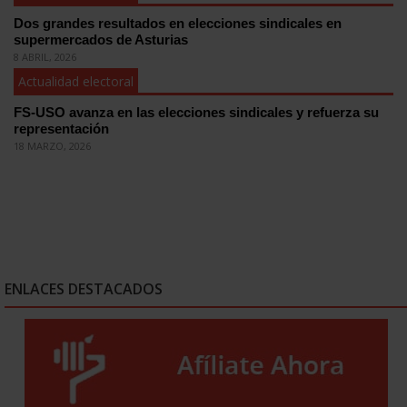
Dos grandes resultados en elecciones sindicales en
supermercados de Asturias
8 ABRIL, 2026
Actualidad electoral
FS-USO avanza en las elecciones sindicales y refuerza su
representación
18 MARZO, 2026
ENLACES DESTACADOS