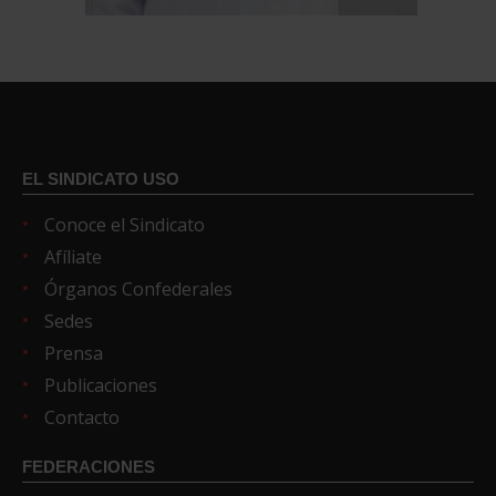
EL SINDICATO USO
Conoce el Sindicato
Afíliate
Órganos Confederales
Sedes
Prensa
Publicaciones
Contacto
FEDERACIONES