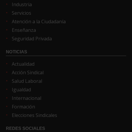
Industria
Servicios
Atención a la Ciudadanía
Enseñanza
Seguridad Privada
NOTICIAS
Actualidad
Acción Sindical
Salud Laboral
Igualdad
Internacional
Formación
Elecciones Sindicales
REDES SOCIALES