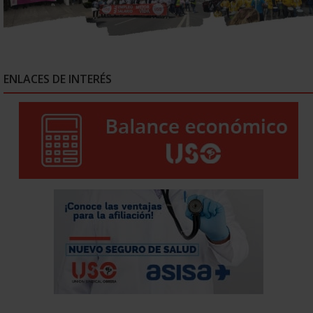
ENLACES DE INTERÉS