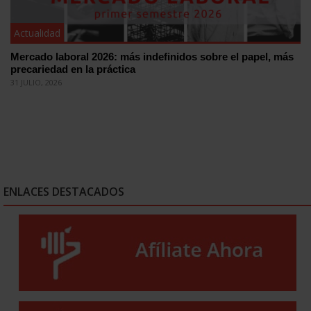
Actualidad
Mercado laboral 2026: más indefinidos sobre el papel, más
precariedad en la práctica
31 JULIO, 2026
ENLACES DESTACADOS