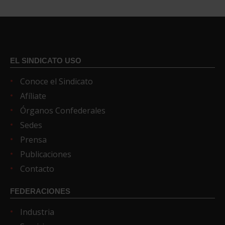
EL SINDICATO USO
Conoce el Sindicato
Afíliate
Órganos Confederales
Sedes
Prensa
Publicaciones
Contacto
FEDERACIONES
Industria