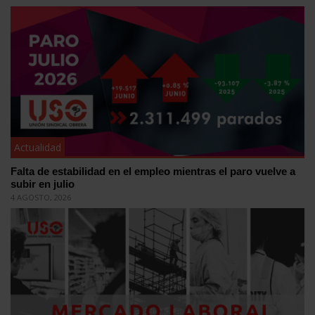
Actualidad
Falta de estabilidad en el empleo mientras el paro vuelve a
subir en julio
4 AGOSTO, 2026