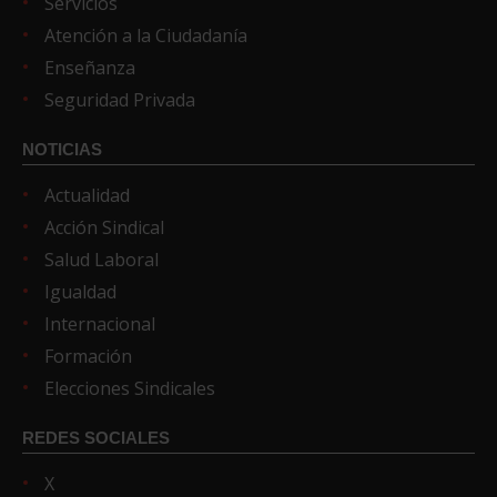
Servicios
Atención a la Ciudadanía
Enseñanza
Seguridad Privada
NOTICIAS
Actualidad
Acción Sindical
Salud Laboral
Igualdad
Internacional
Formación
Elecciones Sindicales
REDES SOCIALES
X