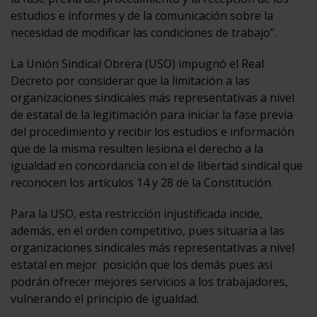
estudios e informes y de la comunicación sobre la
necesidad de modificar las condiciones de trabajo”.
La Unión Sindical Obrera (USO) impugnó el Real
Decreto por considerar que la limitación a las
organizaciones sindicales más representativas a nivel
de estatal de la legitimación para iniciar la fase previa
del procedimiento y recibir los estudios e información
que de la misma resulten lesiona el derecho a la
igualdad en concordancia con el de libertad sindical que
reconocen los artículos 14 y 28 de la Constitución.
Para la USO, esta restricción injustificada incide,
además, en el orden competitivo, pues situaría a las
organizaciones sindicales más representativas a nivel
estatal en mejor posición que los demás pues así
podrán ofrecer mejores servicios a los trabajadores,
vulnerando el principio de igualdad.