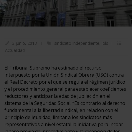
3 junio, 2013
sindicato independiente
,
lols
Actualidad
El Tribunal Supremo ha estimado el recurso
interpuesto por la Unión Sindical Obrera (USO) contra
el Real Decreto por el que se regula el régimen jurídico
y el procedimiento general para establecer coeficientes
reductores y anticipar la edad de jubilación en el
sistema de la Seguridad Social. “Es contrario al derecho
fundamental a la libertad sindical, en relación con el
principio de igualdad, limitar a los sindicatos más
representativos a nivel estatal la iniciativa para incoar
la fase previa del procedimiento y la recepción de los