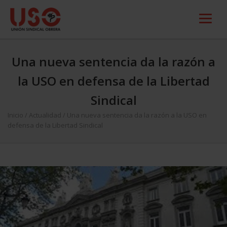
Una nueva sentencia da la razón a
la USO en defensa de la Libertad
Sindical
Inicio
/
Actualidad
/
Una nueva sentencia da la razón a la USO en
defensa de la Libertad Sindical