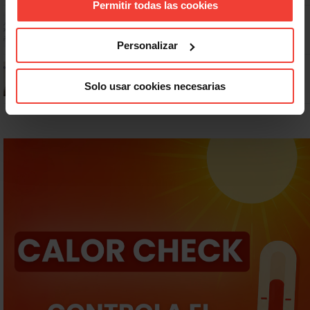
Permitir todas las cookies
Dudas frecuentes sobre las vacaciones
Personalizar
¿Puedo viajar estando de baja?
Solo usar cookies necesarias