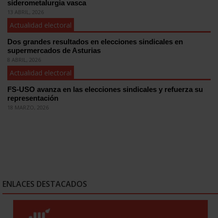
siderometalurgia vasca
13 ABRIL, 2026
Actualidad electoral
Dos grandes resultados en elecciones sindicales en
supermercados de Asturias
8 ABRIL, 2026
Actualidad electoral
FS-USO avanza en las elecciones sindicales y refuerza su
representación
18 MARZO, 2026
ENLACES DESTACADOS