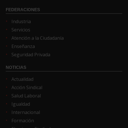
FEDERACIONES
Industria
Servicios
Atención a la Ciudadanía
Enseñanza
Seguridad Privada
NOTICIAS
Actualidad
Acción Sindical
Salud Laboral
Igualdad
Internacional
Formación