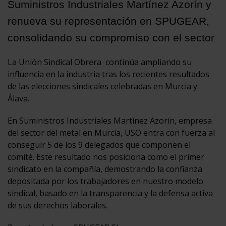
Suministros Industriales Martínez Azorín y
renueva su representación en SPUGEAR,
consolidando su compromiso con el sector
La Unión Sindical Obrera continúa ampliando su
influencia en la industria tras los recientes resultados
de las elecciones sindicales celebradas en Murcia y
Álava.
En Suministros Industriales Martínez Azorín, empresa
del sector del metal en Murcia, USO entra con fuerza al
conseguir 5 de los 9 delegados que componen el
comité. Este resultado nos posiciona como el primer
sindicato en la compañía, demostrando la confianza
depositada por los trabajadores en nuestro modelo
sindical, basado en la transparencia y la defensa activa
de sus derechos laborales.