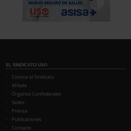
EL SINDICATO USO
Conoce el Sindicato
Afíliate
Órganos Confederales
Sedes
Prensa
Publicaciones
Contacto