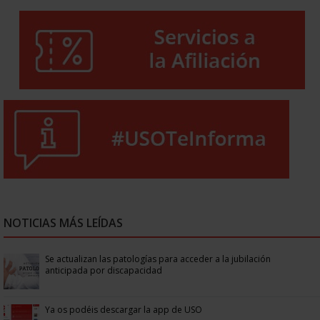
NOTICIAS MÁS LEÍDAS
Se actualizan las patologías para acceder a la jubilación
anticipada por discapacidad
Ya os podéis descargar la app de USO