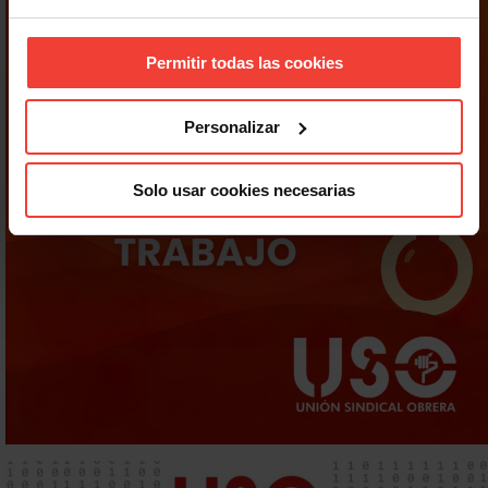
Permitir todas las cookies
Personalizar
Solo usar cookies necesarias