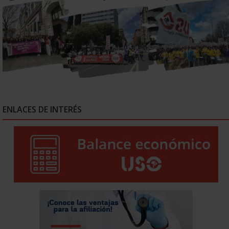
ENLACES DE INTERÉS