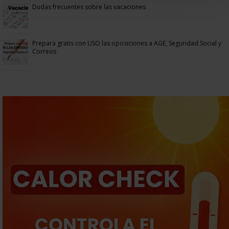
Dudas frecuentes sobre las vacaciones
Prepara gratis con USO las oposiciones a AGE, Seguridad Social y
Correos