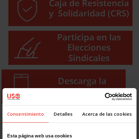
Consentimiento
Detalles
Acerca de las cookies
Esta página web usa cookies