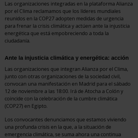
Las organizaciones integradas en la plataforma Alianza
por el Clima reclamamos que los líderes mundiales
reunidos en la COP27 adopten medidas de urgencia
para frenar la crisis climática y actúen ante la injusticia
energética que está empobreciendo a toda la
ciudadanía.
Ante la injusticia climática y energética: acción
Las organizaciones que integran Alianza por el Clima,
junto con otras organizaciones de la sociedad civil,
convocan una manifestación en Madrid para el sábado
12 de noviembre a las 18:00. Irá de Atocha a Colón y
coincide con la celebración de la cumbre climática
(COP27) en Egipto.
Los convocantes denunciamos que estamos viviendo
una profunda crisis en la que, a la situación de
emergencia climática, se suma ahora una continua