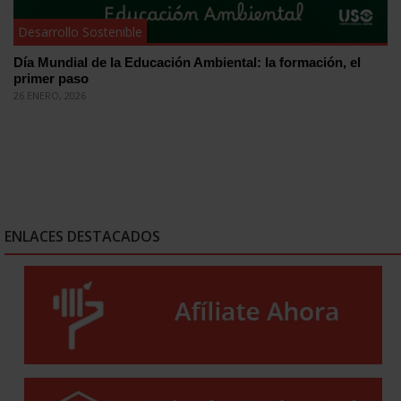
Desarrollo Sostenible
Día Mundial de la Educación Ambiental: la formación, el
primer paso
26 ENERO, 2026
ENLACES DESTACADOS