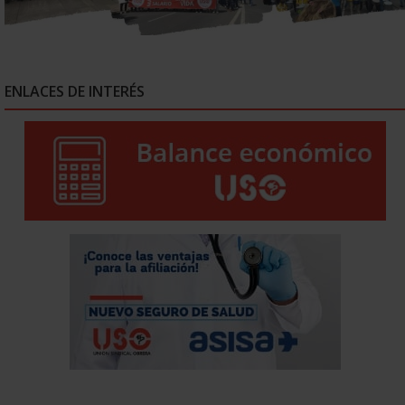
ENLACES DE INTERÉS