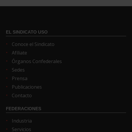
EL SINDICATO USO
Conoce el Sindicato
Afíliate
Órganos Confederales
Sedes
Prensa
Publicaciones
Contacto
FEDERACIONES
Industria
Servicios