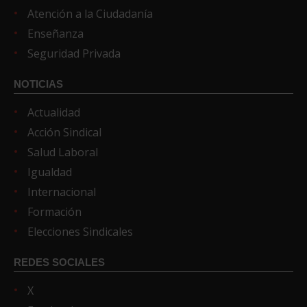
Atención a la Ciudadanía
Enseñanza
Seguridad Privada
NOTICIAS
Actualidad
Acción Sindical
Salud Laboral
Igualdad
Internacional
Formación
Elecciones Sindicales
REDES SOCIALES
X