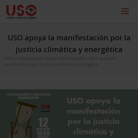
USO apoya la manifestación por la
justicia climática y energética
Inicio
/
Internacional
/
Desarrollo Sostenible
/
USO apoya la
manifestación por la justicia climática y energética