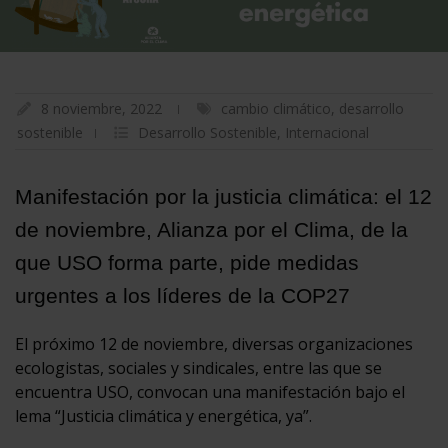
8 noviembre, 2022
cambio climático
,
desarrollo
sostenible
Desarrollo Sostenible
,
Internacional
Manifestación por la justicia climática: el 12
de noviembre, Alianza por el Clima, de la
que USO forma parte, pide medidas
urgentes a los líderes de la COP27
El próximo 12 de noviembre, diversas organizaciones
ecologistas, sociales y sindicales, entre las que se
encuentra USO, convocan una manifestación bajo el
lema “Justicia climática y energética, ya”.