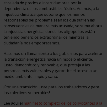
escalada de precios e incertidumbres por la
dependencia de los combustibles fósiles. Además, a la
injusticia climática que supone que los menos
responsables del problema sean los que sufren las
consecuencias de manera más acusada, se suma ahora
la injusticia energética, donde los oligopolios están
teniendo beneficios extraordinarios mientras la
ciudadanía nos empobrecemos.
Hacemos un llamamiento a los gobiernos para acelerar
la transición energética hacia un modelo eficiente,
justo, democrático y renovable; que proteja a las
personas más vulnerables y garantice el acceso a un
medio ambiente limpio y sano.
¡Por una transición justa para los trabajadores y para
los colectivos vulnerables!
Lee aquí el
manifiesto completo de los convocantes a la