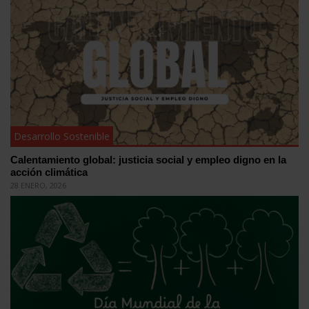
Desarrollo Sostenible
Calentamiento global: justicia social y empleo digno en la
acción climática
28 ENERO, 2026